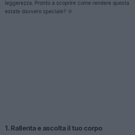
leggerezza. Pronto a scoprire come rendere questa
estate davvero speciale? 🌞
1. Rallenta e ascolta il tuo corpo