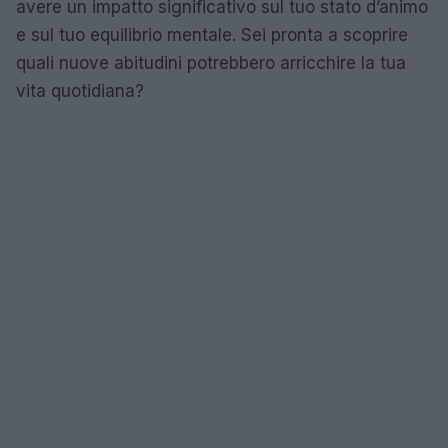
avere un impatto significativo sul tuo stato d’animo
e sul tuo equilibrio mentale. Sei pronta a scoprire
quali nuove abitudini potrebbero arricchire la tua
vita quotidiana?