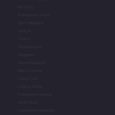
Pet Story
Professione Lavoro
Sport Magazine
Style24
Think.it
Tuobenessere
Viaggiamo
Nonne Magazine
Milano Cortina
Luxury Club
Il Calcio Online
Professione mamma
World Music
Investimenti Magazine