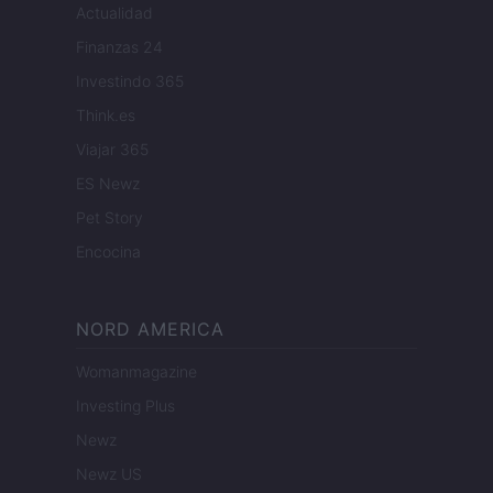
Actualidad
Finanzas 24
Investindo 365
Think.es
Viajar 365
ES Newz
Pet Story
Encocina
NORD AMERICA
Womanmagazine
Investing Plus
Newz
Newz US