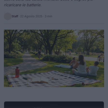
ricaricare le batterie.
Staff
·
22 Agosto 2025
· 3 min