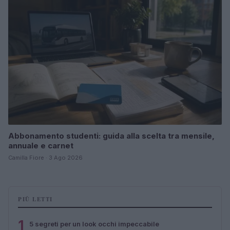
Abbonamento studenti: guida alla scelta tra mensile,
annuale e carnet
Camilla Fiore · 3 Ago 2026
PIÙ LETTI
1
5 segreti per un look occhi impeccabile