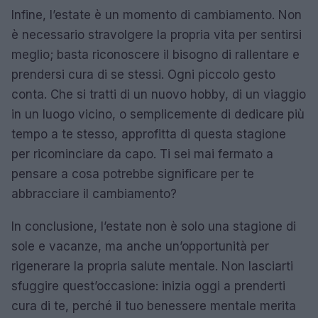
Infine, l’estate è un momento di cambiamento. Non
è necessario stravolgere la propria vita per sentirsi
meglio; basta riconoscere il bisogno di rallentare e
prendersi cura di se stessi. Ogni piccolo gesto
conta. Che si tratti di un nuovo hobby, di un viaggio
in un luogo vicino, o semplicemente di dedicare più
tempo a te stesso, approfitta di questa stagione
per ricominciare da capo. Ti sei mai fermato a
pensare a cosa potrebbe significare per te
abbracciare il cambiamento?
In conclusione, l’estate non è solo una stagione di
sole e vacanze, ma anche un’opportunità per
rigenerare la propria salute mentale. Non lasciarti
sfuggire quest’occasione: inizia oggi a prenderti
cura di te, perché il tuo benessere mentale merita