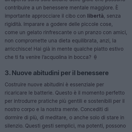
contribuire a un benessere mentale maggiore. È
importante approcciare il cibo con
libertà
, senza
rigidità. Imparare a godere delle piccole cose,
come un gelato rinfrescante o un pranzo con amici,
non compromette una dieta equilibrata, anzi, la
arricchisce! Hai già in mente qualche piatto estivo
che ti fa venire l’acquolina in bocca? 🍦
3. Nuove abitudini per il benessere
Costruire nuove abitudini è essenziale per
ricaricare le batterie. Questo è il momento perfetto
per introdurre pratiche più gentili e sostenibili per il
nostro corpo e la nostra mente. Concediti di
dormire di più, di meditare, o anche solo di stare in
silenzio. Questi gesti semplici, ma potenti, possono