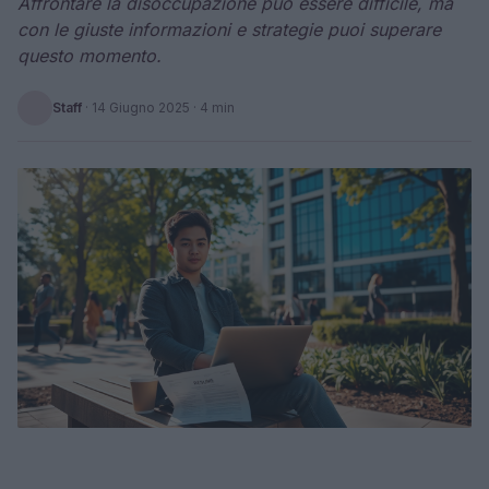
Affrontare la disoccupazione può essere difficile, ma
con le giuste informazioni e strategie puoi superare
questo momento.
Staff
·
14 Giugno 2025
· 4 min