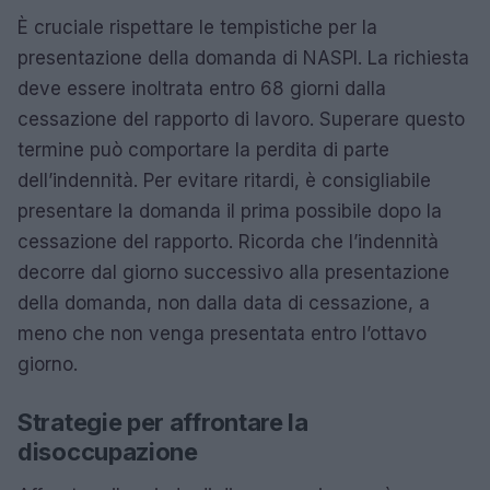
È cruciale rispettare le tempistiche per la
presentazione della domanda di NASPI. La richiesta
deve essere inoltrata entro 68 giorni dalla
cessazione del rapporto di lavoro. Superare questo
termine può comportare la perdita di parte
dell’indennità. Per evitare ritardi, è consigliabile
presentare la domanda il prima possibile dopo la
cessazione del rapporto. Ricorda che l’indennità
decorre dal giorno successivo alla presentazione
della domanda, non dalla data di cessazione, a
meno che non venga presentata entro l’ottavo
giorno.
Strategie per affrontare la
disoccupazione