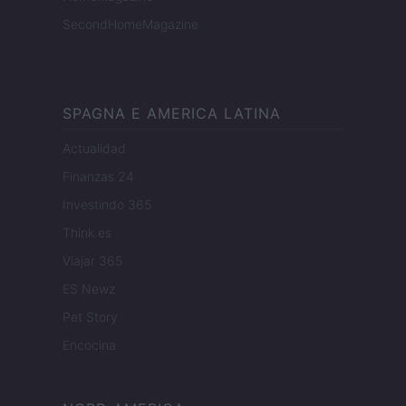
SecondHomeMagazine
SPAGNA E AMERICA LATINA
Actualidad
Finanzas 24
Investindo 365
Think.es
Viajar 365
ES Newz
Pet Story
Encocina