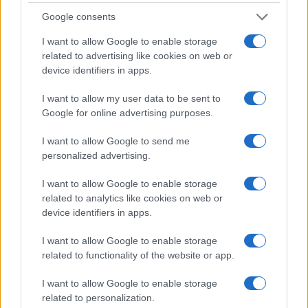
Google consents
I want to allow Google to enable storage
related to advertising like cookies on web or
device identifiers in apps.
I want to allow my user data to be sent to
Google for online advertising purposes.
I want to allow Google to send me
personalized advertising.
Continua a leggere
I want to allow Google to enable storage
related to analytics like cookies on web or
PSICOLOGIA
device identifiers in apps.
I want to allow Google to enable storage
related to functionality of the website or app.
I want to allow Google to enable storage
related to personalization.