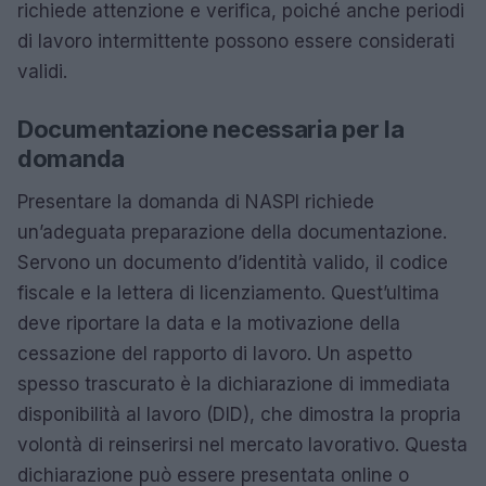
richiede attenzione e verifica, poiché anche periodi
di lavoro intermittente possono essere considerati
validi.
Documentazione necessaria per la
domanda
Presentare la domanda di NASPI richiede
un’adeguata preparazione della documentazione.
Servono un documento d’identità valido, il codice
fiscale e la lettera di licenziamento. Quest’ultima
deve riportare la data e la motivazione della
cessazione del rapporto di lavoro. Un aspetto
spesso trascurato è la dichiarazione di immediata
disponibilità al lavoro (DID), che dimostra la propria
volontà di reinserirsi nel mercato lavorativo. Questa
dichiarazione può essere presentata online o