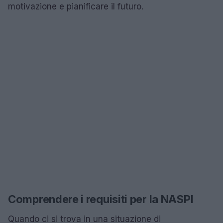
motivazione e pianificare il futuro.
Comprendere i requisiti per la NASPI
Quando ci si trova in una situazione di