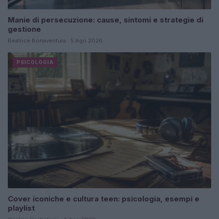
Manie di persecuzione: cause, sintomi e strategie di
gestione
Beatrice Bonaventura · 5 Ago 2026
PSICOLOGIA
Cover iconiche e cultura teen: psicologia, esempi e
playlist