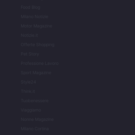
Food Blog
Milano Notizie
Motor Magazine
Notizie.it
Offerte Shopping
Pet Story
Professione Lavoro
Sport Magazine
Style24
Think.it
Tuobenessere
Viaggiamo
Nonne Magazine
Milano Cortina