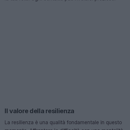
Il valore della resilienza
La resilienza è una qualità fondamentale in questo