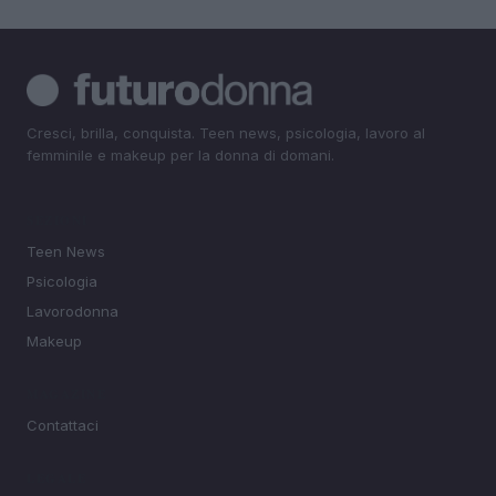
Cresci, brilla, conquista. Teen news, psicologia, lavoro al
femminile e makeup per la donna di domani.
SEZIONI
Teen News
Psicologia
Lavorodonna
Makeup
MAGAZINE
Contattaci
LEGALE