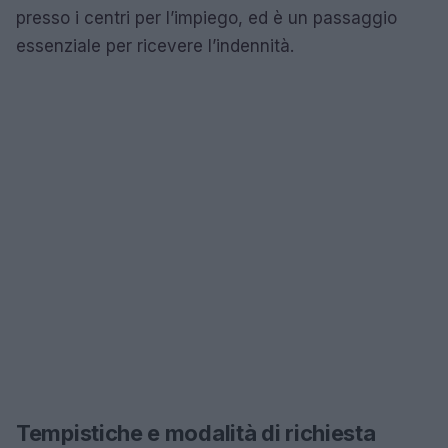
presso i centri per l’impiego, ed è un passaggio
essenziale per ricevere l’indennità.
Tempistiche e modalità di richiesta