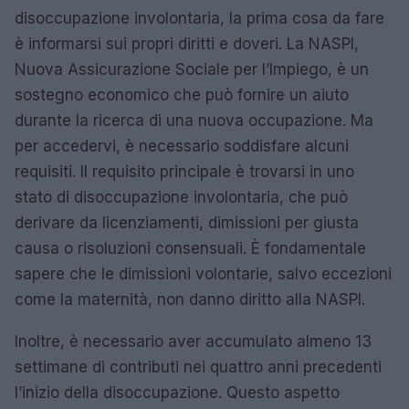
disoccupazione involontaria, la prima cosa da fare
è informarsi sui propri diritti e doveri. La NASPI,
Nuova Assicurazione Sociale per l’Impiego, è un
sostegno economico che può fornire un aiuto
durante la ricerca di una nuova occupazione. Ma
per accedervi, è necessario soddisfare alcuni
requisiti. Il requisito principale è trovarsi in uno
stato di disoccupazione involontaria, che può
derivare da licenziamenti, dimissioni per giusta
causa o risoluzioni consensuali. È fondamentale
sapere che le dimissioni volontarie, salvo eccezioni
come la maternità, non danno diritto alla NASPI.
Inoltre, è necessario aver accumulato almeno 13
settimane di contributi nei quattro anni precedenti
l’inizio della disoccupazione. Questo aspetto