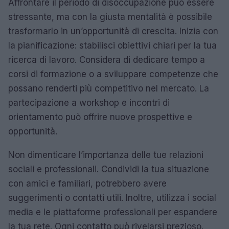
Affrontare il periodo di disoccupazione può essere
stressante, ma con la giusta mentalità è possibile
trasformarlo in un’opportunità di crescita. Inizia con
la pianificazione: stabilisci obiettivi chiari per la tua
ricerca di lavoro. Considera di dedicare tempo a
corsi di formazione o a sviluppare competenze che
possano renderti più competitivo nel mercato. La
partecipazione a workshop e incontri di
orientamento può offrire nuove prospettive e
opportunità.
Non dimenticare l’importanza delle tue relazioni
sociali e professionali. Condividi la tua situazione
con amici e familiari, potrebbero avere
suggerimenti o contatti utili. Inoltre, utilizza i social
media e le piattaforme professionali per espandere
la tua rete. Ogni contatto può rivelarsi prezioso.