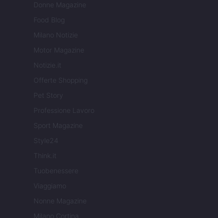
Donne Magazine
Food Blog
Milano Notizie
Motor Magazine
Notizie.it
Offerte Shopping
Pet Story
Professione Lavoro
Sport Magazine
Style24
Think.it
Tuobenessere
Viaggiamo
Nonne Magazine
Milano Cortina