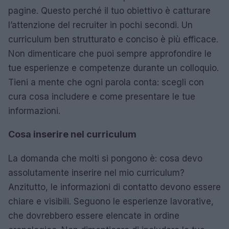
pagine. Questo perché il tuo obiettivo è catturare
l’attenzione del recruiter in pochi secondi. Un
curriculum ben strutturato e conciso è più efficace.
Non dimenticare che puoi sempre approfondire le
tue esperienze e competenze durante un colloquio.
Tieni a mente che ogni parola conta: scegli con
cura cosa includere e come presentare le tue
informazioni.
Cosa inserire nel curriculum
La domanda che molti si pongono è: cosa devo
assolutamente inserire nel mio curriculum?
Anzitutto, le informazioni di contatto devono essere
chiare e visibili. Seguono le esperienze lavorative,
che dovrebbero essere elencate in ordine