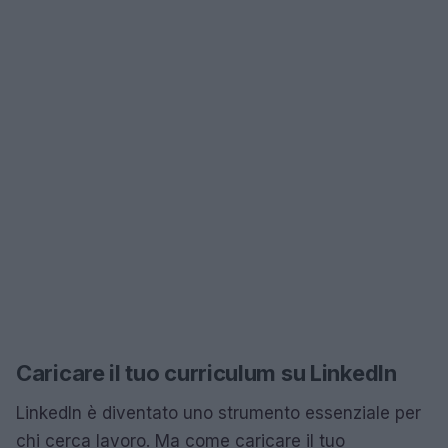
Caricare il tuo curriculum su LinkedIn
LinkedIn è diventato uno strumento essenziale per
chi cerca lavoro. Ma come caricare il tuo