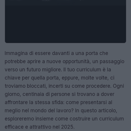
Immagina di essere davanti a una porta che
potrebbe aprire a nuove opportunità, un passaggio
verso un futuro migliore. Il tuo curriculum è la
chiave per quella porta, eppure, molte volte, ci
troviamo bloccati, incerti su come procedere. Ogni
giorno, centinaia di persone si trovano a dover
affrontare la stessa sfida: come presentarsi al
meglio nel mondo del lavoro? In questo articolo,
esploreremo insieme come costruire un curriculum
efficace e attrattivo nel 2025.