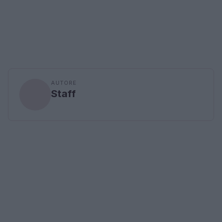
AUTORE
Staff