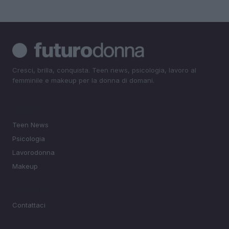
Cresci, brilla, conquista. Teen news, psicologia, lavoro al
femminile e makeup per la donna di domani.
SEZIONI
Teen News
Psicologia
Lavorodonna
Makeup
MAGAZINE
Contattaci