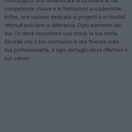
cronologico. Non dimenticare di includere le tue
competenze chiave e le formazioni accademiche.
Infine, una sezione dedicata ai progetti o ai risultati
ottenuti può fare la differenza. Ogni elemento del
tuo CV deve raccontare una storia: la tua storia.
Ricorda che il tuo curriculum è una finestra sulla
tua professionalità, e ogni dettaglio deve riflettere il
tuo valore.