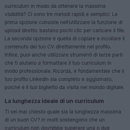
curriculum in modo da ottenere la massima
visibilità? Ci sono tre metodi rapidi e semplici. La
prima opzione consiste nell’utilizzare la funzione di
upload diretto: bastano pochi clic per caricare il file.
La seconda opzione è quella di copiare e incollare il
contenuto del tuo CV direttamente nel profilo.
Infine, puoi anche utilizzare strumenti di terze parti
che ti aiutano a formattare il tuo curriculum in
modo professionale. Ricorda, è fondamentale che il
tuo profilo LinkedIn sia completo e aggiornato,
poiché è il tuo biglietto da visita nel mondo digitale.
La lunghezza ideale di un curriculum
Ti sei mai chiesto quale sia la lunghezza massima
di un buon CV? In molti sostengono che un
curriculum non dovrebbe superare una o due