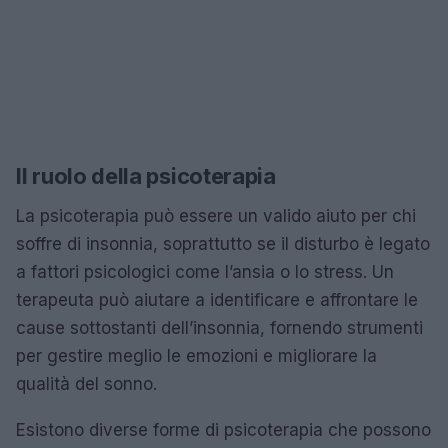
Il ruolo della psicoterapia
La psicoterapia può essere un valido aiuto per chi
soffre di insonnia, soprattutto se il disturbo è legato
a fattori psicologici come l’ansia o lo stress. Un
terapeuta può aiutare a identificare e affrontare le
cause sottostanti dell’insonnia, fornendo strumenti
per gestire meglio le emozioni e migliorare la
qualità del sonno.
Esistono diverse forme di psicoterapia che possono