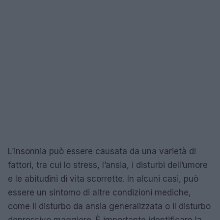
L’insonnia può essere causata da una varietà di
fattori, tra cui lo stress, l’ansia, i disturbi dell’umore
e le abitudini di vita scorrette. In alcuni casi, può
essere un sintomo di altre condizioni mediche,
come il disturbo da ansia generalizzata o il disturbo