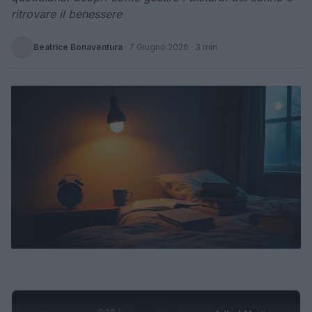
ritrovare il benessere
Beatrice Bonaventura
·
7 Giugno 2026
· 3 min