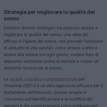
Strategie per migliorare la qualità del
sonno
Esistono diverse strategie che possono aiutare a
migliorare la qualità del sonno. Una delle più
efficaci è l’igiene del sonno, che prevede l’adozione
di abitudini di vita salutari, come andare a letto e
alzarsi alla stessa ora ogni giorno, evitare l’uso di
dispositivi elettronici prima di dormire e creare un
ambiente favorevole al sonno.
La
terapia cognitivo-comportamentale
per
l’insonnia (CBT-I) è un altro approccio efficace per il
trattamento dell’insonnia. Questa terapia si
concentra sull’identificazione e la modifica dei
pensieri e dei comportamenti che contribuiscono