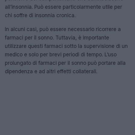
all’insonnia. Può essere particolarmente utile per
chi soffre di insonnia cronica.
In alcuni casi, può essere necessario ricorrere a
farmaci per il sonno. Tuttavia, è importante
utilizzare questi farmaci sotto la supervisione di un
medico e solo per brevi periodi di tempo. L’uso
prolungato di farmaci per il sonno può portare alla
dipendenza e ad altri effetti collaterali.