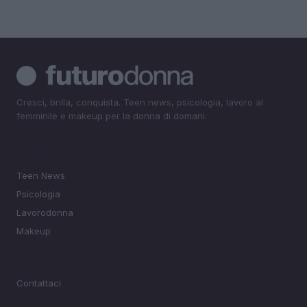
Cresci, brilla, conquista. Teen news, psicologia, lavoro al
femminile e makeup per la donna di domani.
SEZIONI
Teen News
Psicologia
Lavorodonna
Makeup
MAGAZINE
Contattaci