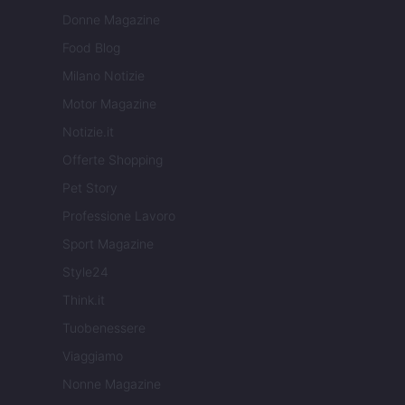
Donne Magazine
Food Blog
Milano Notizie
Motor Magazine
Notizie.it
Offerte Shopping
Pet Story
Professione Lavoro
Sport Magazine
Style24
Think.it
Tuobenessere
Viaggiamo
Nonne Magazine