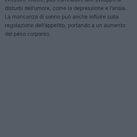
disturbi dell’umore, come la depressione e l’ansia.
La mancanza di sonno può anche influire sulla
regolazione dell’appetito, portando a un aumento
del peso corporeo.