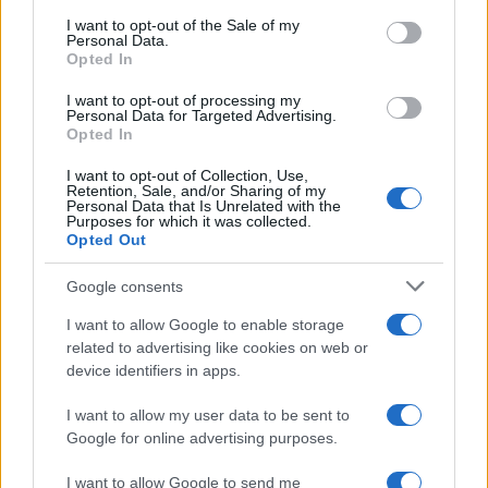
consent section.
I want to opt-out of the Sale of my
Personal Data.
Opted In
I want to opt-out of processing my
Personal Data for Targeted Advertising.
Opted In
I want to opt-out of Collection, Use,
Retention, Sale, and/or Sharing of my
Personal Data that Is Unrelated with the
Purposes for which it was collected.
Opted Out
Google consents
Continua a leggere
I want to allow Google to enable storage
related to advertising like cookies on web or
PSICOLOGIA
device identifiers in apps.
I want to allow my user data to be sent to
Google for online advertising purposes.
I want to allow Google to send me