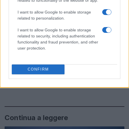
related to functionality of the website or app.
I want to allow Google to enable storage
related to personalization.
I want to allow Google to enable storage
related to security, including authentication
functionality and fraud prevention, and other
user protection.
CONFIRM
Continua a leggere