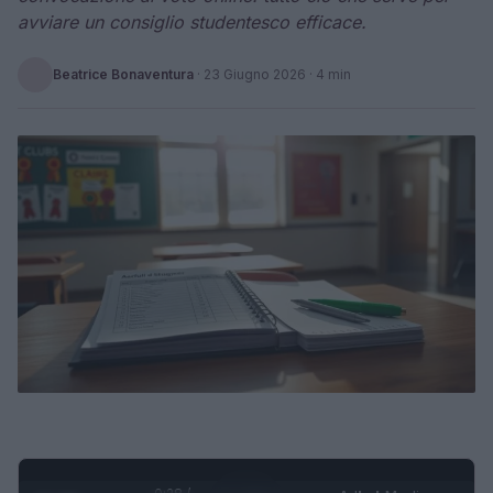
avviare un consiglio studentesco efficace.
Beatrice Bonaventura
·
23 Giugno 2026
· 4 min