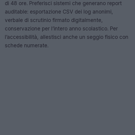
di 48 ore. Preferisci sistemi che generano report
auditable: esportazione CSV dei log anonimi,
verbale di scrutinio firmato digitalmente,
conservazione per l’intero anno scolastico. Per
l’accessibilità, allestisci anche un seggio fisico con
schede numerate.