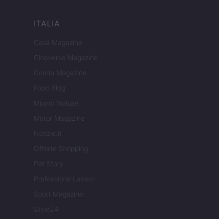
ITALIA
Casa Magazine
Cineverse Magazine
Donne Magazine
Food Blog
Milano Notizie
Motor Magazine
Notizie.it
Offerte Shopping
Pet Story
Professione Lavoro
Sport Magazine
Style24