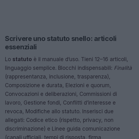
Scrivere uno statuto snello: articoli
essenziali
Lo
statuto
è il manuale d’uso. Tieni 12–16 articoli,
linguaggio semplice. Blocchi indispensabili:
Finalità
(rappresentanza, inclusione, trasparenza),
Composizione e durata, Elezioni e quorum,
Convocazioni e deliberazioni, Commissioni di
lavoro, Gestione fondi, Conflitti d’interesse e
revoca, Modifiche allo statuto. Inserisci due
allegati: Codice etico (rispetto, privacy, non
discriminazione) e Linee guida comunicazione
(canali ufficiali, tempi di risposta, firma