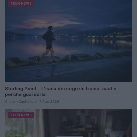
TEEN NEWS
Sterling Point – L’isola dei segreti: trama, cast e
perché guardarla
Cristian Castiglioni · 7 Ago 2026
TEEN NEWS