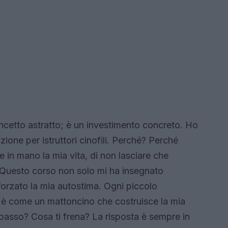
ncetto astratto; è un investimento concreto. Ho
zione per istruttori cinofili. Perché? Perché
e in mano la mia vita, di non lasciare che
. Questo corso non solo mi ha insegnato
orzato la mia autostima. Ogni piccolo
è come un mattoncino che costruisce la mia
 passo? Cosa ti frena? La risposta è sempre in