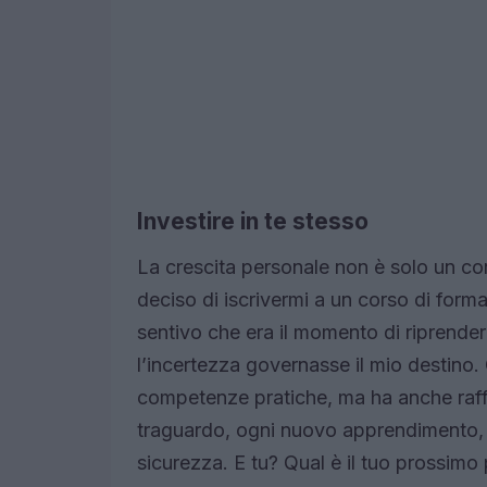
Investire in te stesso
La crescita personale non è solo un co
deciso di iscrivermi a un corso di forma
sentivo che era il momento di riprender
l’incertezza governasse il mio destino
competenze pratiche, ma ha anche raff
traguardo, ogni nuovo apprendimento, 
sicurezza. E tu? Qual è il tuo prossimo