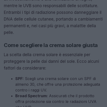
mentre le UVB sono responsabili delle scottature.
Entrambi i tipi di radiazione possono danneggiare il
DNA delle cellule cutanee, portando a cambiamenti
permanenti e, nei casi più gravi, a malattie della
pelle.
Come scegliere la crema solare giusta
La scelta della crema solare è essenziale per
proteggere la pelle dai danni del sole. Ecco alcuni
fattori da considerare:
SPF:
Scegli una crema solare con un SPF di
almeno 30, che offre una protezione adeguata
contro i raggi UV.
Broad Spectrum:
Assicurati che il prodotto
offra protezione sia contro le radiazioni UVA