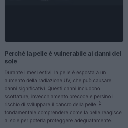
Perché la pelle è vulnerabile ai danni del
sole
Durante i mesi estivi, la pelle è esposta a un
aumento della radiazione UV, che può causare
danni significativi. Questi danni includono
scottature, invecchiamento precoce e persino il
rischio di sviluppare il cancro della pelle. È
fondamentale comprendere come la pelle reagisce
al sole per poterla proteggere adeguatamente.