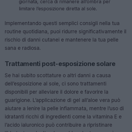
giornata, cerca di rimanere all’ombra per
limitare l’esposizione diretta al sole.
Implementando questi semplici consigli nella tua
routine quotidiana, puoi ridurre significativamente il
rischio di danni cutanei e mantenere la tua pelle
sana e radiosa.
Trattamenti post-esposizione solare
Se hai subito scottature o altri danni a causa
dell’esposizione al sole, ci sono trattamenti
disponibili per alleviare il dolore e favorire la
guarigione. L’applicazione di gel all’aloe vera può
aiutare a lenire la pelle infiammata, mentre l’uso di
idratanti ricchi di ingredienti come la vitamina E e
l’acido ialuronico può contribuire a ripristinare