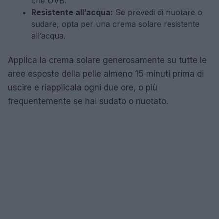
che UVB.
Resistente all’acqua:
Se prevedi di nuotare o
sudare, opta per una crema solare resistente
all’acqua.
Applica la crema solare generosamente su tutte le
aree esposte della pelle almeno 15 minuti prima di
uscire e riapplicala ogni due ore, o più
frequentemente se hai sudato o nuotato.