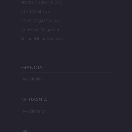
Motors Magazine 365
Day Travel 365
Home Magazine 365
Cineverse Magazine
SecondHomeMagazine
FRANCIA
InvestirMag
GERMANIA
Investieren24
UK