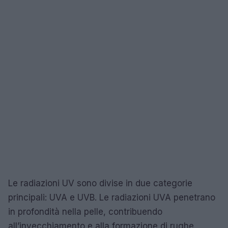
Le radiazioni UV sono divise in due categorie
principali: UVA e UVB. Le radiazioni UVA penetrano
in profondità nella pelle, contribuendo
all’invecchiamento e alla formazione di rughe,