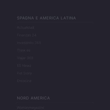
SPAGNA E AMERICA LATINA
Actualidad
Finanzas 24
Investindo 365
Think.es
Viajar 365
ES Newz
Pet Story
Encocina
NORD AMERICA
Womanmagazine