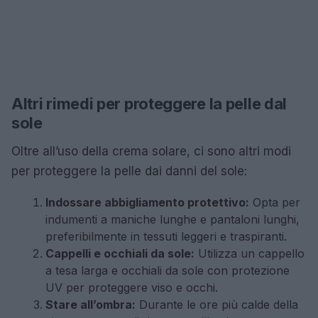
Altri rimedi per proteggere la pelle dal
sole
Oltre all’uso della crema solare, ci sono altri modi
per proteggere la pelle dai danni del sole:
Indossare abbigliamento protettivo:
Opta per
indumenti a maniche lunghe e pantaloni lunghi,
preferibilmente in tessuti leggeri e traspiranti.
Cappelli e occhiali da sole:
Utilizza un cappello
a tesa larga e occhiali da sole con protezione
UV per proteggere viso e occhi.
Stare all’ombra:
Durante le ore più calde della