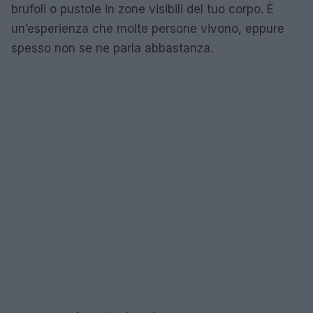
brufoli o pustole in zone visibili del tuo corpo. È
un’esperienza che molte persone vivono, eppure
spesso non se ne parla abbastanza.