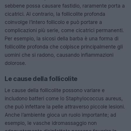
sebbene possa causare fastidio, raramente porta a
cicatrici. Al contrario, la follicolite profonda
coinvolge l’intero follicolo e può portare a
complicazioni più serie, come cicatrici permanenti.
Per esempio, la sicosi della barba è una forma di
follicolite profonda che colpisce principalmente gli
uomini che si radono, causando infiammazioni
dolorose.
Le cause della follicolite
Le cause della follicolite possono variare e
includono batteri come lo Staphylococcus aureus,
che può infettare la pelle attraverso piccole lesioni.
Anche l’ambiente gioca un ruolo importante; ad
esempio, le vasche idromassaggio non