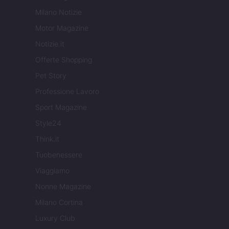
Milano Notizie
Motor Magazine
Notizie.it
Offerte Shopping
Pet Story
Professione Lavoro
Sport Magazine
Style24
Think.it
Tuobenessere
Viaggiamo
Nonne Magazine
Milano Cortina
Luxury Club