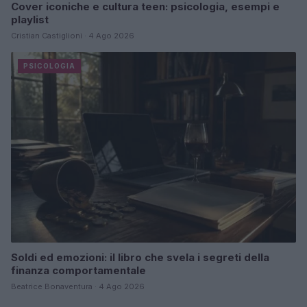
Cover iconiche e cultura teen: psicologia, esempi e
playlist
Cristian Castiglioni · 4 Ago 2026
PSICOLOGIA
Soldi ed emozioni: il libro che svela i segreti della
finanza comportamentale
Beatrice Bonaventura · 4 Ago 2026