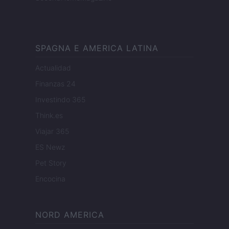
SPAGNA E AMERICA LATINA
Actualidad
Finanzas 24
Investindo 365
Think.es
Viajar 365
ES Newz
Pet Story
Encocina
NORD AMERICA