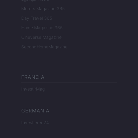
Motors Magazine 365
Day Travel 365
Home Magazine 365
Cineverse Magazine
SecondHomeMagazine
FRANCIA
InvestirMag
GERMANIA
Investieren24