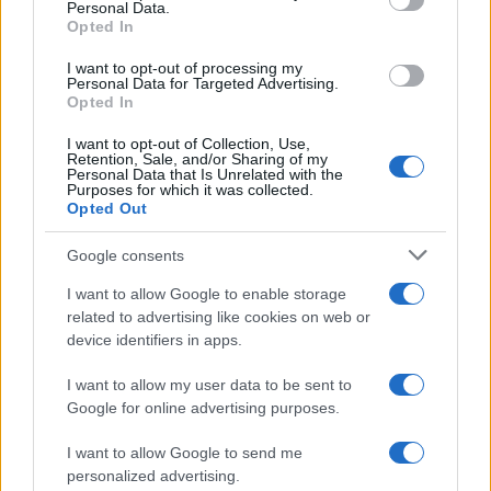
Personal Data.
Opted In
I want to opt-out of processing my
Personal Data for Targeted Advertising.
Opted In
I want to opt-out of Collection, Use,
Retention, Sale, and/or Sharing of my
Personal Data that Is Unrelated with the
Purposes for which it was collected.
Opted Out
Continua a leggere
Google consents
PSICOLOGIA
I want to allow Google to enable storage
related to advertising like cookies on web or
device identifiers in apps.
I want to allow my user data to be sent to
Google for online advertising purposes.
I want to allow Google to send me
personalized advertising.