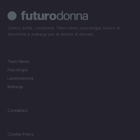
Cresci, brilla, conquista. Teen news, psicologia, lavoro al
femminile e makeup per la donna di domani.
SEZIONI
Teen News
Psicologia
Lavorodonna
Makeup
MAGAZINE
Contattaci
LEGALE
Cookie Policy