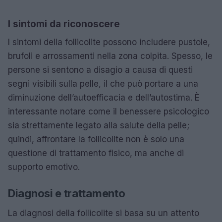
I sintomi da riconoscere
I sintomi della follicolite possono includere pustole,
brufoli e arrossamenti nella zona colpita. Spesso, le
persone si sentono a disagio a causa di questi
segni visibili sulla pelle, il che può portare a una
diminuzione dell’autoefficacia e dell’autostima. È
interessante notare come il benessere psicologico
sia strettamente legato alla salute della pelle;
quindi, affrontare la follicolite non è solo una
questione di trattamento fisico, ma anche di
supporto emotivo.
Diagnosi e trattamento
La diagnosi della follicolite si basa su un attento