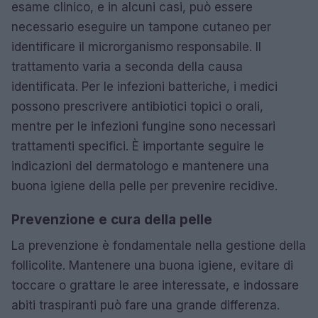
esame clinico, e in alcuni casi, può essere
necessario eseguire un tampone cutaneo per
identificare il microrganismo responsabile. Il
trattamento varia a seconda della causa
identificata. Per le infezioni batteriche, i medici
possono prescrivere antibiotici topici o orali,
mentre per le infezioni fungine sono necessari
trattamenti specifici. È importante seguire le
indicazioni del dermatologo e mantenere una
buona igiene della pelle per prevenire recidive.
Prevenzione e cura della pelle
La prevenzione è fondamentale nella gestione della
follicolite. Mantenere una buona igiene, evitare di
toccare o grattare le aree interessate, e indossare
abiti traspiranti può fare una grande differenza.