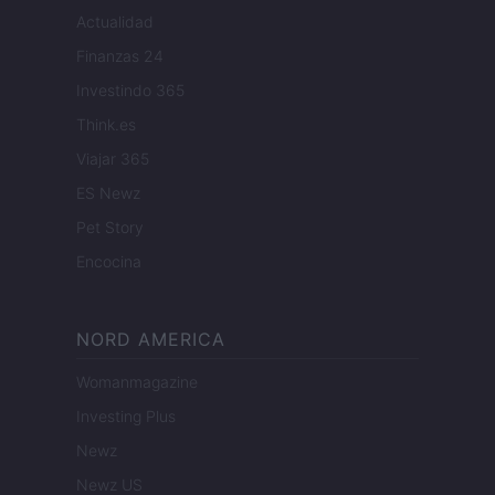
Actualidad
Finanzas 24
Investindo 365
Think.es
Viajar 365
ES Newz
Pet Story
Encocina
NORD AMERICA
Womanmagazine
Investing Plus
Newz
Newz US