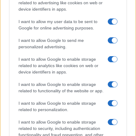
related to advertising like cookies on web or
device identifiers in apps.
I want to allow my user data to be sent to
Google for online advertising purposes.
Continua a leggere
I want to allow Google to send me
personalized advertising.
LAVORODONNA
I want to allow Google to enable storage
related to analytics like cookies on web or
device identifiers in apps.
I want to allow Google to enable storage
related to functionality of the website or app.
I want to allow Google to enable storage
related to personalization.
I want to allow Google to enable storage
related to security, including authentication
functionality and fraud prevention, and other