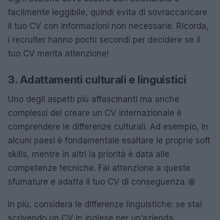
facilmente leggibile, quindi evita di sovraccaricare
il tuo CV con informazioni non necessarie. Ricorda,
i recruiter hanno pochi secondi per decidere se il
tuo CV merita attenzione!
3. Adattamenti culturali e linguistici
Uno degli aspetti più affascinanti ma anche
complessi del creare un CV internazionale è
comprendere le differenze culturali. Ad esempio, in
alcuni paesi è fondamentale esaltare le proprie soft
skills, mentre in altri la priorità è data alle
competenze tecniche. Fai attenzione a queste
sfumature e adatta il tuo CV di conseguenza. 🌐
In più, considera le differenze linguistiche: se stai
scrivendo un CV in inglese per un’azienda