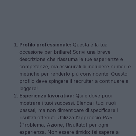
Profilo professionale:
Questa è la tua
occasione per brillare! Scrivi una breve
descrizione che riassuma le tue esperienze e
competenze, ma assicurati di includere numeri e
metriche per renderlo più convincente. Questo
profilo deve spingere il recruiter a continuare a
leggere!
Esperienza lavorativa:
Qui è dove puoi
mostrare i tuoi successi. Elenca i tuoi ruoli
passati, ma non dimenticare di specificare i
risultati ottenuti. Utilizza l’approccio PAR
(Problema, Azione, Risultato) per ogni
esperienza. Non essere timido: fai sapere ai