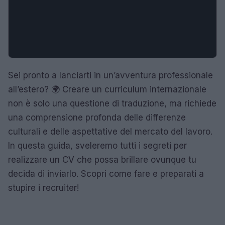
Sei pronto a lanciarti in un’avventura professionale
all’estero? 🌍 Creare un curriculum internazionale
non è solo una questione di traduzione, ma richiede
una comprensione profonda delle differenze
culturali e delle aspettative del mercato del lavoro.
In questa guida, sveleremo tutti i segreti per
realizzare un CV che possa brillare ovunque tu
decida di inviarlo. Scopri come fare e preparati a
stupire i recruiter!