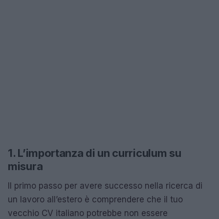
1. L’importanza di un curriculum su
misura
Il primo passo per avere successo nella ricerca di
un lavoro all’estero è comprendere che il tuo
vecchio CV italiano potrebbe non essere