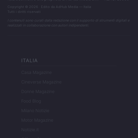
Copyright © 2026 · Edito da AdHub Media — Italia
Tutti i diritti riservati
I contenuti sono curati dalla redazione con il supporto di strumenti digitali e
realizzati in collaborazione con autori indipendenti.
ITALIA
Casa Magazine
Cineverse Magazine
Donne Magazine
Food Blog
Milano Notizie
Motor Magazine
Notizie.it