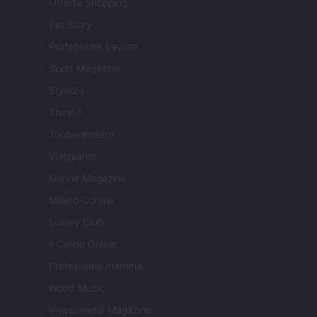
Offerte Shopping
Pet Story
Professione Lavoro
Sport Magazine
Style24
Think.it
Tuobenessere
Viaggiamo
Nonne Magazine
Milano Cortina
Luxury Club
Il Calcio Online
Professione mamma
World Music
Investimenti Magazine