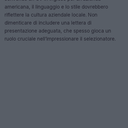
americana, il linguaggio e lo stile dovrebbero
riflettere la cultura aziendale locale. Non
dimenticare di includere una lettera di
presentazione adeguata, che spesso gioca un
ruolo cruciale nell’impressionare il selezionatore.