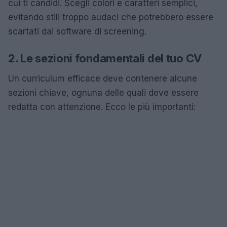
cui ti candidi. Scegli colori e caratteri semplici,
evitando stili troppo audaci che potrebbero essere
scartati dai software di screening.
2. Le sezioni fondamentali del tuo CV
Un curriculum efficace deve contenere alcune
sezioni chiave, ognuna delle quali deve essere
redatta con attenzione. Ecco le più importanti: