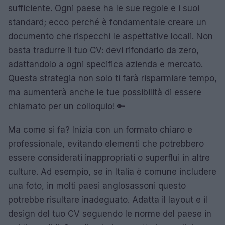
sufficiente. Ogni paese ha le sue regole e i suoi
standard; ecco perché è fondamentale creare un
documento che rispecchi le aspettative locali. Non
basta tradurre il tuo CV: devi rifondarlo da zero,
adattandolo a ogni specifica azienda e mercato.
Questa strategia non solo ti farà risparmiare tempo,
ma aumenterà anche le tue possibilità di essere
chiamato per un colloquio! 🔑
Ma come si fa? Inizia con un formato chiaro e
professionale, evitando elementi che potrebbero
essere considerati inappropriati o superflui in altre
culture. Ad esempio, se in Italia è comune includere
una foto, in molti paesi anglosassoni questo
potrebbe risultare inadeguato. Adatta il layout e il
design del tuo CV seguendo le norme del paese in