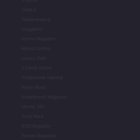
Think.it
Tuobenessere
Viaggiamo
Nonne Magazine
Milano Cortina
Luxury Club
Il Calcio Online
Professione mamma
World Music
Investimenti Magazine
Money 365
Zona Nerd
B2B Magazine
People Magazine