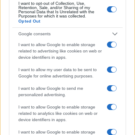
I want to opt-out of Collection, Use,
Retention, Sale, and/or Sharing of my
Personal Data that Is Unrelated with the
Purposes for which it was collected.
Opted Out
Google consents
I want to allow Google to enable storage
related to advertising like cookies on web or
device identifiers in apps.
I want to allow my user data to be sent to
Google for online advertising purposes.
I want to allow Google to send me
personalized advertising.
I want to allow Google to enable storage
related to analytics like cookies on web or
device identifiers in apps.
Continua a leggere
I want to allow Google to enable storage