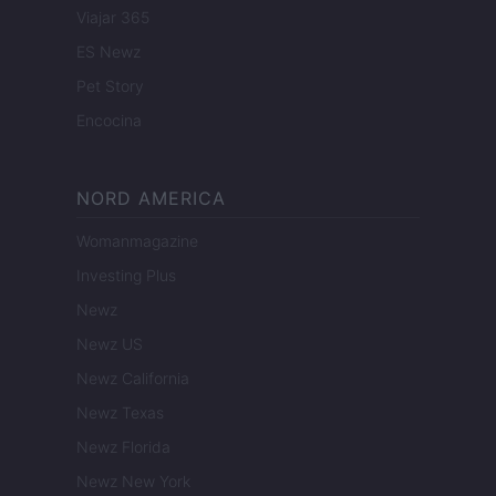
Viajar 365
ES Newz
Pet Story
Encocina
NORD AMERICA
Womanmagazine
Investing Plus
Newz
Newz US
Newz California
Newz Texas
Newz Florida
Newz New York