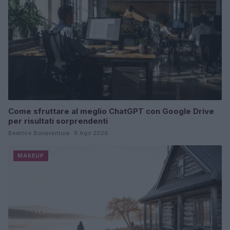
Come sfruttare al meglio ChatGPT con Google Drive
per risultati sorprendenti
Beatrice Bonaventura · 8 Ago 2026
MAKEUP