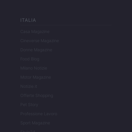
ITALIA
Casa Magazine
Cineverse Magazine
Donne Magazine
Food Blog
Milano Notizie
Motor Magazine
Notizie.it
Offerte Shopping
Pet Story
Professione Lavoro
Sport Magazine
Style24