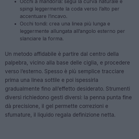
Occhi a mandorla: segui la curva naturale e
spingi leggermente la coda verso l’alto per
accentuare l’incavo.
Occhi tondi: crea una linea più lunga e
leggermente allungata all’angolo esterno per
slanciare la forma.
Un metodo affidabile è partire dal centro della
palpebra, vicino alla base delle ciglia, e procedere
verso l’esterno. Spesso è più semplice tracciare
prima una linea sottile e poi ispessirla
gradualmente fino all’effetto desiderato. Strumenti
diversi richiedono gesti diversi: la penna punta fine
dà precisione, il gel permette correzioni e
sfumature, il liquido regala definizione netta.