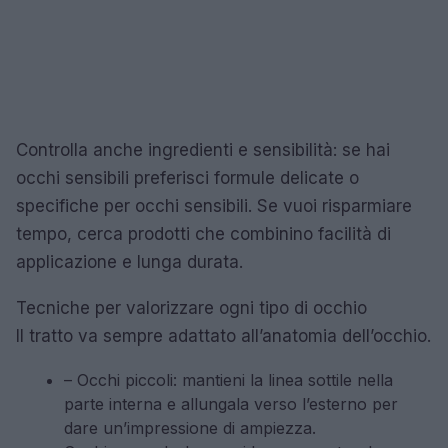
Controlla anche ingredienti e sensibilità: se hai
occhi sensibili preferisci formule delicate o
specifiche per occhi sensibili. Se vuoi risparmiare
tempo, cerca prodotti che combinino facilità di
applicazione e lunga durata.
Tecniche per valorizzare ogni tipo di occhio
Il tratto va sempre adattato all’anatomia dell’occhio.
– Occhi piccoli: mantieni la linea sottile nella
parte interna e allungala verso l’esterno per
dare un’impressione di ampiezza.