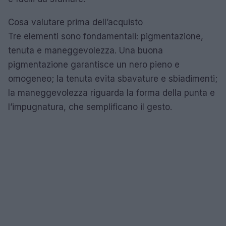
Cosa valutare prima dell’acquisto
Tre elementi sono fondamentali: pigmentazione,
tenuta e maneggevolezza. Una buona
pigmentazione garantisce un nero pieno e
omogeneo; la tenuta evita sbavature e sbiadimenti;
la maneggevolezza riguarda la forma della punta e
l’impugnatura, che semplificano il gesto.