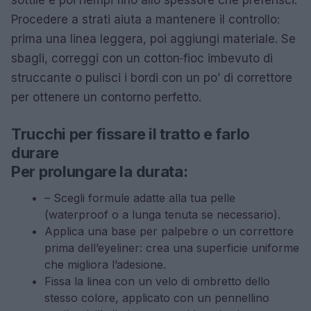
Procedere a strati aiuta a mantenere il controllo:
prima una linea leggera, poi aggiungi materiale. Se
sbagli, correggi con un cotton‑fioc imbevuto di
struccante o pulisci i bordi con un po’ di correttore
per ottenere un contorno perfetto.
Trucchi per fissare il tratto e farlo
durare
Per prolungare la durata:
– Scegli formule adatte alla tua pelle
(waterproof o a lunga tenuta se necessario).
Applica una base per palpebre o un correttore
prima dell’eyeliner: crea una superficie uniforme
che migliora l’adesione.
Fissa la linea con un velo di ombretto dello
stesso colore, applicato con un pennellino