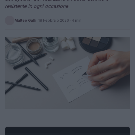
resistente in ogni occasione
Matteo Galli
·
18 Febbraio 2026
· 4 min