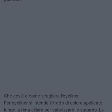
Che cos’è e come scegliere l’eyeliner
Per eyeliner si intende il tratto di colore applicato
lungo la rima ciliare per valorizzare lo sguardo. La