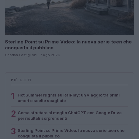
Sterling Point su Prime Video: la nuova serie teen che
conquista il pubblico
Cristian Castiglioni · 7 Ago 2026
PIÙ LETTI
1
Hot Summer Nights su RaiPlay: un viaggio tra primi
amori e scelte sbagliate
2
Come sfruttare al meglio ChatGPT con Google Drive
per risultati sorprendenti
3
Sterling Point su Prime Video: la nuova serie teen che
conquista il pubblico