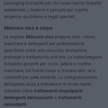
packaging riciclabile per chi vuole ridurre l’impatto
ambientale. L’insieme è pensato per coprire
esigenze quotidiane e regali speciali.
Skincare viso e corpo
La sezione
Skincare viso
propone sieri, creme,
maschere e detergenti per problematiche
specifiche come
anti-macchia
, idratazione
profonda o trattamento anti-età. Le sottocategorie
includono prodotti per occhi, labbra e routine
maschera; sul fronte corpo si trovano latti, oli e
cofanetti per pelle morbida. La categorizzazione
dettagliata aiuta a individuare in modo rapido
soluzioni come
trattamenti rimpolpanti
,
detergenti detossinanti
e
trattamenti
rassodanti
.