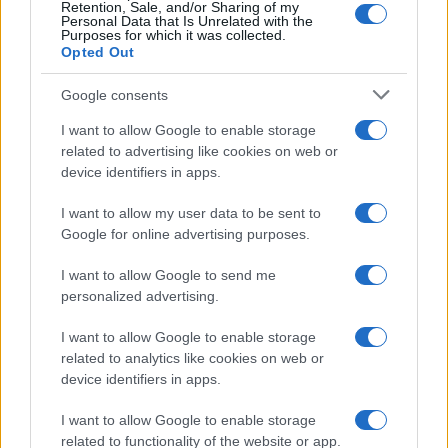
Retention, Sale, and/or Sharing of my
Personal Data that Is Unrelated with the
Purposes for which it was collected.
Opted Out
Google consents
I want to allow Google to enable storage
related to advertising like cookies on web or
device identifiers in apps.
I want to allow my user data to be sent to
Google for online advertising purposes.
I want to allow Google to send me
personalized advertising.
I want to allow Google to enable storage
related to analytics like cookies on web or
Continua a leggere
device identifiers in apps.
I want to allow Google to enable storage
MAKEUP
related to functionality of the website or app.