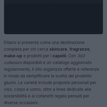
Ditano si presenta come una destinazione
completa per chi cerca
skincare
,
fragranze
,
make-up
e prodotti per i
capelli
. Con
302
collezioni
disponibili e un catalogo aggiornato
regolarmente, il sito organizza offerte e referenze
in modo da semplificare la scelta del prodotto
giusto. La varietà include proposte personali per
viso, corpo e uomo, oltre a linee dedicate alla
sostenibilità e ai cofanetti regalo pensati per
diverse occasioni.