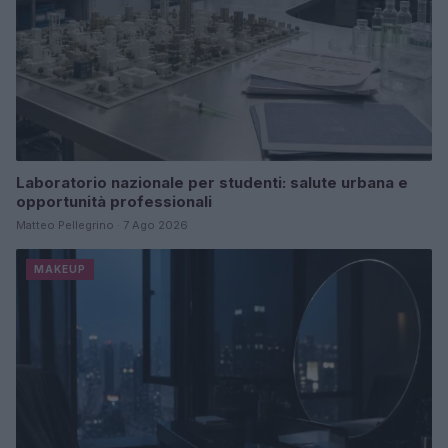
Laboratorio nazionale per studenti: salute urbana e
opportunità professionali
Matteo Pellegrino · 7 Ago 2026
MAKEUP