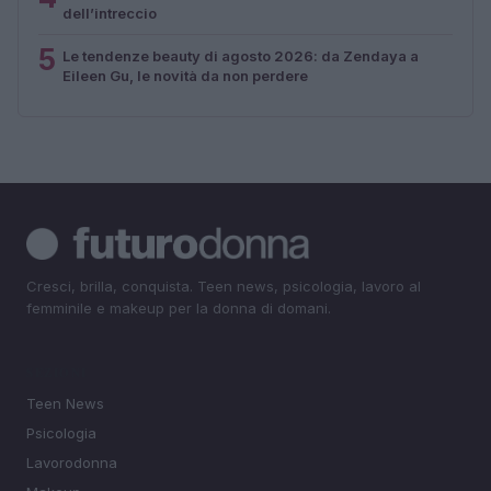
dell’intreccio
5
Le tendenze beauty di agosto 2026: da Zendaya a
Eileen Gu, le novità da non perdere
Cresci, brilla, conquista. Teen news, psicologia, lavoro al
femminile e makeup per la donna di domani.
SEZIONI
Teen News
Psicologia
Lavorodonna