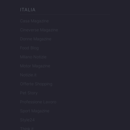
ITALIA
Casa Magazine
Cineverse Magazine
Donne Magazine
Food Blog
Milano Notizie
Motor Magazine
Notizie.it
Offerte Shopping
Pet Story
Professione Lavoro
Sport Magazine
Style24
Think.it