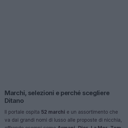
Marchi, selezioni e perché scegliere
Ditano
Il portale ospita
52 marchi
e un assortimento che
va dai grandi nomi di lusso alle proposte di nicchia,