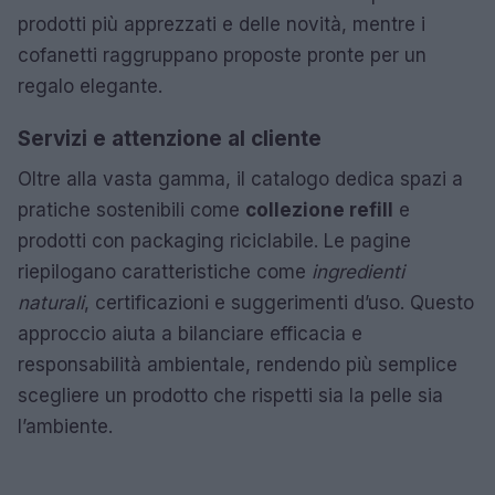
prodotti più apprezzati e delle novità, mentre i
cofanetti raggruppano proposte pronte per un
regalo elegante.
Servizi e attenzione al cliente
Oltre alla vasta gamma, il catalogo dedica spazi a
pratiche sostenibili come
collezione refill
e
prodotti con packaging riciclabile. Le pagine
riepilogano caratteristiche come
ingredienti
naturali
, certificazioni e suggerimenti d’uso. Questo
approccio aiuta a bilanciare efficacia e
responsabilità ambientale, rendendo più semplice
scegliere un prodotto che rispetti sia la pelle sia
l’ambiente.