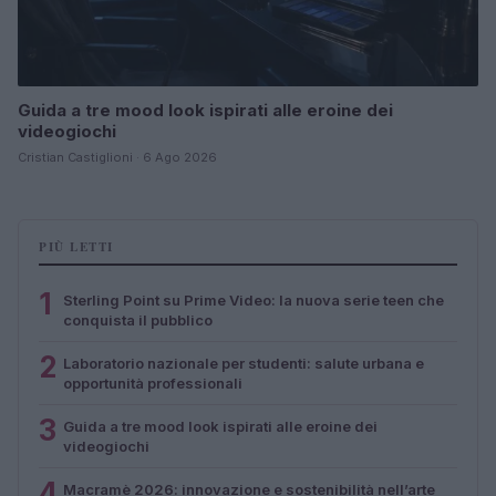
Guida a tre mood look ispirati alle eroine dei
videogiochi
Cristian Castiglioni · 6 Ago 2026
PIÙ LETTI
1
Sterling Point su Prime Video: la nuova serie teen che
conquista il pubblico
2
Laboratorio nazionale per studenti: salute urbana e
opportunità professionali
3
Guida a tre mood look ispirati alle eroine dei
videogiochi
4
Macramè 2026: innovazione e sostenibilità nell’arte