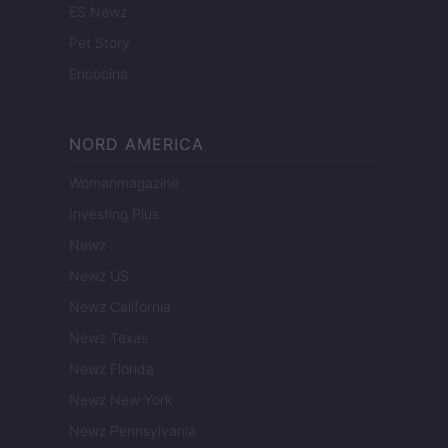
ES Newz
Pet Story
Encocina
NORD AMERICA
Womanmagazine
Investing Plus
Newz
Newz US
Newz California
Newz Texas
Newz Florida
Newz New York
Newz Pennsylvania