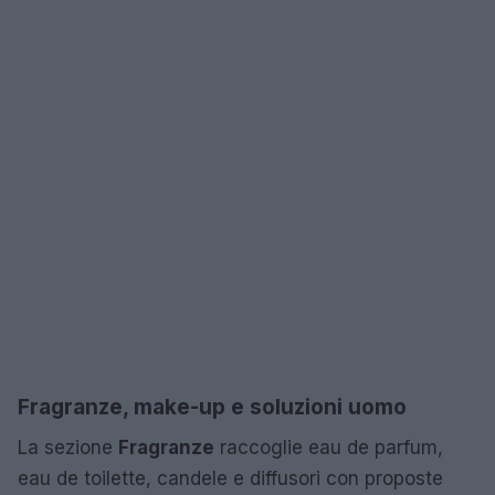
Fragranze, make-up e soluzioni uomo
La sezione
Fragranze
raccoglie eau de parfum,
eau de toilette, candele e diffusori con proposte