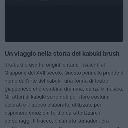
Un viaggio nella storia del kabuki brush
Il kabuki brush ha origini lontane, risalenti al
Giappone del XVII secolo. Questo pennello prende il
nome dall’arte del kabuki, una forma di teatro
giapponese che combina dramma, danza e musica.
Gli attori di kabuki sono noti per i loro costumi
colorati e il trucco elaborato, utilizzato per
esprimere emozioni forti e caratterizzare i
personaggi. Il trucco, chiamato kumadori, era