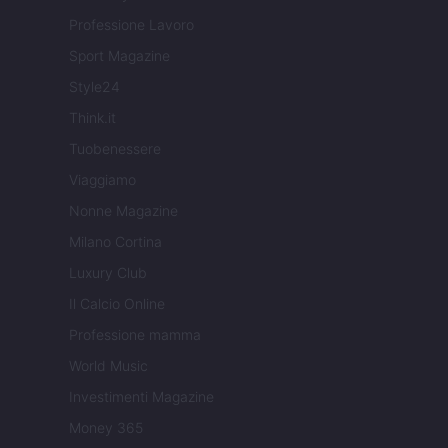
Professione Lavoro
Sport Magazine
Style24
Think.it
Tuobenessere
Viaggiamo
Nonne Magazine
Milano Cortina
Luxury Club
Il Calcio Online
Professione mamma
World Music
Investimenti Magazine
Money 365