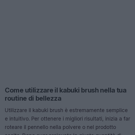
Come utilizzare il kabuki brush nella tua
routine di bellezza
Utilizzare il kabuki brush è estremamente semplice
e intuitivo. Per ottenere i migliori risultati, inizia a far
roteare il pennello nella polvere o nel prodotto