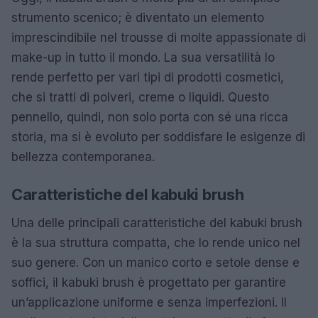
strumento scenico; è diventato un elemento
imprescindibile nel trousse di molte appassionate di
make-up in tutto il mondo. La sua versatilità lo
rende perfetto per vari tipi di prodotti cosmetici,
che si tratti di polveri, creme o liquidi. Questo
pennello, quindi, non solo porta con sé una ricca
storia, ma si è evoluto per soddisfare le esigenze di
bellezza contemporanea.
Caratteristiche del kabuki brush
Una delle principali caratteristiche del kabuki brush
è la sua struttura compatta, che lo rende unico nel
suo genere. Con un manico corto e setole dense e
soffici, il kabuki brush è progettato per garantire
un’applicazione uniforme e senza imperfezioni. Il