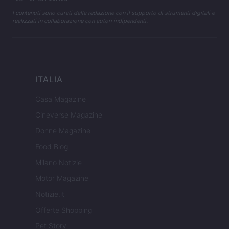
I contenuti sono curati dalla redazione con il supporto di strumenti digitali e
realizzati in collaborazione con autori indipendenti.
ITALIA
Casa Magazine
Cineverse Magazine
Donne Magazine
Food Blog
Milano Notizie
Motor Magazine
Notizie.it
Offerte Shopping
Pet Story