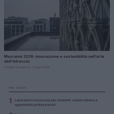
Macramè 2026: innovazione e sostenibilità nell’arte
dell’intreccio
Cristian Castiglioni · 6 Ago 2026
PIÙ LETTI
1
Laboratorio nazionale per studenti: salute urbana e
opportunità professionali