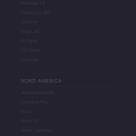
Finanzas 24
Investindo 365
Think.es
Viajar 365
ES Newz
Pet Story
Encocina
NORD AMERICA
Womanmagazine
Investing Plus
Newz
Newz US
Newz California