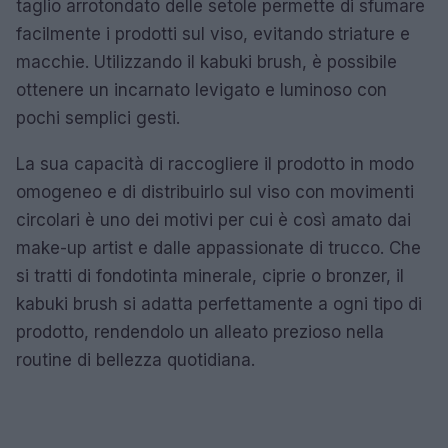
taglio arrotondato delle setole permette di sfumare
facilmente i prodotti sul viso, evitando striature e
macchie. Utilizzando il kabuki brush, è possibile
ottenere un incarnato levigato e luminoso con
pochi semplici gesti.
La sua capacità di raccogliere il prodotto in modo
omogeneo e di distribuirlo sul viso con movimenti
circolari è uno dei motivi per cui è così amato dai
make-up artist e dalle appassionate di trucco. Che
si tratti di fondotinta minerale, ciprie o bronzer, il
kabuki brush si adatta perfettamente a ogni tipo di
prodotto, rendendolo un alleato prezioso nella
routine di bellezza quotidiana.