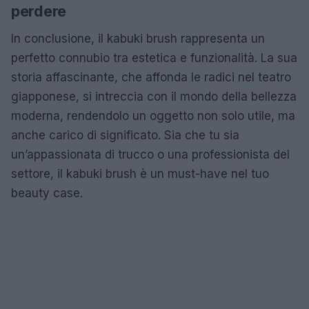
perdere
In conclusione, il kabuki brush rappresenta un
perfetto connubio tra estetica e funzionalità. La sua
storia affascinante, che affonda le radici nel teatro
giapponese, si intreccia con il mondo della bellezza
moderna, rendendolo un oggetto non solo utile, ma
anche carico di significato. Sia che tu sia
un’appassionata di trucco o una professionista del
settore, il kabuki brush è un must-have nel tuo
beauty case.