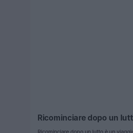
Ricominciare dopo un lut
Ricominciare dopo un lutto è un viagg