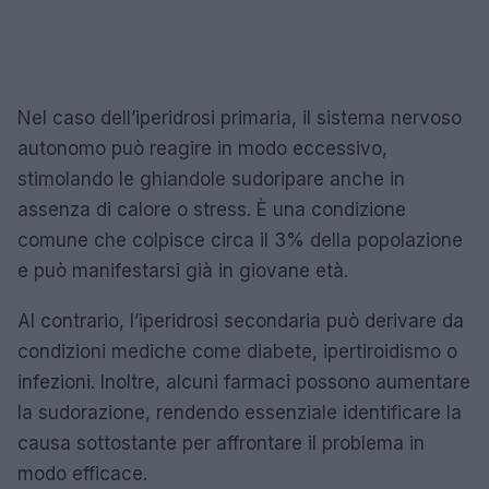
Nel caso dell’iperidrosi primaria, il sistema nervoso
autonomo può reagire in modo eccessivo,
stimolando le ghiandole sudoripare anche in
assenza di calore o stress. È una condizione
comune che colpisce circa il 3% della popolazione
e può manifestarsi già in giovane età.
Al contrario, l’iperidrosi secondaria può derivare da
condizioni mediche come diabete, ipertiroidismo o
infezioni. Inoltre, alcuni farmaci possono aumentare
la sudorazione, rendendo essenziale identificare la
causa sottostante per affrontare il problema in
modo efficace.