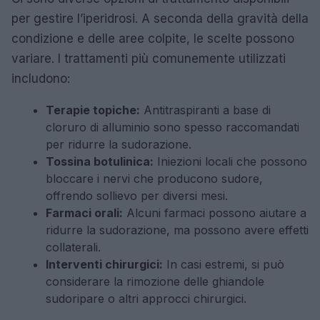
per gestire l’iperidrosi. A seconda della gravità della
condizione e delle aree colpite, le scelte possono
variare. I trattamenti più comunemente utilizzati
includono:
Terapie topiche:
Antitraspiranti a base di
cloruro di alluminio sono spesso raccomandati
per ridurre la sudorazione.
Tossina botulinica:
Iniezioni locali che possono
bloccare i nervi che producono sudore,
offrendo sollievo per diversi mesi.
Farmaci orali:
Alcuni farmaci possono aiutare a
ridurre la sudorazione, ma possono avere effetti
collaterali.
Interventi chirurgici:
In casi estremi, si può
considerare la rimozione delle ghiandole
sudoripare o altri approcci chirurgici.