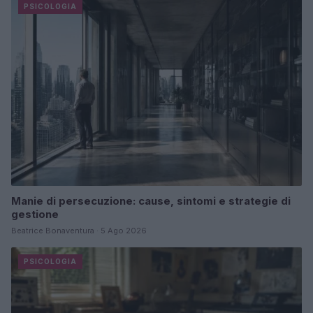
PSICOLOGIA
Manie di persecuzione: cause, sintomi e strategie di
gestione
Beatrice Bonaventura · 5 Ago 2026
PSICOLOGIA