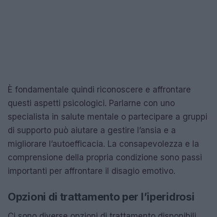
È fondamentale quindi riconoscere e affrontare
questi aspetti psicologici. Parlarne con uno
specialista in salute mentale o partecipare a gruppi
di supporto può aiutare a gestire l’ansia e a
migliorare l’autoefficacia. La consapevolezza e la
comprensione della propria condizione sono passi
importanti per affrontare il disagio emotivo.
Opzioni di trattamento per l’iperidrosi
Ci sono diverse opzioni di trattamento disponibili