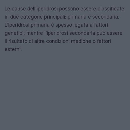
Le cause dell’iperidrosi possono essere classificate
in due categorie principali: primaria e secondaria.
L’iperidrosi primaria è spesso legata a fattori
genetici, mentre l’iperidrosi secondaria può essere
il risultato di altre condizioni mediche o fattori
esterni.