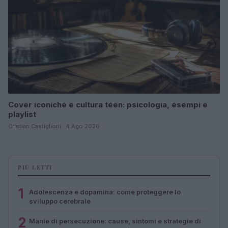
Cover iconiche e cultura teen: psicologia, esempi e
playlist
Cristian Castiglioni · 4 Ago 2026
PIÙ LETTI
1
Adolescenza e dopamina: come proteggere lo
sviluppo cerebrale
2
Manie di persecuzione: cause, sintomi e strategie di