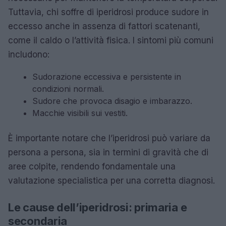
Tuttavia, chi soffre di iperidrosi produce sudore in
eccesso anche in assenza di fattori scatenanti,
come il caldo o l’attività fisica. I sintomi più comuni
includono:
Sudorazione eccessiva e persistente in
condizioni normali.
Sudore che provoca disagio e imbarazzo.
Macchie visibili sui vestiti.
È importante notare che l’iperidrosi può variare da
persona a persona, sia in termini di gravità che di
aree colpite, rendendo fondamentale una
valutazione specialistica per una corretta diagnosi.
Le cause dell’iperidrosi: primaria e
secondaria