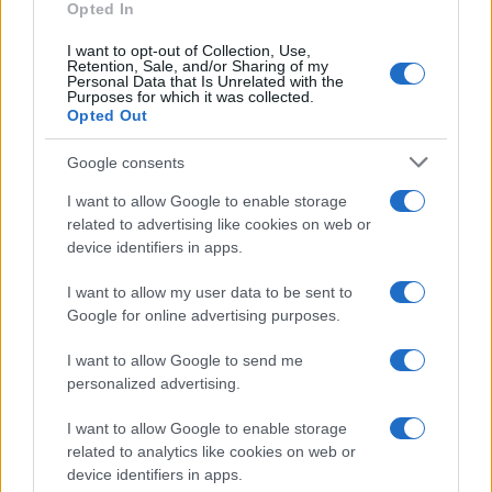
Opted In
I want to opt-out of Collection, Use,
Retention, Sale, and/or Sharing of my
Personal Data that Is Unrelated with the
Purposes for which it was collected.
Opted Out
Google consents
I want to allow Google to enable storage
related to advertising like cookies on web or
device identifiers in apps.
I want to allow my user data to be sent to
Google for online advertising purposes.
I want to allow Google to send me
personalized advertising.
I want to allow Google to enable storage
related to analytics like cookies on web or
device identifiers in apps.