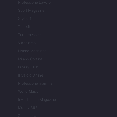
Professione Lavoro
Sport Magazine
Style24
Think.it
Tuobenessere
Viaggiamo
Nonne Magazine
Milano Cortina
Luxury Club
Il Calcio Online
Professione mamma
World Music
Investimenti Magazine
Money 365
Zona Nerd