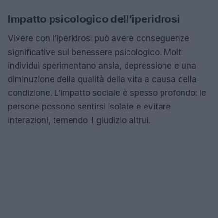
Impatto psicologico dell’iperidrosi
Vivere con l’iperidrosi può avere conseguenze
significative sul benessere psicologico. Molti
individui sperimentano ansia, depressione e una
diminuzione della qualità della vita a causa della
condizione. L’impatto sociale è spesso profondo: le
persone possono sentirsi isolate e evitare
interazioni, temendo il giudizio altrui.