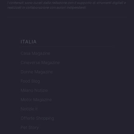
I contenuti sono curati dalla redazione con il supporto di strumenti digitali e
realizzati in collaborazione con autori indipendenti.
ITALIA
Casa Magazine
Cineverse Magazine
Donne Magazine
Food Blog
Milano Notizie
Motor Magazine
Notizie.it
Offerte Shopping
Pet Story