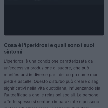
Cosa è l’iperidrosi e quali sono i suoi
sintomi
L’iperidrosi è una condizione caratterizzata da
un’eccessiva produzione di sudore, che può
manifestarsi in diverse parti del corpo come mani,
piedi e ascelle. Questo disturbo può creare disagi
significativi nella vita quotidiana, influenzando sia
l’autoefficacia che le relazioni sociali. Le persone
affette spesso si sentono imbarazzate e possono