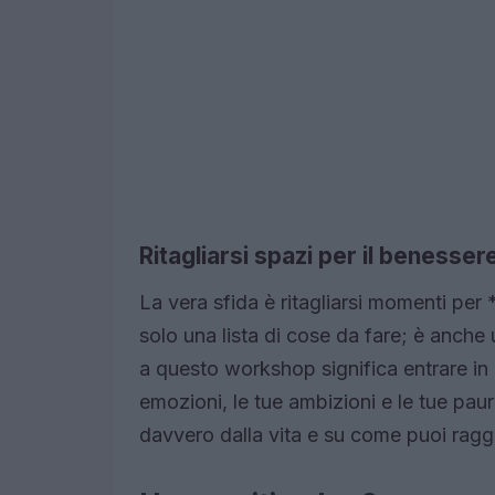
Ritagliarsi spazi per il benesser
La vera sfida è ritagliarsi momenti per
solo una lista di cose da fare; è anche
a questo workshop significa entrare in 
emozioni, le tue ambizioni e le tue paur
davvero dalla vita e su come puoi raggi