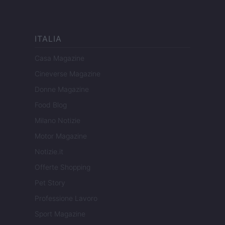
ITALIA
Casa Magazine
Cineverse Magazine
Donne Magazine
Food Blog
Milano Notizie
Motor Magazine
Notizie.it
Offerte Shopping
Pet Story
Professione Lavoro
Sport Magazine