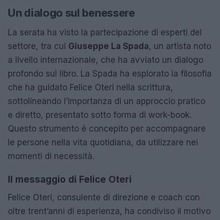
Un dialogo sul benessere
La serata ha visto la partecipazione di esperti del
settore, tra cui
Giuseppe La Spada
, un artista noto
a livello internazionale, che ha avviato un dialogo
profondo sul libro. La Spada ha esplorato la filosofia
che ha guidato Felice Oteri nella scrittura,
sottolineando l’importanza di un approccio pratico
e diretto, presentato sotto forma di work-book.
Questo strumento è concepito per accompagnare
le persone nella vita quotidiana, da utilizzare nei
momenti di necessità.
Il messaggio di Felice Oteri
Felice Oteri, consulente di direzione e coach con
oltre trent’anni di esperienza, ha condiviso il motivo