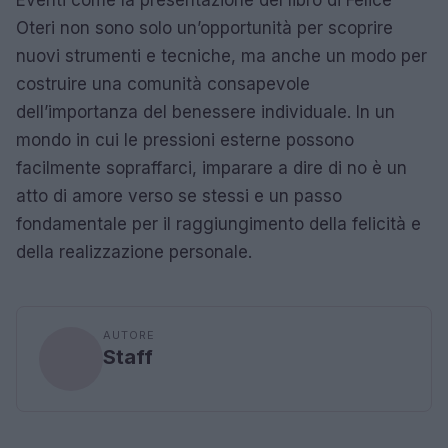
Oteri non sono solo un’opportunità per scoprire
nuovi strumenti e tecniche, ma anche un modo per
costruire una comunità consapevole
dell’importanza del benessere individuale. In un
mondo in cui le pressioni esterne possono
facilmente sopraffarci, imparare a dire di no è un
atto di amore verso se stessi e un passo
fondamentale per il raggiungimento della felicità e
della realizzazione personale.
AUTORE
Staff