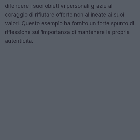
difendere i suoi obiettivi personali grazie al
coraggio di rifiutare offerte non allineate ai suoi
valori. Questo esempio ha fornito un forte spunto di
riflessione sull’importanza di mantenere la propria
autenticità.