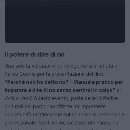
Il potere di dire di no
Una serata vibrante e coinvolgente si è tenuta al
Parco Corolla per la presentazione del libro
“Perché non ho detto no? – Manuale pratico per
imparare a dire di no senza sentirsi in colpa”
di
Felice Oteri
. Questo evento, parte delle iniziative
culturali del parco, ha offerto un’importante
opportunità di riflessione sul benessere personale e
professionale. Santi Grillo, direttore del Parco, ha