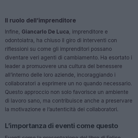
Il ruolo dell’imprenditore
Infine,
Giancarlo De Luca
, imprenditore e
odontoiatra, ha chiuso il giro di interventi con
riflessioni su come gli imprenditori possano
diventare veri agenti di cambiamento. Ha esortato i
leader a promuovere una cultura del benessere
all’interno delle loro aziende, incoraggiando i
collaboratori a esprimere un no quando necessario.
Questo approccio non solo favorisce un ambiente
di lavoro sano, ma contribuisce anche a preservare
la motivazione e l’autenticità dei collaboratori.
L’importanza di eventi come questo
Eventi come la presentazione del libro di Felice