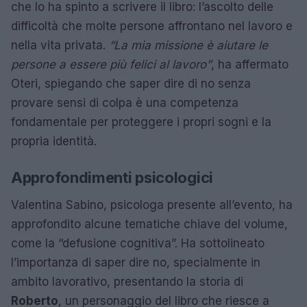
che lo ha spinto a scrivere il libro: l’ascolto delle
difficoltà che molte persone affrontano nel lavoro e
nella vita privata.
“La mia missione è aiutare le
persone a essere più felici al lavoro”
, ha affermato
Oteri, spiegando che saper dire di no senza
provare sensi di colpa è una competenza
fondamentale per proteggere i propri sogni e la
propria identità.
Approfondimenti psicologici
Valentina Sabino, psicologa presente all’evento, ha
approfondito alcune tematiche chiave del volume,
come la “defusione cognitiva”. Ha sottolineato
l’importanza di saper dire no, specialmente in
ambito lavorativo, presentando la storia di
Roberto
, un personaggio del libro che riesce a