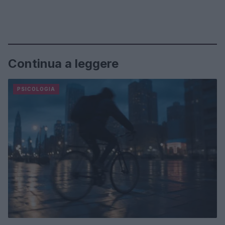
Continua a leggere
PSICOLOGIA