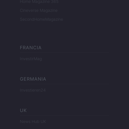
Home Magazine 365
Cineverse Magazine
SecondHomeMagazine
FRANCIA
InvestirMag
GERMANIA
Investieren24
UK
News Hub UK