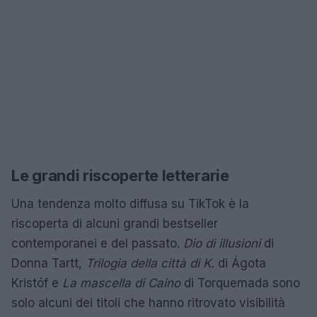
Le grandi riscoperte letterarie
Una tendenza molto diffusa su TikTok è la
riscoperta di alcuni grandi bestseller
contemporanei e del passato.
Dio di illusioni
di
Donna Tartt,
Trilogia della città di K.
di Ágota
Kristóf e
La mascella di Caino
di Torquemada sono
solo alcuni dei titoli che hanno ritrovato visibilità