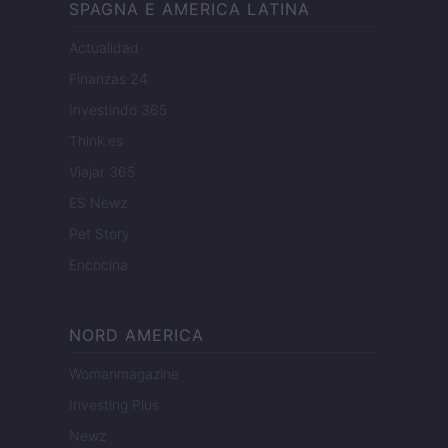
SPAGNA E AMERICA LATINA
Actualidad
Finanzas 24
Investindo 365
Think.es
Viajar 365
ES Newz
Pet Story
Encocina
NORD AMERICA
Womanmagazine
Investing Plus
Newz