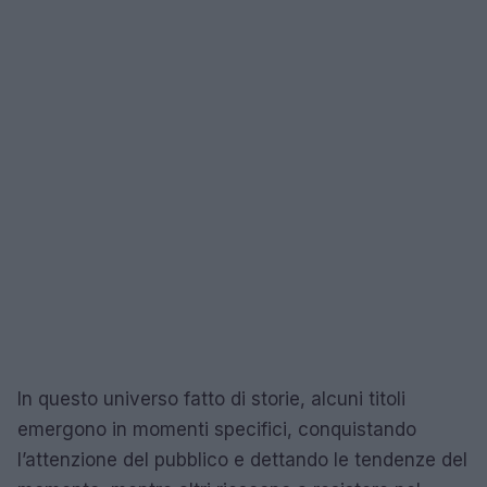
In questo universo fatto di storie, alcuni titoli
emergono in momenti specifici, conquistando
l’attenzione del pubblico e dettando le tendenze del