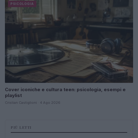
PSICOLOGIA
Cover iconiche e cultura teen: psicologia, esempi e
playlist
Cristian Castiglioni · 4 Ago 2026
PIÙ LETTI