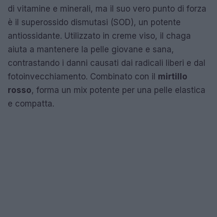
di vitamine e minerali, ma il suo vero punto di forza
è il superossido dismutasi (SOD), un potente
antiossidante. Utilizzato in creme viso, il chaga
aiuta a mantenere la pelle giovane e sana,
contrastando i danni causati dai radicali liberi e dal
fotoinvecchiamento. Combinato con il
mirtillo
rosso
, forma un mix potente per una pelle elastica
e compatta.