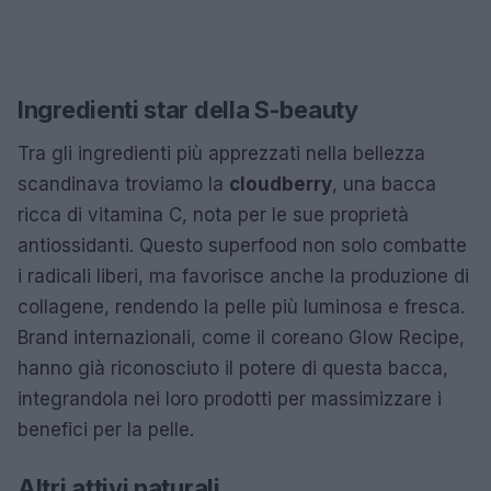
Ingredienti star della S-beauty
Tra gli ingredienti più apprezzati nella bellezza
scandinava troviamo la
cloudberry
, una bacca
ricca di vitamina C, nota per le sue proprietà
antiossidanti. Questo superfood non solo combatte
i radicali liberi, ma favorisce anche la produzione di
collagene, rendendo la pelle più luminosa e fresca.
Brand internazionali, come il coreano Glow Recipe,
hanno già riconosciuto il potere di questa bacca,
integrandola nei loro prodotti per massimizzare i
benefici per la pelle.
Altri attivi naturali