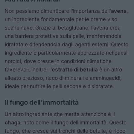
Non possiamo dimenticare l’importanza dell’
avena
,
un ingrediente fondamentale per le creme viso
scandinave. Grazie al betaglucano, l’avena crea
una barriera protettiva sulla pelle, mantenendola
idratata e difendendola dagli agenti esterni. Questo
ingrediente è particolarmente apprezzato nei paesi
nordici, dove cresce in condizioni climatiche
favorevoli. Inoltre, l’
estratto di betulla
è un altro
alleato prezioso, ricco di minerali e amminoacidi,
ideale per nutrire le pelli secche e disidratate.
Il fungo dell’immortalità
Un altro ingrediente che merita attenzione è il
chaga
, noto come il fungo dell’immortalità. Questo
fungo, che cresce sui tronchi delle betulle, è ricco