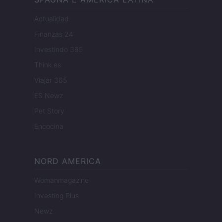
Actualidad
Finanzas 24
Investindo 365
Think.es
Viajar 365
ES Newz
Pet Story
Encocina
NORD AMERICA
Womanmagazine
Investing Plus
Newz