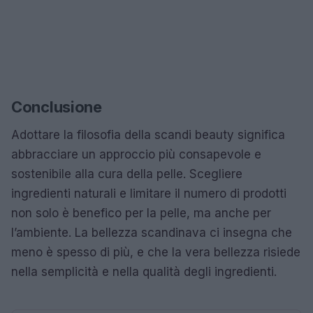
Conclusione
Adottare la filosofia della scandi beauty significa
abbracciare un approccio più consapevole e
sostenibile alla cura della pelle. Scegliere
ingredienti naturali e limitare il numero di prodotti
non solo è benefico per la pelle, ma anche per
l’ambiente. La bellezza scandinava ci insegna che
meno è spesso di più, e che la vera bellezza risiede
nella semplicità e nella qualità degli ingredienti.