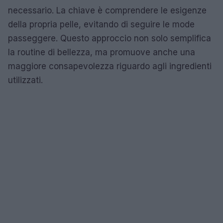
necessario. La chiave è comprendere le esigenze
della propria pelle, evitando di seguire le mode
passeggere. Questo approccio non solo semplifica
la routine di bellezza, ma promuove anche una
maggiore consapevolezza riguardo agli ingredienti
utilizzati.