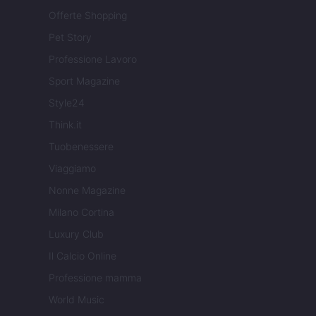
Offerte Shopping
Pet Story
Professione Lavoro
Sport Magazine
Style24
Think.it
Tuobenessere
Viaggiamo
Nonne Magazine
Milano Cortina
Luxury Club
Il Calcio Online
Professione mamma
World Music