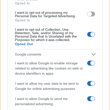
passo.
Opted In
I want to opt-out of processing my
Personal Data for Targeted Advertising.
Opted In
AUTORE
Staff
I want to opt-out of Collection, Use,
Retention, Sale, and/or Sharing of my
Personal Data that Is Unrelated with the
Purposes for which it was collected.
Opted Out
Google consents
I want to allow Google to enable storage
related to advertising like cookies on web or
device identifiers in apps.
I want to allow my user data to be sent to
Google for online advertising purposes.
I want to allow Google to send me
personalized advertising.