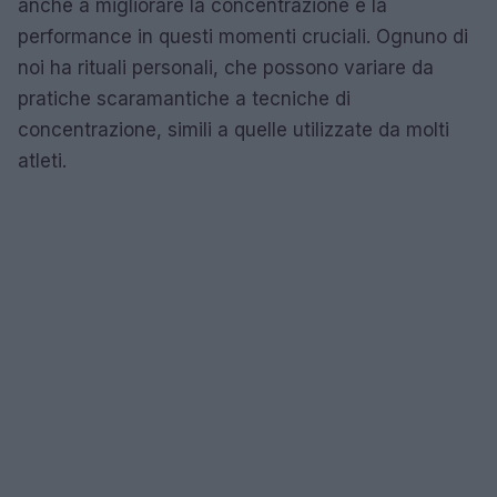
anche a migliorare la concentrazione e la
performance in questi momenti cruciali. Ognuno di
noi ha rituali personali, che possono variare da
pratiche scaramantiche a tecniche di
concentrazione, simili a quelle utilizzate da molti
atleti.