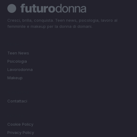
Cresci, brilla, conquista. Teen news, psicologia, lavoro al
femminile e makeup per la donna di domani.
SEZIONI
Teen News
Psicologia
Lavorodonna
Makeup
MAGAZINE
Contattaci
LEGALE
Cookie Policy
Privacy Policy