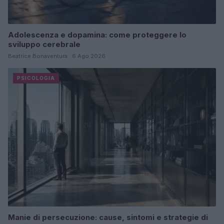
Adolescenza e dopamina: come proteggere lo
sviluppo cerebrale
Beatrice Bonaventura · 6 Ago 2026
PSICOLOGIA
Manie di persecuzione: cause, sintomi e strategie di