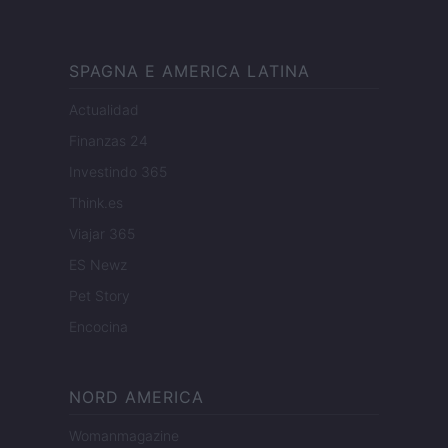
SPAGNA E AMERICA LATINA
Actualidad
Finanzas 24
Investindo 365
Think.es
Viajar 365
ES Newz
Pet Story
Encocina
NORD AMERICA
Womanmagazine