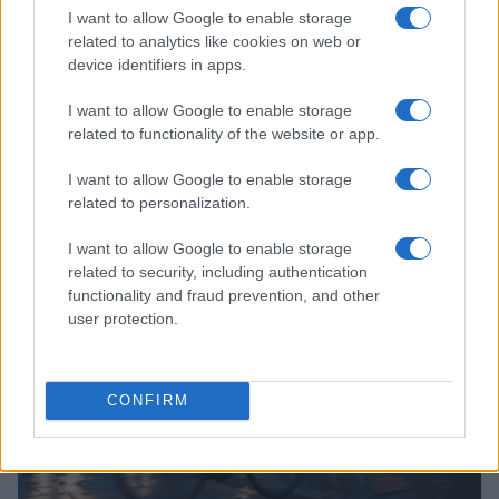
I want to allow Google to enable storage
related to analytics like cookies on web or
device identifiers in apps.
I want to allow Google to enable storage
related to functionality of the website or app.
I want to allow Google to enable storage
related to personalization.
Continua a leggere
I want to allow Google to enable storage
PSICOLOGIA
related to security, including authentication
functionality and fraud prevention, and other
user protection.
CONFIRM