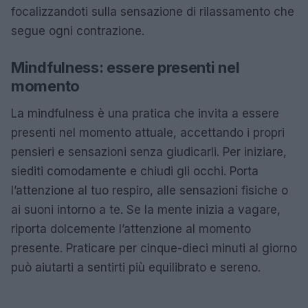
focalizzandoti sulla sensazione di rilassamento che
segue ogni contrazione.
Mindfulness: essere presenti nel
momento
La mindfulness è una pratica che invita a essere
presenti nel momento attuale, accettando i propri
pensieri e sensazioni senza giudicarli. Per iniziare,
siediti comodamente e chiudi gli occhi. Porta
l’attenzione al tuo respiro, alle sensazioni fisiche o
ai suoni intorno a te. Se la mente inizia a vagare,
riporta dolcemente l’attenzione al momento
presente. Praticare per cinque-dieci minuti al giorno
può aiutarti a sentirti più equilibrato e sereno.