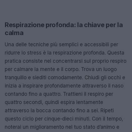
Respirazione profonda: la chiave per la
calma
Una delle tecniche più semplici e accessibili per
ridurre lo stress è la respirazione profonda. Questa
pratica consiste nel concentrarsi sul proprio respiro
per calmare la mente e il corpo. Trova un luogo
tranquillo e siediti comodamente. Chiudi gli occhi e
inizia a inspirare profondamente attraverso il naso
contando fino a quattro. Trattieni il respiro per
quattro secondi, quindi espira lentamente
attraverso la bocca contando fino a sei. Ripeti
questo ciclo per cinque-dieci minuti. Con il tempo,
noterai un miglioramento nel tuo stato d’animo e