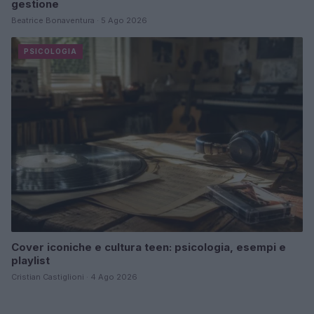
gestione
Beatrice Bonaventura · 5 Ago 2026
PSICOLOGIA
Cover iconiche e cultura teen: psicologia, esempi e
playlist
Cristian Castiglioni · 4 Ago 2026