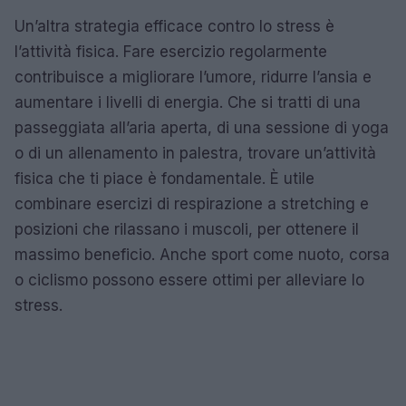
Un’altra strategia efficace contro lo stress è
l’attività fisica. Fare esercizio regolarmente
contribuisce a migliorare l’umore, ridurre l’ansia e
aumentare i livelli di energia. Che si tratti di una
passeggiata all’aria aperta, di una sessione di yoga
o di un allenamento in palestra, trovare un’attività
fisica che ti piace è fondamentale. È utile
combinare esercizi di respirazione a stretching e
posizioni che rilassano i muscoli, per ottenere il
massimo beneficio. Anche sport come nuoto, corsa
o ciclismo possono essere ottimi per alleviare lo
stress.