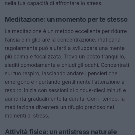
nella tua capacità di affrontare lo stress.
Meditazione: un momento per te stesso
La meditazione è un metodo eccellente per ridurre
l’ansia e migliorare la concentrazione. Praticarla
regolarmente può aiutarti a sviluppare una mente
più calma e focalizzata. Trova un posto tranquillo,
siediti comodamente e chiudi gli occhi. Concentrati
sul tuo respiro, lasciando andare i pensieri che
emergono e riportando gentilmente l’attenzione al
respiro. Inizia con sessioni di cinque-dieci minuti e
aumenta gradualmente la durata. Con il tempo, la
meditazione diventerà un rifugio prezioso nei
momenti di stress.
Attività fisica: un antistress naturale