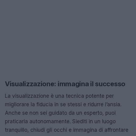
Visualizzazione: immagina il successo
La visualizzazione è una tecnica potente per
migliorare la fiducia in se stessi e ridurre l’ansia.
Anche se non sei guidato da un esperto, puoi
praticarla autonomamente. Siediti in un luogo
tranquillo, chiudi gli occhi e immagina di affrontare