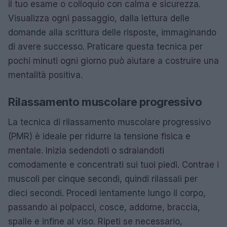
il tuo esame o colloquio con calma e sicurezza.
Visualizza ogni passaggio, dalla lettura delle
domande alla scrittura delle risposte, immaginando
di avere successo. Praticare questa tecnica per
pochi minuti ogni giorno può aiutare a costruire una
mentalità positiva.
Rilassamento muscolare progressivo
La tecnica di rilassamento muscolare progressivo
(PMR) è ideale per ridurre la tensione fisica e
mentale. Inizia sedendoti o sdraiandoti
comodamente e concentrati sui tuoi piedi. Contrae i
muscoli per cinque secondi, quindi rilassali per
dieci secondi. Procedi lentamente lungo il corpo,
passando ai polpacci, cosce, addome, braccia,
spalle e infine al viso. Ripeti se necessario,