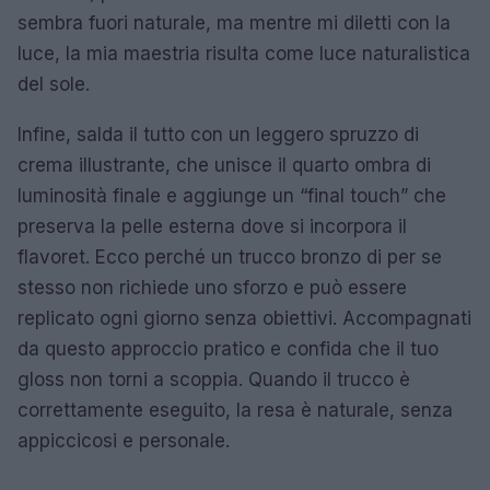
sembra fuori naturale, ma mentre mi diletti con la
luce, la mia maestria risulta come luce naturalistica
del sole.
Infine, salda il tutto con un leggero spruzzo di
crema illustrante, che unisce il quarto ombra di
luminosità finale e aggiunge un “final touch” che
preserva la pelle esterna dove si incorpora il
flavoret. Ecco perché un trucco bronzo di per se
stesso non richiede uno sforzo e può essere
replicato ogni giorno senza obiettivi. Accompagnati
da questo approccio pratico e confida che il tuo
gloss non torni a scoppia. Quando il trucco è
correttamente eseguito, la resa è naturale, senza
appiccicosi e personale.