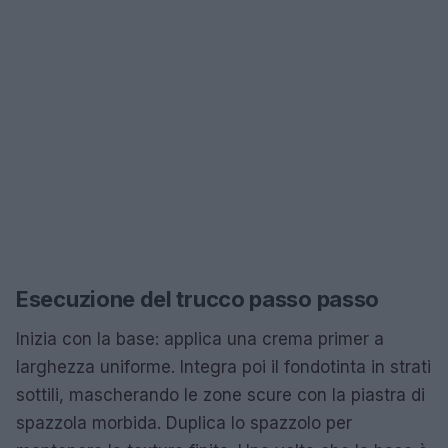
Esecuzione del trucco passo passo
Inizia con la base: applica una crema primer a
larghezza uniforme. Integra poi il fondotinta in strati
sottili, mascherando le zone scure con la piastra di
spazzola morbida. Duplica lo spazzolo per