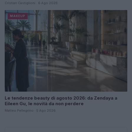
Cristian Castiglioni · 6 Ago 2026
MAKEUP
Le tendenze beauty di agosto 2026: da Zendaya a
Eileen Gu, le novità da non perdere
Matteo Pellegrino · 5 Ago 2026