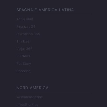
SPAGNA E AMERICA LATINA
Actualidad
Finanzas 24
Investindo 365
Think.es
Viajar 365
ES Newz
Pet Story
Encocina
NORD AMERICA
Womanmagazine
Investing Plus