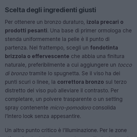
Scelta degli ingredienti giusti
Per ottenere un bronzo duraturo,
izola precari o
prodotti pesanti
. Una base di primer ormologa che
stenda uniformemente la pelle è il punto di
partenza. Nel frattempo, scegli un
fondotinta
brizzola o effervescente
che abbia una finitura
naturale, preferibilmente a cui aggiungere un
tocco
di bronzo
tramite lo spugnetta. Se il viso ha dei
punti scuri o linee, la
correttora bronzo
sul terzo
distretto del viso può alleviare il contrasto. Per
completare, un polvere trasparente o un setting
spray contenente
micro-pomodoro
consolida
l’intero look senza appesantire.
Un altro punto critico è l’illuminazione. Per le zone