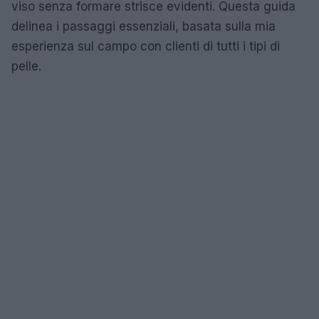
viso senza formare strisce evidenti. Questa guida
delinea i passaggi essenziali, basata sulla mia
esperienza sul campo con clienti di tutti i tipi di
pelle.