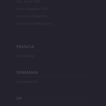
Day Travel 365
Home Magazine 365
Cineverse Magazine
SecondHomeMagazine
FRANCIA
InvestirMag
GERMANIA
Investieren24
UK