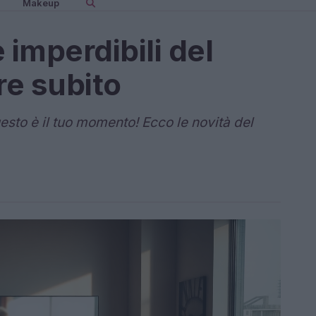
Makeup
 imperdibili del
e subito
esto è il tuo momento! Ecco le novità del