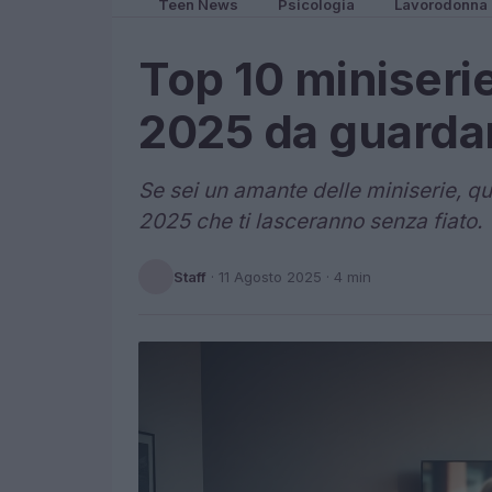
Teen News
Psicologia
Lavorodonna
Top 10 miniserie
2025 da guardar
Se sei un amante delle miniserie, qu
2025 che ti lasceranno senza fiato.
Staff
·
11 Agosto 2025
· 4 min