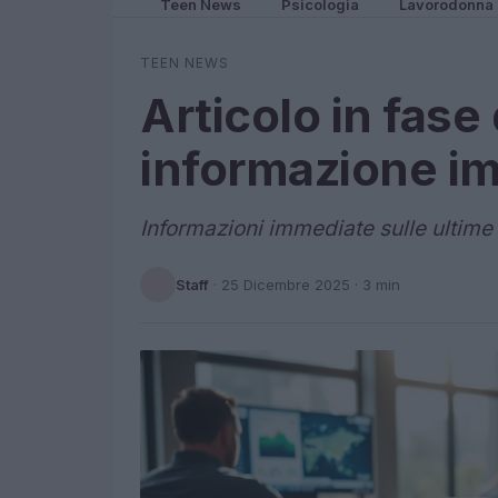
Teen News
Psicologia
Lavorodonna
TEEN NEWS
Articolo in fase
informazione i
Informazioni immediate sulle ultime
Staff
·
25 Dicembre 2025
· 3 min