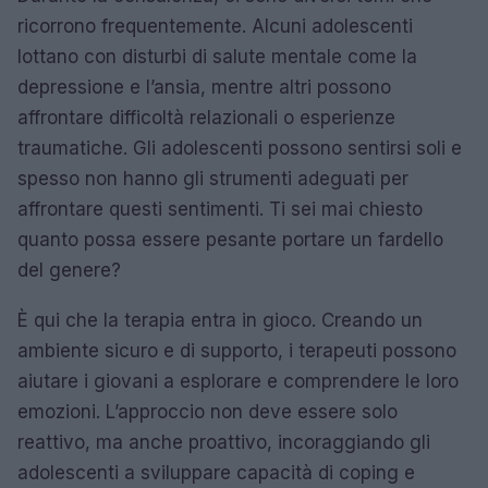
ricorrono frequentemente. Alcuni adolescenti
lottano con disturbi di salute mentale come la
depressione e l’ansia, mentre altri possono
affrontare difficoltà relazionali o esperienze
traumatiche. Gli adolescenti possono sentirsi soli e
spesso non hanno gli strumenti adeguati per
affrontare questi sentimenti. Ti sei mai chiesto
quanto possa essere pesante portare un fardello
del genere?
È qui che la terapia entra in gioco. Creando un
ambiente sicuro e di supporto, i terapeuti possono
aiutare i giovani a esplorare e comprendere le loro
emozioni. L’approccio non deve essere solo
reattivo, ma anche proattivo, incoraggiando gli
adolescenti a sviluppare capacità di coping e