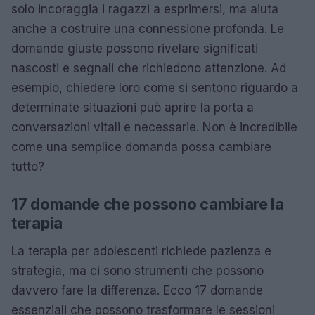
solo incoraggia i ragazzi a esprimersi, ma aiuta
anche a costruire una connessione profonda. Le
domande giuste possono rivelare significati
nascosti e segnali che richiedono attenzione. Ad
esempio, chiedere loro come si sentono riguardo a
determinate situazioni può aprire la porta a
conversazioni vitali e necessarie. Non è incredibile
come una semplice domanda possa cambiare
tutto?
17 domande che possono cambiare la
terapia
La terapia per adolescenti richiede pazienza e
strategia, ma ci sono strumenti che possono
davvero fare la differenza. Ecco 17 domande
essenziali che possono trasformare le sessioni