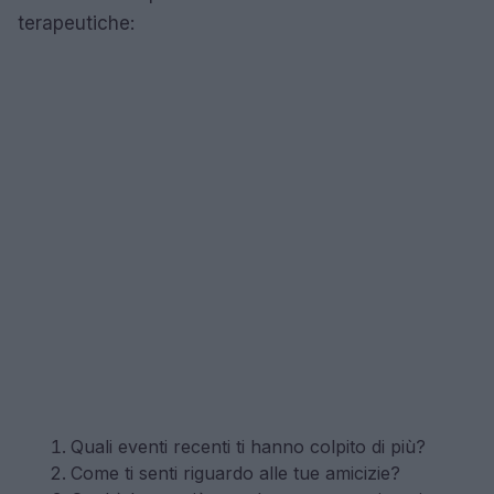
terapeutiche:
Quali eventi recenti ti hanno colpito di più?
Come ti senti riguardo alle tue amicizie?