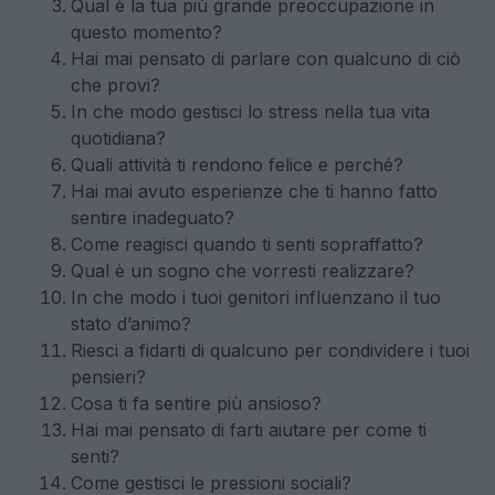
Qual è la tua più grande preoccupazione in
questo momento?
Hai mai pensato di parlare con qualcuno di ciò
che provi?
In che modo gestisci lo stress nella tua vita
quotidiana?
Quali attività ti rendono felice e perché?
Hai mai avuto esperienze che ti hanno fatto
sentire inadeguato?
Come reagisci quando ti senti sopraffatto?
Qual è un sogno che vorresti realizzare?
In che modo i tuoi genitori influenzano il tuo
stato d’animo?
Riesci a fidarti di qualcuno per condividere i tuoi
pensieri?
Cosa ti fa sentire più ansioso?
Hai mai pensato di farti aiutare per come ti
senti?
Come gestisci le pressioni sociali?