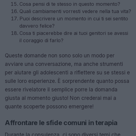
Cosa pensi di te stesso in questo momento?
Quali cambiamenti vorresti vedere nella tua vita?
Puoi descrivere un momento in cui ti sei sentito
davvero felice?
Cosa ti piacerebbe dire ai tuoi genitori se avessi
il coraggio di farlo?
Queste domande non sono solo un modo per
avviare una conversazione, ma anche strumenti
per aiutare gli adolescenti a riflettere su se stessi e
sulle loro esperienze. È sorprendente quanto possa
essere rivelatore il semplice porre la domanda
giusta al momento giusto! Non crederai mai a
quante scoperte possono emergere!
Affrontare le sfide comuni in terapia
Durante la consulenza, ci sono diversi temi che