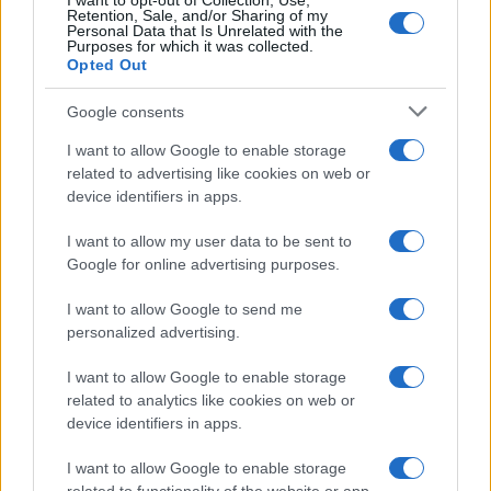
I want to opt-out of Collection, Use,
Retention, Sale, and/or Sharing of my
Personal Data that Is Unrelated with the
Purposes for which it was collected.
Opted Out
Google consents
I want to allow Google to enable storage
related to advertising like cookies on web or
device identifiers in apps.
I want to allow my user data to be sent to
Google for online advertising purposes.
I want to allow Google to send me
personalized advertising.
I want to allow Google to enable storage
related to analytics like cookies on web or
device identifiers in apps.
Continua a leggere
I want to allow Google to enable storage