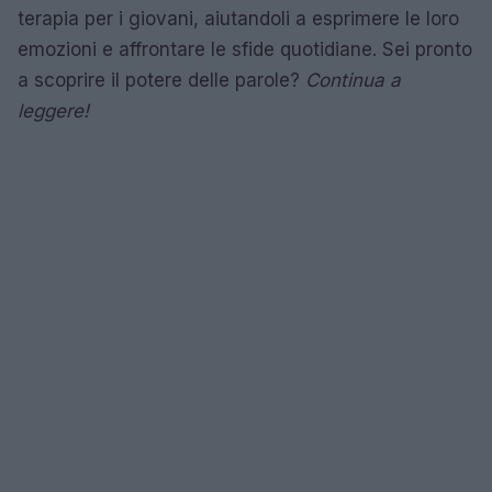
terapia per i giovani, aiutandoli a esprimere le loro
emozioni e affrontare le sfide quotidiane. Sei pronto
a scoprire il potere delle parole?
Continua a
leggere!