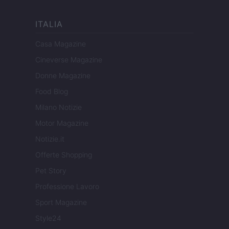
ITALIA
Casa Magazine
Cineverse Magazine
Donne Magazine
Food Blog
Milano Notizie
Motor Magazine
Notizie.it
Offerte Shopping
Pet Story
Professione Lavoro
Sport Magazine
Style24