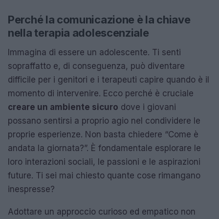
Perché la comunicazione è la chiave
nella terapia adolescenziale
Immagina di essere un adolescente. Ti senti
sopraffatto e, di conseguenza, può diventare
difficile per i genitori e i terapeuti capire quando è il
momento di intervenire. Ecco perché è cruciale
creare un ambiente sicuro
dove i giovani
possano sentirsi a proprio agio nel condividere le
proprie esperienze. Non basta chiedere “Come è
andata la giornata?”. È fondamentale esplorare le
loro interazioni sociali, le passioni e le aspirazioni
future. Ti sei mai chiesto quante cose rimangano
inespresse?
Adottare un approccio curioso ed empatico non