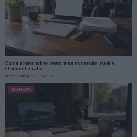
Guida al giornalino teen: linea editoriale, ruoli e
strumenti gratis
Matteo Pellegrino · 3 Ago 2026
TEEN NEWS