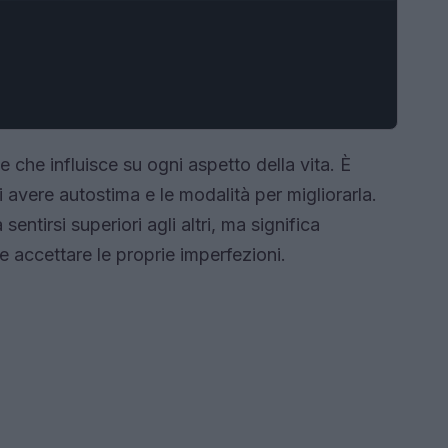
che influisce su ogni aspetto della vita. È
 avere autostima e le modalità per migliorarla.
ntirsi superiori agli altri, ma significa
 e accettare le proprie imperfezioni.