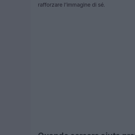
rafforzare l’immagine di sé.