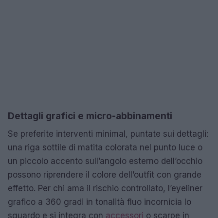
Dettagli grafici e micro-abbinamenti
Se preferite interventi minimal, puntate sui dettagli:
una riga sottile di matita colorata nel punto luce o
un piccolo accento sull’angolo esterno dell’occhio
possono riprendere il colore dell’outfit con grande
effetto. Per chi ama il rischio controllato, l’eyeliner
grafico a 360 gradi in tonalità fluo incornicia lo
sguardo e si integra con
accessori
o scarpe in