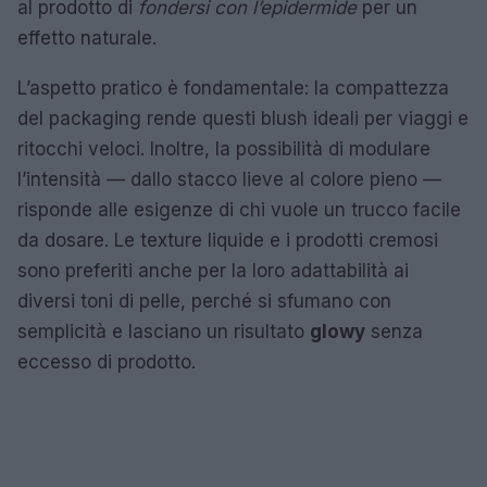
al prodotto di
fondersi con l’epidermide
per un
effetto naturale.
L’aspetto pratico è fondamentale: la compattezza
del packaging rende questi blush ideali per viaggi e
ritocchi veloci. Inoltre, la possibilità di modulare
l’intensità — dallo stacco lieve al colore pieno —
risponde alle esigenze di chi vuole un trucco facile
da dosare. Le texture liquide e i prodotti cremosi
sono preferiti anche per la loro adattabilità ai
diversi toni di pelle, perché si sfumano con
semplicità e lasciano un risultato
glowy
senza
eccesso di prodotto.