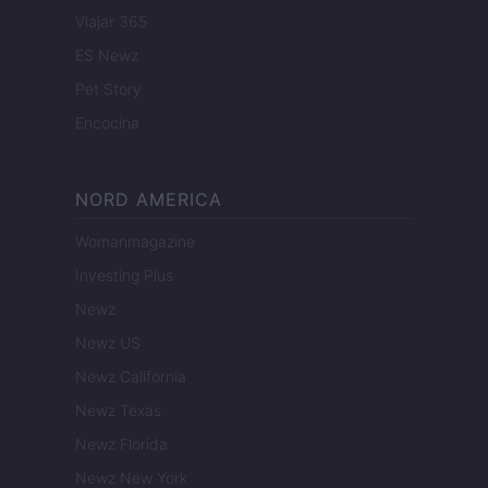
Viajar 365
ES Newz
Pet Story
Encocina
NORD AMERICA
Womanmagazine
Investing Plus
Newz
Newz US
Newz California
Newz Texas
Newz Florida
Newz New York