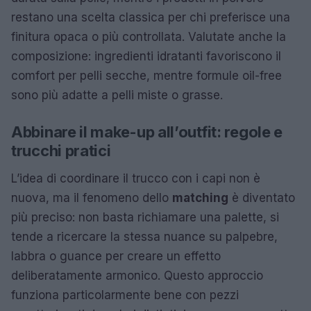
restano una scelta classica per chi preferisce una
finitura opaca o più controllata. Valutate anche la
composizione: ingredienti idratanti favoriscono il
comfort per pelli secche, mentre formule oil-free
sono più adatte a pelli miste o grasse.
Abbinare il make-up all’outfit: regole e
trucchi pratici
L’idea di coordinare il trucco con i capi non è
nuova, ma il fenomeno dello
matching
è diventato
più preciso: non basta richiamare una palette, si
tende a ricercare la stessa nuance su palpebre,
labbra o guance per creare un effetto
deliberatamente armonico. Questo approccio
funziona particolarmente bene con pezzi