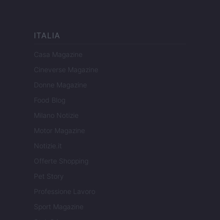
ITALIA
Casa Magazine
Cineverse Magazine
Donne Magazine
Food Blog
Milano Notizie
Motor Magazine
Notizie.it
Offerte Shopping
Pet Story
Professione Lavoro
Sport Magazine