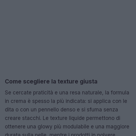
Come scegliere la texture giusta
Se cercate praticità e una resa naturale, la formula
in crema è spesso la più indicata: si applica con le
dita o con un pennello denso e si sfuma senza
creare stacchi. Le texture liquide permettono di
ottenere una glowy più modulabile e una maggiore
durata sulla pelle, mentre i prodotti in polvere