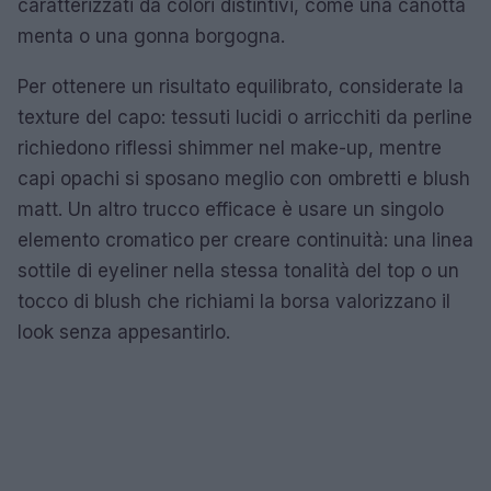
caratterizzati da colori distintivi, come una canotta
menta o una gonna borgogna.
Per ottenere un risultato equilibrato, considerate la
texture del capo: tessuti lucidi o arricchiti da perline
richiedono riflessi shimmer nel make-up, mentre
capi opachi si sposano meglio con ombretti e blush
matt. Un altro trucco efficace è usare un singolo
elemento cromatico per creare continuità: una linea
sottile di eyeliner nella stessa tonalità del top o un
tocco di blush che richiami la borsa valorizzano il
look senza appesantirlo.