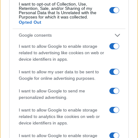
I want to opt-out of Collection, Use,
Retention, Sale, and/or Sharing of my
Personal Data that Is Unrelated with the
Purposes for which it was collected.
Opted Out
Google consents
I want to allow Google to enable storage
related to advertising like cookies on web or
device identifiers in apps.
I want to allow my user data to be sent to
Google for online advertising purposes.
I want to allow Google to send me
personalized advertising.
I want to allow Google to enable storage
related to analytics like cookies on web or
device identifiers in apps.
Continua a leggere
I want to allow Google to enable storage