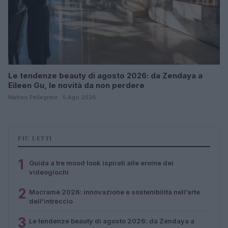
Le tendenze beauty di agosto 2026: da Zendaya a
Eileen Gu, le novità da non perdere
Matteo Pellegrino · 5 Ago 2026
PIÙ LETTI
1
Guida a tre mood look ispirati alle eroine dei
videogiochi
2
Macramè 2026: innovazione e sostenibilità nell’arte
dell’intreccio
3
Le tendenze beauty di agosto 2026: da Zendaya a