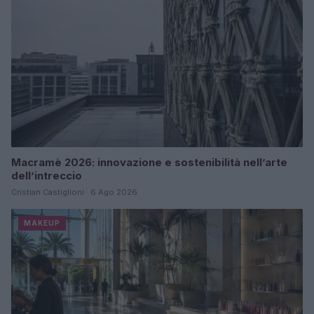
Macramè 2026: innovazione e sostenibilità nell’arte
dell’intreccio
Cristian Castiglioni · 6 Ago 2026
MAKEUP