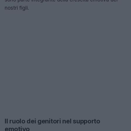
nostri figli.
Il ruolo dei genitori nel supporto
emotivo