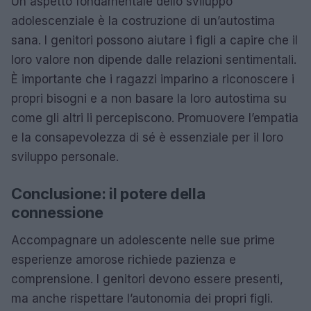
Un aspetto fondamentale dello sviluppo
adolescenziale è la costruzione di un’autostima
sana. I genitori possono aiutare i figli a capire che il
loro valore non dipende dalle relazioni sentimentali.
È importante che i ragazzi imparino a riconoscere i
propri bisogni e a non basare la loro autostima su
come gli altri li percepiscono. Promuovere l’empatia
e la consapevolezza di sé è essenziale per il loro
sviluppo personale.
Conclusione: il potere della
connessione
Accompagnare un adolescente nelle sue prime
esperienze amorose richiede pazienza e
comprensione. I genitori devono essere presenti,
ma anche rispettare l’autonomia dei propri figli.