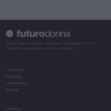
Cresci, brilla, conquista. Teen news, psicologia, lavoro al
femminile e makeup per la donna di domani.
SEZIONI
Teen News
Psicologia
Lavorodonna
Makeup
MAGAZINE
Contattaci