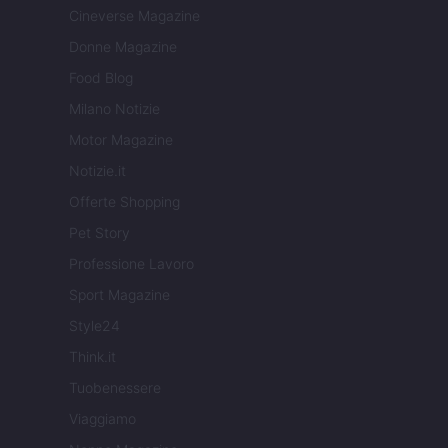
Cineverse Magazine
Donne Magazine
Food Blog
Milano Notizie
Motor Magazine
Notizie.it
Offerte Shopping
Pet Story
Professione Lavoro
Sport Magazine
Style24
Think.it
Tuobenessere
Viaggiamo