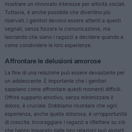
mostrare un rinnovato interesse per attività sociali.
Tuttavia, è anche possibile che diventino più
riservati. I genitori devono essere attenti a questi
segnali, senza forzare la comunicazione, ma
lasciando che siano i ragazzi a decidere quando e
come condividere le loro esperienze.
Affrontare le delusioni amorose
La fine di una relazione può essere devastante per
un adolescente. È importante che i genitori
sappiano come affrontare questi momenti difficili.
Offrire supporto emotivo, senza minimizzare il
dolore, è cruciale. Dobbiamo ricordare che ogni
esperienza, anche quella dolorosa, è un’opportunità
di crescita. Incoraggiare i ragazzi a riflettere su ciò
che hanno imparato dalle loro relazioni può aiutarli