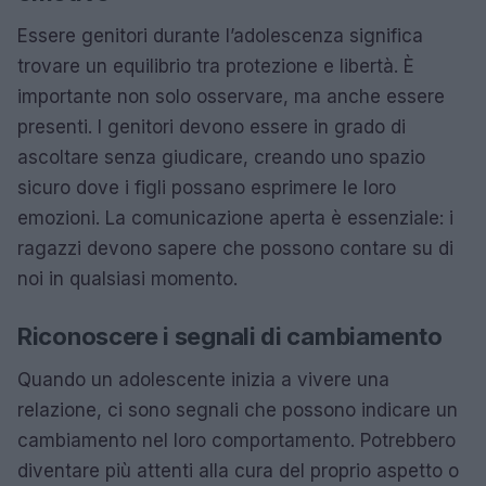
Essere genitori durante l’adolescenza significa
trovare un equilibrio tra protezione e libertà. È
importante non solo osservare, ma anche essere
presenti. I genitori devono essere in grado di
ascoltare senza giudicare, creando uno spazio
sicuro dove i figli possano esprimere le loro
emozioni. La comunicazione aperta è essenziale: i
ragazzi devono sapere che possono contare su di
noi in qualsiasi momento.
Riconoscere i segnali di cambiamento
Quando un adolescente inizia a vivere una
relazione, ci sono segnali che possono indicare un
cambiamento nel loro comportamento. Potrebbero
diventare più attenti alla cura del proprio aspetto o