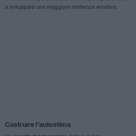
a sviluppare una maggiore resilienza emotiva.
Costruire l’autostima