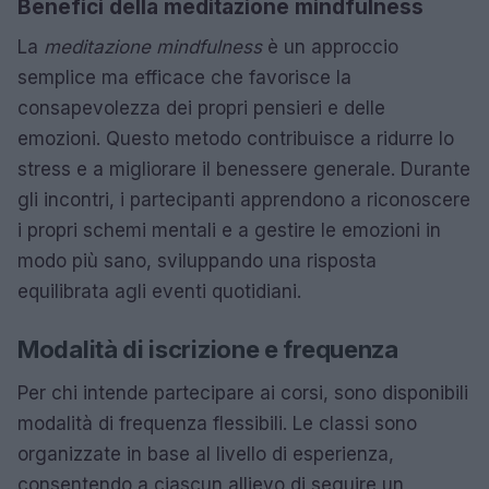
Benefici della meditazione mindfulness
La
meditazione mindfulness
è un approccio
semplice ma efficace che favorisce la
consapevolezza dei propri pensieri e delle
emozioni. Questo metodo contribuisce a ridurre lo
stress e a migliorare il benessere generale. Durante
gli incontri, i partecipanti apprendono a riconoscere
i propri schemi mentali e a gestire le emozioni in
modo più sano, sviluppando una risposta
equilibrata agli eventi quotidiani.
Modalità di iscrizione e frequenza
Per chi intende partecipare ai corsi, sono disponibili
modalità di frequenza flessibili. Le classi sono
organizzate in base al livello di esperienza,
consentendo a ciascun allievo di seguire un