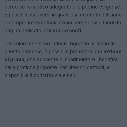
percorso formativo adeguato alle proprie esigenze.
È possibile iscriversi in qualsiasi momento dell’anno
e recuperare eventuali lezioni perse consultando la
pagina dedicata agli
orari e costi
.
Per coloro che sono indecisi riguardo all’avvio di
questo percorso, è possibile prenotare una
lezione
di prova
, che consente di sperimentare i benefici
delle pratiche proposte. Per ulteriori dettagli, è
disponibile il contatto via email.