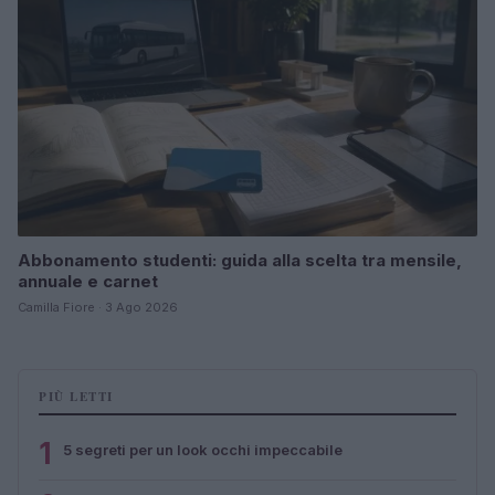
Abbonamento studenti: guida alla scelta tra mensile,
annuale e carnet
Camilla Fiore · 3 Ago 2026
PIÙ LETTI
1
5 segreti per un look occhi impeccabile