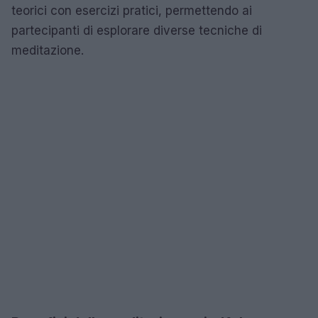
teorici con esercizi pratici, permettendo ai
partecipanti di esplorare diverse tecniche di
meditazione.