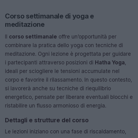
Corso settimanale di yoga e
meditazione
Il
corso settimanale
offre un’opportunità per
combinare la pratica dello yoga con tecniche di
meditazione. Ogni lezione è progettata per guidare
i partecipanti attraverso posizioni di
Hatha Yoga
,
ideali per sciogliere le tensioni accumulate nel
corpo e favorire il rilassamento. In questo contesto,
si lavorerà anche su tecniche di riequilibrio
energetico, pensate per liberare eventuali blocchi e
ristabilire un flusso armonioso di energia.
Dettagli e strutture del corso
Le lezioni iniziano con una fase di riscaldamento,