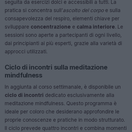
seguita da esercizi dolci e accessibili a tutti. La
pratica si concentra sull’
ascolto del corpo
e sulla
consapevolezza del respiro, elementi chiave per
sviluppare
concentrazione
e
calma interiore
. Le
sessioni sono aperte a partecipanti di ogni livello,
dai principianti ai più esperti, grazie alla varietà di
approcci utilizzati.
Ciclo di incontri sulla meditazione
mindfulness
In aggiunta al corso settimanale, è disponibile un
ciclo di incontri
dedicato esclusivamente alla
meditazione mindfulness. Questo programma è
ideale per coloro che desiderano approfondire le
proprie conoscenze e pratiche in modo strutturato.
Il ciclo prevede quattro incontri e combina momenti