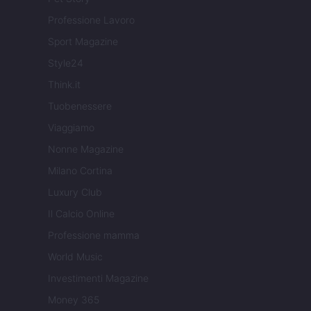
Professione Lavoro
Sport Magazine
Style24
Think.it
Tuobenessere
Viaggiamo
Nonne Magazine
Milano Cortina
Luxury Club
Il Calcio Online
Professione mamma
World Music
Investimenti Magazine
Money 365