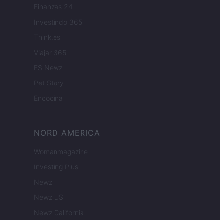
Finanzas 24
Investindo 365
Think.es
Viajar 365
ES Newz
Pet Story
Encocina
NORD AMERICA
Womanmagazine
Investing Plus
Newz
Newz US
Newz California