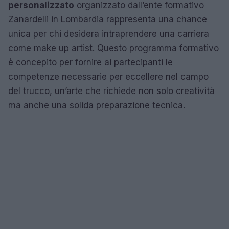
personalizzato
organizzato dall’ente formativo
Zanardelli in Lombardia rappresenta una chance
unica per chi desidera intraprendere una carriera
come make up artist. Questo programma formativo
è concepito per fornire ai partecipanti le
competenze necessarie per eccellere nel campo
del trucco, un’arte che richiede non solo creatività
ma anche una solida preparazione tecnica.