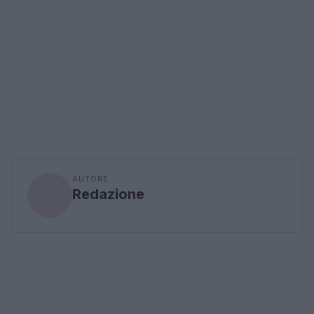
AUTORE
Redazione