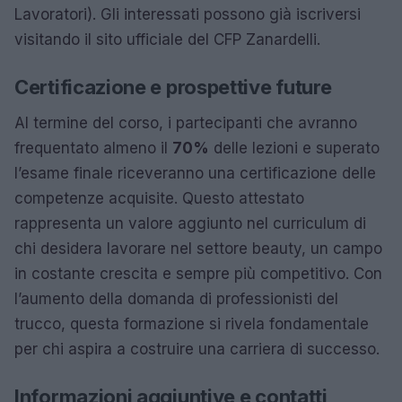
Lavoratori). Gli interessati possono già iscriversi
visitando il sito ufficiale del CFP Zanardelli.
Certificazione e prospettive future
Al termine del corso, i partecipanti che avranno
frequentato almeno il
70%
delle lezioni e superato
l’esame finale riceveranno una certificazione delle
competenze acquisite. Questo attestato
rappresenta un valore aggiunto nel curriculum di
chi desidera lavorare nel settore beauty, un campo
in costante crescita e sempre più competitivo. Con
l’aumento della domanda di professionisti del
trucco, questa formazione si rivela fondamentale
per chi aspira a costruire una carriera di successo.
Informazioni aggiuntive e contatti