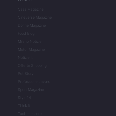
Casa Magazine
Cineverse Magazine
Donne Magazine
Food Blog
Milano Notizie
Motor Magazine
Notizie.it
Offerte Shopping
Pet Story
Professione Lavoro
Sport Magazine
Style24
Think.it
Tuobenessere