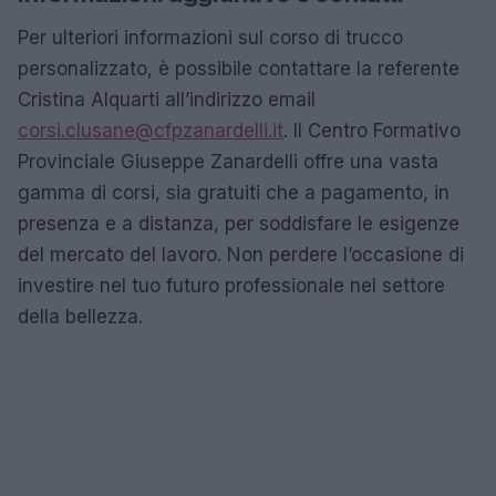
Per ulteriori informazioni sul corso di trucco
personalizzato, è possibile contattare la referente
Cristina Alquarti all’indirizzo email
corsi.clusane@cfpzanardelli.it
. Il Centro Formativo
Provinciale Giuseppe Zanardelli offre una vasta
gamma di corsi, sia gratuiti che a pagamento, in
presenza e a distanza, per soddisfare le esigenze
del mercato del lavoro. Non perdere l’occasione di
investire nel tuo futuro professionale nel settore
della bellezza.