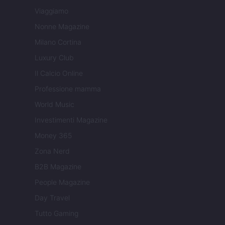
Viaggiamo
Nonne Magazine
Milano Cortina
Luxury Club
Il Calcio Online
Professione mamma
World Music
Investimenti Magazine
Money 365
Zona Nerd
B2B Magazine
People Magazine
Day Travel
Tutto Gaming