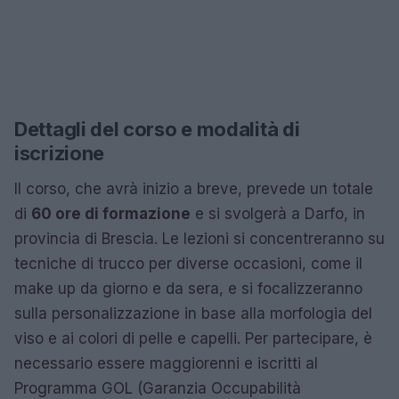
Dettagli del corso e modalità di
iscrizione
Il corso, che avrà inizio a breve, prevede un totale
di
60 ore di formazione
e si svolgerà a Darfo, in
provincia di Brescia. Le lezioni si concentreranno su
tecniche di trucco per diverse occasioni, come il
make up da giorno e da sera, e si focalizzeranno
sulla personalizzazione in base alla morfologia del
viso e ai colori di pelle e capelli. Per partecipare, è
necessario essere maggiorenni e iscritti al
Programma GOL (Garanzia Occupabilità