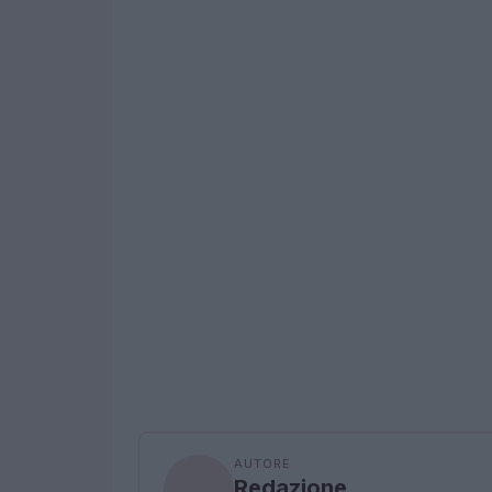
AUTORE
Redazione