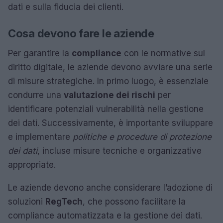
dati e sulla fiducia dei clienti.
Cosa devono fare le aziende
Per garantire la
compliance
con le normative sul
diritto digitale, le aziende devono avviare una serie
di misure strategiche. In primo luogo, è essenziale
condurre una
valutazione dei rischi
per
identificare potenziali vulnerabilità nella gestione
dei dati. Successivamente, è importante sviluppare
e implementare
politiche e procedure di protezione
dei dati
, incluse misure tecniche e organizzative
appropriate.
Le aziende devono anche considerare l’adozione di
soluzioni
RegTech
, che possono facilitare la
compliance automatizzata e la gestione dei dati.