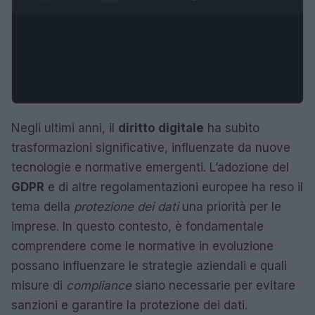
Negli ultimi anni, il
diritto digitale
ha subìto
trasformazioni significative, influenzate da nuove
tecnologie e normative emergenti. L’adozione del
GDPR
e di altre regolamentazioni europee ha reso il
tema della
protezione dei dati
una priorità per le
imprese. In questo contesto, è fondamentale
comprendere come le normative in evoluzione
possano influenzare le strategie aziendali e quali
misure di
compliance
siano necessarie per evitare
sanzioni e garantire la protezione dei dati.