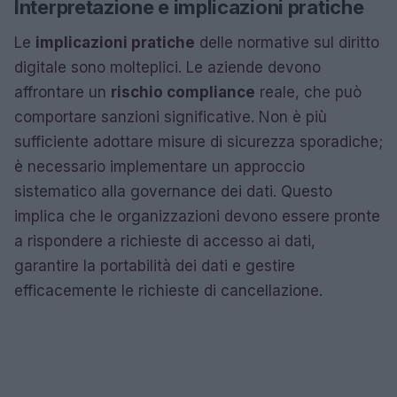
Interpretazione e implicazioni pratiche
Le
implicazioni pratiche
delle normative sul diritto
digitale sono molteplici. Le aziende devono
affrontare un
rischio compliance
reale, che può
comportare sanzioni significative. Non è più
sufficiente adottare misure di sicurezza sporadiche;
è necessario implementare un approccio
sistematico alla governance dei dati. Questo
implica che le organizzazioni devono essere pronte
a rispondere a richieste di accesso ai dati,
garantire la portabilità dei dati e gestire
efficacemente le richieste di cancellazione.