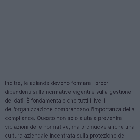
Inoltre, le aziende devono formare i propri
dipendenti sulle normative vigenti e sulla gestione
dei dati. È fondamentale che tutti i livelli
dell’organizzazione comprendano l’importanza della
compliance. Questo non solo aiuta a prevenire
violazioni delle normative, ma promuove anche una
cultura aziendale incentrata sulla protezione dei