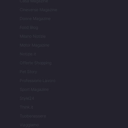
Casa Magazine
Cineverse Magazine
Donne Magazine
Food Blog
Milano Notizie
Motor Magazine
Notizie.it
Offerte Shopping
Pet Story
Professione Lavoro
Sport Magazine
Style24
Think.it
Tuobenessere
Viaggiamo