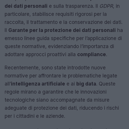
dei dati personali
e sulla trasparenza. Il
GDPR
, in
particolare, stabilisce requisiti rigorosi per la
raccolta, il trattamento e la conservazione dei dati.
Il
Garante per la protezione dei dati personali
ha
emesso linee guida specifiche per l’applicazione di
queste normative, evidenziando l’importanza di
adottare approcci proattivi alla
compliance
.
Recentemente, sono state introdotte nuove
normative per affrontare le problematiche legate
all’
intelligenza artificiale
e ai
big data
. Queste
regole mirano a garantire che le innovazioni
tecnologiche siano accompagnate da misure
adeguate di protezione dei dati, riducendo i rischi
per i cittadini e le aziende.