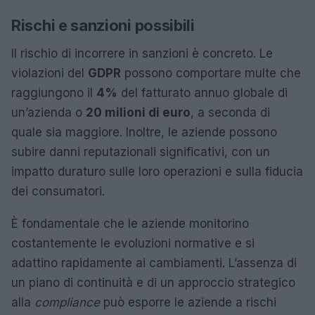
Rischi e sanzioni possibili
Il rischio di incorrere in sanzioni è concreto. Le
violazioni del
GDPR
possono comportare multe che
raggiungono il
4%
del fatturato annuo globale di
un’azienda o
20 milioni di euro
, a seconda di
quale sia maggiore. Inoltre, le aziende possono
subire danni reputazionali significativi, con un
impatto duraturo sulle loro operazioni e sulla fiducia
dei consumatori.
È fondamentale che le aziende monitorino
costantemente le evoluzioni normative e si
adattino rapidamente ai cambiamenti. L’assenza di
un piano di continuità e di un approccio strategico
alla
compliance
può esporre le aziende a rischi