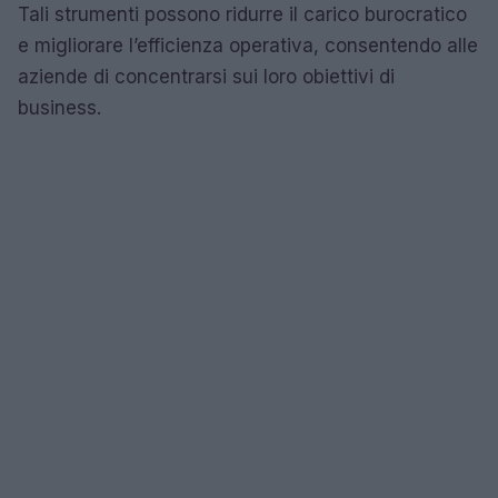
Tali strumenti possono ridurre il carico burocratico
e migliorare l’efficienza operativa, consentendo alle
aziende di concentrarsi sui loro obiettivi di
business.