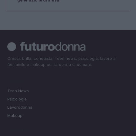
Cresci, brilla, conquista. Teen news, psicologia, lavoro al
femminile e makeup per la donna di domani.
SEZIONI
Teen News
Psicologia
Lavorodonna
Makeup
MAGAZINE