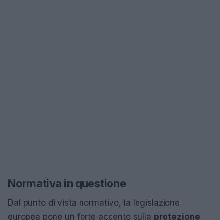
Normativa in questione
Dal punto di vista normativo, la legislazione
europea pone un forte accento sulla
protezione