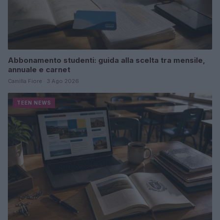
Abbonamento studenti: guida alla scelta tra mensile,
annuale e carnet
Camilla Fiore · 3 Ago 2026
TEEN NEWS