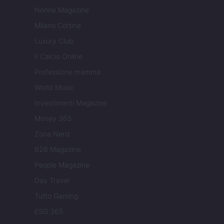
Nonne Magazine
Milano Cortina
Luxury Club
Il Calcio Online
Professione mamma
World Music
Investimenti Magazine
Money 365
Zona Nerd
B2B Magazine
People Magazine
Day Travel
Tutto Gaming
ESG 365