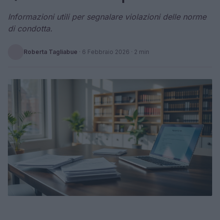
Informazioni utili per segnalare violazioni delle norme
di condotta.
Roberta Tagliabue
·
6 Febbraio 2026
· 2 min