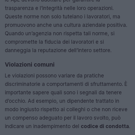
trasparenza e l’integrità nelle loro operazioni.
Queste norme non solo tutelano i lavoratori, ma
promuovono anche una cultura aziendale positiva.
Quando un’agenzia non rispetta tali norme, si
compromette la fiducia dei lavoratori e si
danneggia la reputazione dell’intero settore.
Violazioni comuni
Le violazioni possono variare da pratiche
discriminatorie a comportamenti di sfruttamento. È
importante sapere quali sono i segnali da tenere
d’occhio. Ad esempio, un dipendente trattato in
modo ingiusto rispetto ai colleghi o che non riceve
un compenso adeguato per il lavoro svolto, può
indicare un inadempimento del
codice di condotta
.