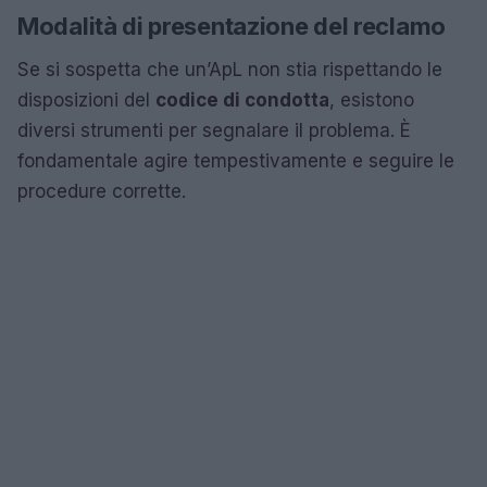
Modalità di presentazione del reclamo
Se si sospetta che un’ApL non stia rispettando le
disposizioni del
codice di condotta
, esistono
diversi strumenti per segnalare il problema. È
fondamentale agire tempestivamente e seguire le
procedure corrette.