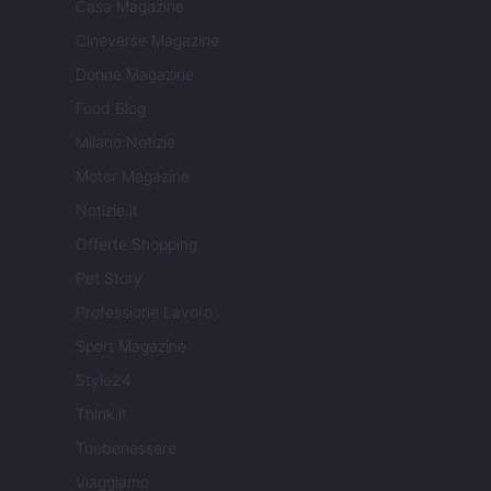
Casa Magazine
Cineverse Magazine
Donne Magazine
Food Blog
Milano Notizie
Motor Magazine
Notizie.it
Offerte Shopping
Pet Story
Professione Lavoro
Sport Magazine
Style24
Think.it
Tuobenessere
Viaggiamo