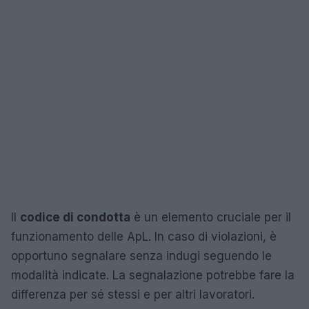
Il
codice di condotta
è un elemento cruciale per il
funzionamento delle ApL. In caso di violazioni, è
opportuno segnalare senza indugi seguendo le
modalità indicate. La segnalazione potrebbe fare la
differenza per sé stessi e per altri lavoratori.