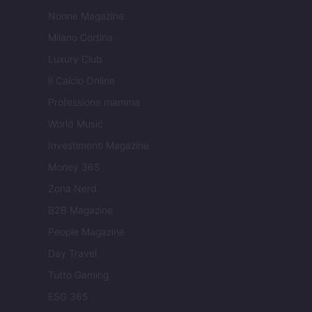
Nonne Magazine
Milano Cortina
Luxury Club
Il Calcio Online
Professione mamma
World Music
Investimenti Magazine
Money 365
Zona Nerd
B2B Magazine
People Magazine
Day Travel
Tutto Gaming
ESG 365