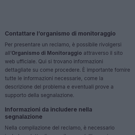
Contattare l’organismo di monitoraggio
Per presentare un reclamo, è possibile rivolgersi
all’
Organismo di Monitoraggio
attraverso il sito
web ufficiale. Qui si trovano informazioni
dettagliate su come procedere. È importante fornire
tutte le informazioni necessarie, come la
descrizione del problema e eventuali prove a
supporto della segnalazione.
Informazioni da includere nella
segnalazione
Nella compilazione del reclamo, è necessario