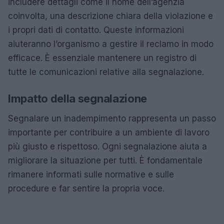
includere dettagli come il nome dell’agenzia
coinvolta, una descrizione chiara della violazione e
i propri dati di contatto. Queste informazioni
aiuteranno l’organismo a gestire il reclamo in modo
efficace. È essenziale mantenere un registro di
tutte le comunicazioni relative alla segnalazione.
Impatto della segnalazione
Segnalare un inadempimento rappresenta un passo
importante per contribuire a un ambiente di lavoro
più giusto e rispettoso. Ogni segnalazione aiuta a
migliorare la situazione per tutti. È fondamentale
rimanere informati sulle normative e sulle
procedure e far sentire la propria voce.