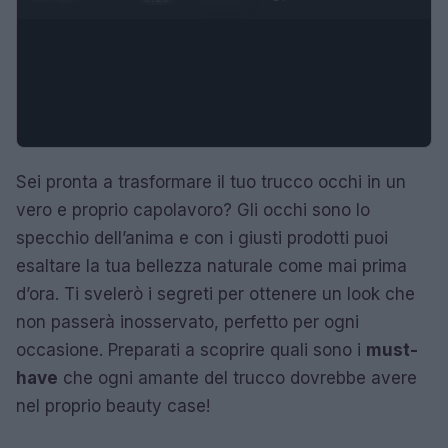
Sei pronta a trasformare il tuo trucco occhi in un
vero e proprio capolavoro? Gli occhi sono lo
specchio dell’anima e con i giusti prodotti puoi
esaltare la tua bellezza naturale come mai prima
d’ora. Ti svelerò i segreti per ottenere un look che
non passerà inosservato, perfetto per ogni
occasione. Preparati a scoprire quali sono i
must-
have
che ogni amante del trucco dovrebbe avere
nel proprio beauty case!