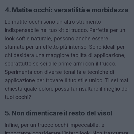
4. Matite occhi: versatilità e morbidezza
Le matite occhi sono un altro strumento
indispensabile nel tuo kit di trucco. Perfette per un
look soft e naturale, possono anche essere
sfumate per un effetto più intenso. Sono ideali per
chi desidera una maggiore facilità di applicazione,
soprattutto se sei alle prime armi con il trucco.
Sperimenta con diverse tonalità e tecniche di
applicazione per trovare il tuo stile unico. Ti sei mai
chiesta quale colore possa far risaltare il meglio dei
tuoi occhi?
5. Non dimenticare il resto del viso!
Infine, per un trucco occhi impeccabile, è
importante considerare l’intero look. Non trascurare