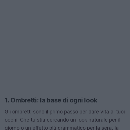
1. Ombretti: la base di ogni look
Gli ombretti sono il primo passo per dare vita ai tuoi
occhi. Che tu stia cercando un look naturale per il
giorno o un effetto più drammatico per la sera, la