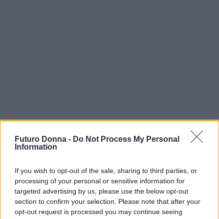
Futuro Donna -
Do Not Process My Personal
AUTORE
Information
Staff
If you wish to opt-out of the sale, sharing to third parties, or
processing of your personal or sensitive information for
targeted advertising by us, please use the below opt-out
section to confirm your selection. Please note that after your
opt-out request is processed you may continue seeing