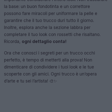
la base: un buon fondotinta e un correttore
possono fare miracoli per uniformare la pelle e
garantire che il tuo trucco duri tutto il giorno.
Inoltre, esplora anche la sezione labbra per
completare il tuo look con rossetti che risaltano.
Ricorda,
ogni dettaglio conta!
Ora che conosci i segreti per un trucco occhi
perfetto, è tempo di metterti alla prova! Non
dimenticare di condividere i tuoi look e le tue
scoperte con gli amici. Ogni trucco è un’opera
d’arte e tu sei l’artista! 🎨✨