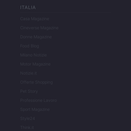
ITALIA
Casa Magazine
Cineverse Magazine
Donne Magazine
Food Blog
Milano Notizie
Motor Magazine
Notizie.it
Offerte Shopping
Pet Story
Professione Lavoro
Sport Magazine
Style24
Think.it