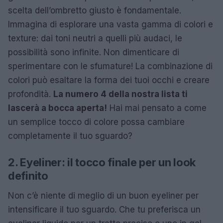
scelta dell’ombretto giusto è fondamentale.
Immagina di esplorare una vasta gamma di colori e
texture: dai toni neutri a quelli più audaci, le
possibilità sono infinite. Non dimenticare di
sperimentare con le sfumature! La combinazione di
colori può esaltare la forma dei tuoi occhi e creare
profondità.
La numero 4 della nostra lista ti
lascerà a bocca aperta!
Hai mai pensato a come
un semplice tocco di colore possa cambiare
completamente il tuo sguardo?
2. Eyeliner: il tocco finale per un look
definito
Non c’è niente di meglio di un buon eyeliner per
intensificare il tuo sguardo. Che tu preferisca un