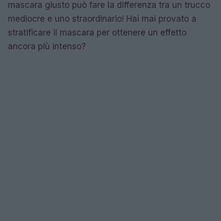
mascara giusto può fare la differenza tra un trucco
mediocre e uno straordinario! Hai mai provato a
stratificare il mascara per ottenere un effetto
ancora più intenso?