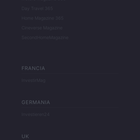
Day Travel 365
Home Magazine 365
Cineverse Magazine
SecondHomeMagazine
FRANCIA
InvestirMag
GERMANIA
Investieren24
UK