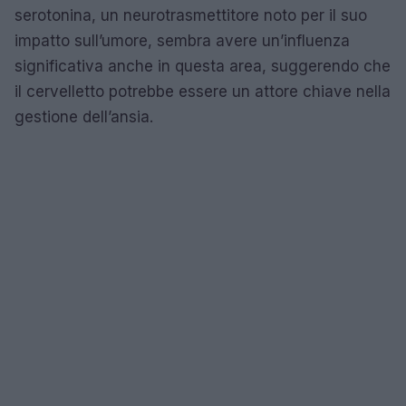
serotonina, un neurotrasmettitore noto per il suo
impatto sull’umore, sembra avere un’influenza
significativa anche in questa area, suggerendo che
il cervelletto potrebbe essere un attore chiave nella
gestione dell’ansia.