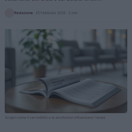
Redazione
·
25 Febbraio 2025
· 2 min
Scopri come il cervelletto e la serotonina influenzano l'ansia.