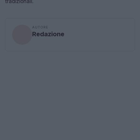
tradizionali.
AUTORE
Redazione