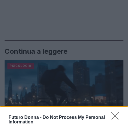
Continua a leggere
PSICOLOGIA
Futuro Donna -
Do Not Process My Personal
Information