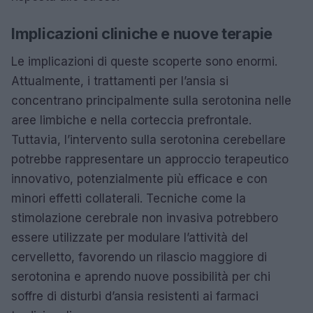
Implicazioni cliniche e nuove terapie
Le implicazioni di queste scoperte sono enormi.
Attualmente, i trattamenti per l’ansia si
concentrano principalmente sulla serotonina nelle
aree limbiche e nella corteccia prefrontale.
Tuttavia, l’intervento sulla serotonina cerebellare
potrebbe rappresentare un approccio terapeutico
innovativo, potenzialmente più efficace e con
minori effetti collaterali. Tecniche come la
stimolazione cerebrale non invasiva potrebbero
essere utilizzate per modulare l’attività del
cervelletto, favorendo un rilascio maggiore di
serotonina e aprendo nuove possibilità per chi
soffre di disturbi d’ansia resistenti ai farmaci