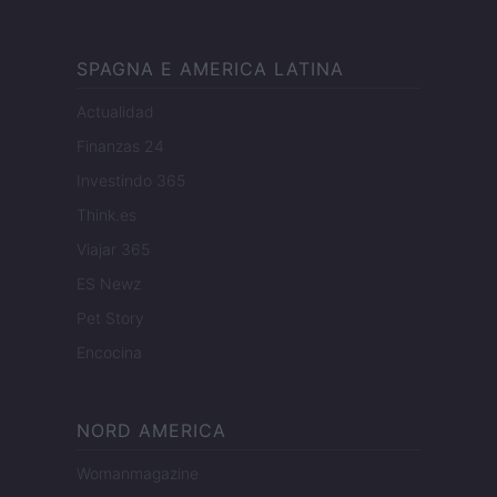
SPAGNA E AMERICA LATINA
Actualidad
Finanzas 24
Investindo 365
Think.es
Viajar 365
ES Newz
Pet Story
Encocina
NORD AMERICA
Womanmagazine