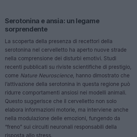
Serotonina e ansia: un legame
sorprendente
La scoperta della presenza di recettori della
serotonina nel cervelletto ha aperto nuove strade
nella comprensione dei disturbi emotivi. Studi
recenti pubblicati su riviste scientifiche di prestigio,
come
Nature Neuroscience
, hanno dimostrato che
l’attivazione della serotonina in questa regione può
ridurre comportamenti ansiosi nei modelli animali.
Questo suggerisce che il cervelletto non solo
elabora informazioni motorie, ma interviene anche
nella modulazione delle emozioni, fungendo da
“freno” sui circuiti neuronali responsabili della
risposta allo stress.