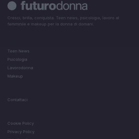
Cresci, brilla, conquista. Teen news, psicologia, lavoro al
femminile e makeup per la donna di domani.
SEZIONI
Teen News
Psicologia
Lavorodonna
Makeup
MAGAZINE
Contattaci
LEGALE
Cookie Policy
Privacy Policy