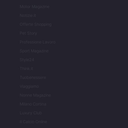
Motor Magazine
Notizie.it
Offerte Shopping
Pet Story
Professione Lavoro
Sport Magazine
Style24
Think.it
Tuobenessere
Viaggiamo
Nonne Magazine
Milano Cortina
Luxury Club
Il Calcio Online