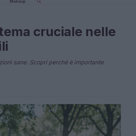
Makeup
tema cruciale nelle
li
zioni sane. Scopri perché è importante