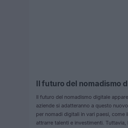
Il futuro del nomadismo d
Il futuro del nomadismo digitale appa
aziende si adatteranno a questo nuovo s
per nomadi digitali in vari paesi, come 
attrarre talenti e investimenti. Tuttavia