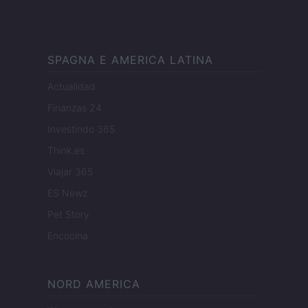
SPAGNA E AMERICA LATINA
Actualidad
Finanzas 24
Investindo 365
Think.es
Viajar 365
ES Newz
Pet Story
Encocina
NORD AMERICA