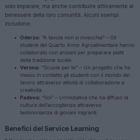
solo imparare, ma anche contribuire attivamente al
benessere della loro comunità. Alcuni esempi
includono:
Oderzo:
“A tavola non si invecchia” – Gli
studenti del Quarto Anno Agroalimentare hanno
collaborato con anziani per preparare piatti
della tradizione locale.
Verona:
“Scuole per te” – Un progetto che ha
messo in contatto gli studenti con il mondo del
lavoro attraverso attività di collaborazione e
creatività.
Padova:
“Voi” – Un’iniziativa che ha diffuso la
cultura dell’accoglienza attraverso
testimonianze di giovani migranti.
Benefici del Service Learning