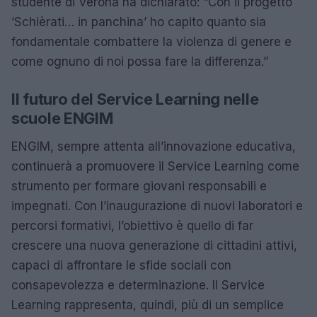
studente di Verona ha dichiarato: “Con il progetto
‘Schièrati… in panchina’ ho capito quanto sia
fondamentale combattere la violenza di genere e
come ognuno di noi possa fare la differenza.”
Il futuro del Service Learning nelle
scuole ENGIM
ENGIM, sempre attenta all’innovazione educativa,
continuerà a promuovere il Service Learning come
strumento per formare giovani responsabili e
impegnati. Con l’inaugurazione di nuovi laboratori e
percorsi formativi, l’obiettivo è quello di far
crescere una nuova generazione di cittadini attivi,
capaci di affrontare le sfide sociali con
consapevolezza e determinazione. Il Service
Learning rappresenta, quindi, più di un semplice