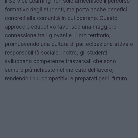
Il Service Learning non solo arricchisce il percorso
formativo degli studenti, ma porta anche benefici
concreti alle comunità in cui operano. Questo
approccio educativo favorisce una maggiore
connessione tra i giovani e il loro territorio,
promuovendo una cultura di partecipazione attiva e
responsabilità sociale. Inoltre, gli studenti
sviluppano competenze trasversali che sono
sempre più richieste nel mercato del lavoro,
rendendoli più competitivi e preparati per il futuro.