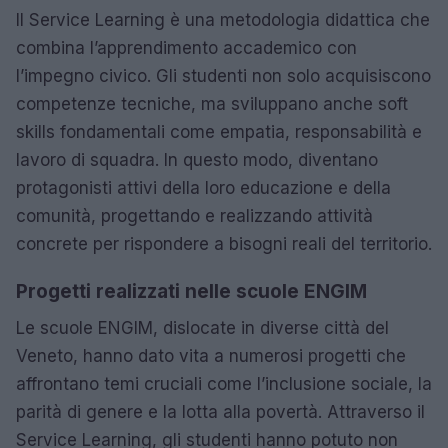
Il Service Learning è una metodologia didattica che
combina l’apprendimento accademico con
l’impegno civico. Gli studenti non solo acquisiscono
competenze tecniche, ma sviluppano anche soft
skills fondamentali come empatia, responsabilità e
lavoro di squadra. In questo modo, diventano
protagonisti attivi della loro educazione e della
comunità, progettando e realizzando attività
concrete per rispondere a bisogni reali del territorio.
Progetti realizzati nelle scuole ENGIM
Le scuole ENGIM, dislocate in diverse città del
Veneto, hanno dato vita a numerosi progetti che
affrontano temi cruciali come l’inclusione sociale, la
parità di genere e la lotta alla povertà. Attraverso il
Service Learning, gli studenti hanno potuto non