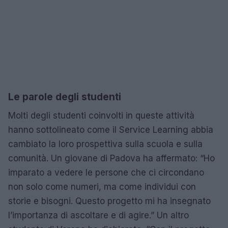
Le parole degli studenti
Molti degli studenti coinvolti in queste attività
hanno sottolineato come il Service Learning abbia
cambiato la loro prospettiva sulla scuola e sulla
comunità. Un giovane di Padova ha affermato: “Ho
imparato a vedere le persone che ci circondano
non solo come numeri, ma come individui con
storie e bisogni. Questo progetto mi ha insegnato
l’importanza di ascoltare e di agire.” Un altro