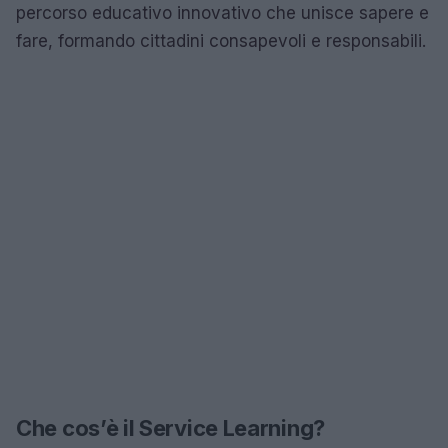
percorso educativo innovativo che unisce sapere e
fare, formando cittadini consapevoli e responsabili.
Che cos’è il Service Learning?