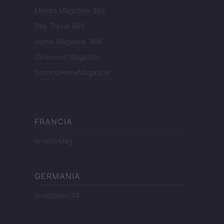
Motors Magazine 365
Day Travel 365
Home Magazine 365
Cineverse Magazine
SecondHomeMagazine
FRANCIA
InvestirMag
GERMANIA
Investieren24