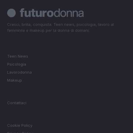
Cresci, brilla, conquista. Teen news, psicologia, lavoro al
femminile e makeup per la donna di domani.
SEZIONI
Teen News
Psicologia
Lavorodonna
Makeup
MAGAZINE
Contattaci
LEGALE
Cookie Policy