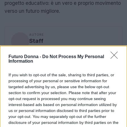
progetto educativo: è un vero e proprio movimento
verso un futuro migliore.
AUTORE
Staff
Futuro Donna -
Do Not Process My Personal
Information
If you wish to opt-out of the sale, sharing to third parties, or
processing of your personal or sensitive information for
targeted advertising by us, please use the below opt-out
section to confirm your selection. Please note that after your
opt-out request is processed you may continue seeing
interest-based ads based on personal information utilized by
us or personal information disclosed to third parties prior to
your opt-out. You may separately opt-out of the further
disclosure of your personal information by third parties on the