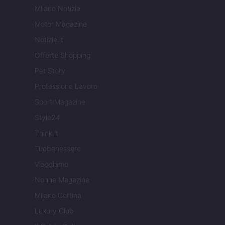
Milano Notizie
Motor Magazine
Notizie.it
Offerte Shopping
Pet Story
Professione Lavoro
Sport Magazine
Style24
Think.it
Tuobenessere
Viaggiamo
Nonne Magazine
Milano Cortina
Luxury Club