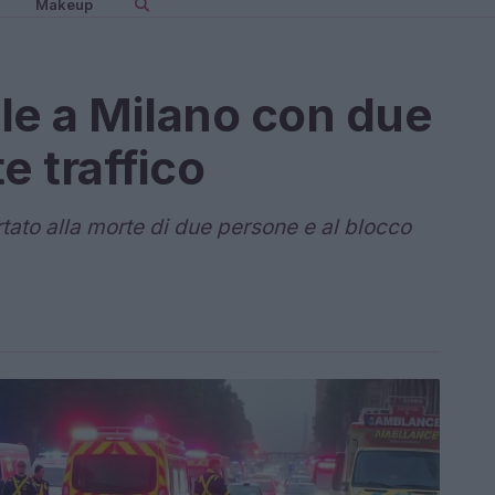
Makeup
le a Milano con due
e traffico
tato alla morte di due persone e al blocco