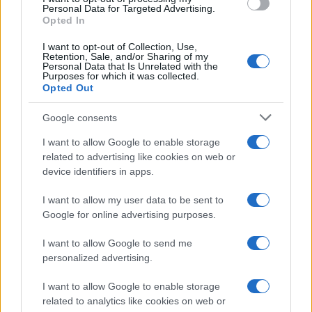
Personal Data for Targeted Advertising.
d’epoca.
Opted In
I want to opt-out of Collection, Use,
Retention, Sale, and/or Sharing of my
Personal Data that Is Unrelated with the
Purposes for which it was collected.
Opted Out
Google consents
I want to allow Google to enable storage
related to advertising like cookies on web or
device identifiers in apps.
I want to allow my user data to be sent to
Google for online advertising purposes.
I want to allow Google to send me
personalized advertising.
I want to allow Google to enable storage
related to analytics like cookies on web or