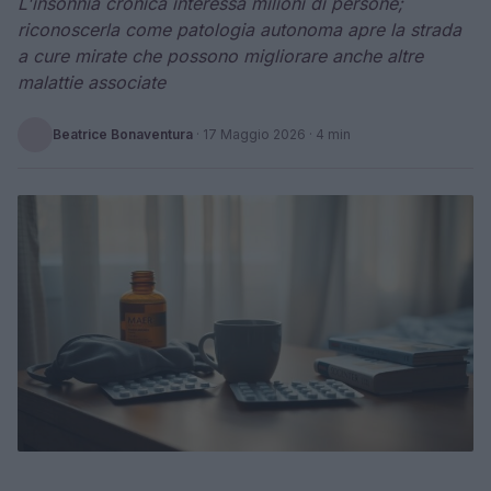
L'insonnia cronica interessa milioni di persone;
riconoscerla come patologia autonoma apre la strada
a cure mirate che possono migliorare anche altre
malattie associate
Beatrice Bonaventura
·
17 Maggio 2026
· 4 min