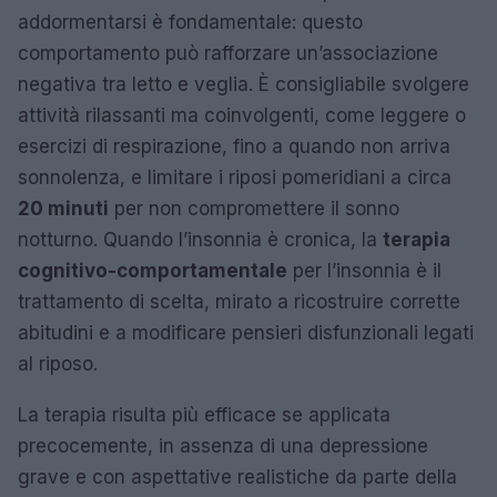
addormentarsi è fondamentale: questo
comportamento può rafforzare un’associazione
negativa tra letto e veglia. È consigliabile svolgere
attività rilassanti ma coinvolgenti, come leggere o
esercizi di respirazione, fino a quando non arriva
sonnolenza, e limitare i riposi pomeridiani a circa
20 minuti
per non compromettere il sonno
notturno. Quando l’insonnia è cronica, la
terapia
cognitivo-comportamentale
per l’insonnia è il
trattamento di scelta, mirato a ricostruire corrette
abitudini e a modificare pensieri disfunzionali legati
al riposo.
La terapia risulta più efficace se applicata
precocemente, in assenza di una depressione
grave e con aspettative realistiche da parte della