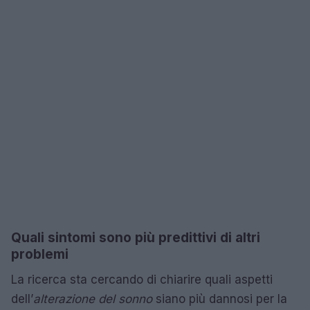
Quali sintomi sono più predittivi di altri
problemi
La ricerca sta cercando di chiarire quali aspetti
dell’
alterazione del sonno
siano più dannosi per la