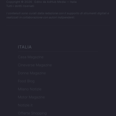
Copyright © 2026 · Edito da AdHub Media — Italia
Tutti i diritti riservati
I contenuti sono curati dalla redazione con il supporto di strumenti digitali e
realizzati in collaborazione con autori indipendenti.
ITALIA
Casa Magazine
Cineverse Magazine
Donne Magazine
Food Blog
Milano Notizie
Motor Magazine
Notizie.it
Offerte Shopping