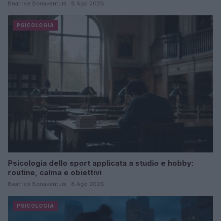
Beatrice Bonaventura · 8 Ago 2026
PSICOLOGIA
Psicologia dello sport applicata a studio e hobby:
routine, calma e obiettivi
Beatrice Bonaventura · 8 Ago 2026
PSICOLOGIA