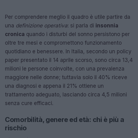
Per comprendere meglio il quadro è utile partire da
una
definizione operativa
: si parla di
insonnia
cronica
quando i disturbi del sonno persistono per
oltre tre mesi e compromettono funzionamento
quotidiano e benessere. In Italia, secondo un policy
paper presentato il 14 aprile scorso, sono circa 13,4
milioni le persone coinvolte, con una prevalenza
maggiore nelle donne; tuttavia solo il 40% riceve
una diagnosi e appena il 21% ottiene un
trattamento adeguato, lasciando circa 4,5 milioni
senza cure efficaci.
Comorbilità, genere ed età: chi è più a
rischio