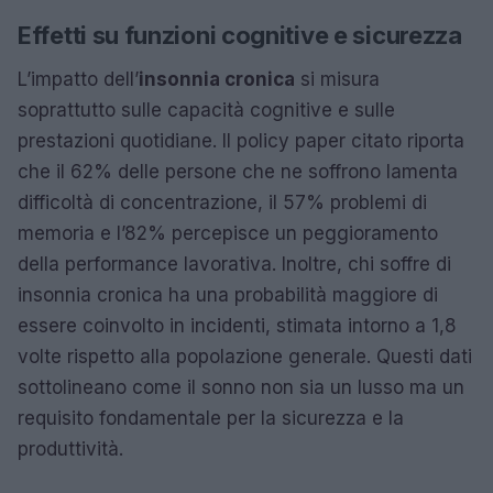
Effetti su funzioni cognitive e sicurezza
L’impatto dell’
insonnia cronica
si misura
soprattutto sulle capacità cognitive e sulle
prestazioni quotidiane. Il policy paper citato riporta
che il 62% delle persone che ne soffrono lamenta
difficoltà di concentrazione, il 57% problemi di
memoria e l’82% percepisce un peggioramento
della performance lavorativa. Inoltre, chi soffre di
insonnia cronica ha una probabilità maggiore di
essere coinvolto in incidenti, stimata intorno a 1,8
volte rispetto alla popolazione generale. Questi dati
sottolineano come il sonno non sia un lusso ma un
requisito fondamentale per la sicurezza e la
produttività.