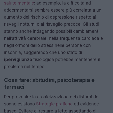
salute mentale
: ad esempio, la difficoltà ad
addormentarsi sembra essere più correlata a un
aumento del rischio di depressione rispetto ai
risvegli notturni o al risveglio precoce. Gli studi
stanno anche indagando possibili cambiamenti
nell’attività cerebrale, nella frequenza cardiaca e
negli ormoni dello stress nelle persone con
insonnia, suggerendo che uno stato di
ipervigilanza
fisiologica potrebbe mantenere il
problema nel tempo.
Cosa fare: abitudini, psicoterapia e
farmaci
Per prevenire la cronicizzazione dei disturbi del
sonno esistono
Strategie pratiche
ed evidence-
based. Evitare di restare a letto aspettando di