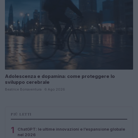
Adolescenza e dopamina: come proteggere lo
sviluppo cerebrale
Beatrice Bonaventura · 6 Ago 2026
PIÙ LETTI
1
ChatGPT: le ultime innovazioni e l’espansione globale
nel 2026