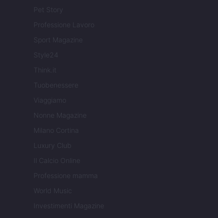
Pet Story
Professione Lavoro
Sport Magazine
Style24
Think.it
Tuobenessere
Viaggiamo
Nonne Magazine
Milano Cortina
Luxury Club
Il Calcio Online
Professione mamma
World Music
Investimenti Magazine