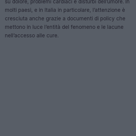
su dolore, problemi cardiaci e disturbi dell’umore. In
molti paesi, e in Italia in particolare, l’attenzione è
cresciuta anche grazie a documenti di policy che
mettono in luce l’entità del fenomeno e le lacune
nell’accesso alle cure.