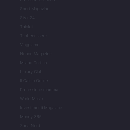
Sport Magazine
Style24
Think.it
Tuobenessere
Viaggiamo
Nonne Magazine
Milano Cortina
Luxury Club
Il Calcio Online
Professione mamma
World Music
Investimenti Magazine
Money 365
Zona Nerd