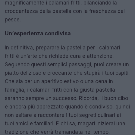
magnificamente i calamari fritti, bilanciando la
croccantezza della pastella con la freschezza del
pesce.
Un’esperienza condivisa
In definitiva, preparare la pastella per i calamari
fritti è un’arte che richiede cura e attenzione.
Seguendo questi semplici passaggi, puoi creare un
piatto delizioso e croccante che stupirà i tuoi ospiti.
Che sia per un aperitivo estivo o una cena in
famiglia, i calamari fritti con la giusta pastella
saranno sempre un successo. Ricorda, il buon cibo
è ancora più apprezzato quando è condiviso, quindi
non esitare a raccontare i tuoi segreti culinari ai
tuoi amici e familiari. E chi sa, magari inizierai una
tradizione che verrà tramandata nel tempo.