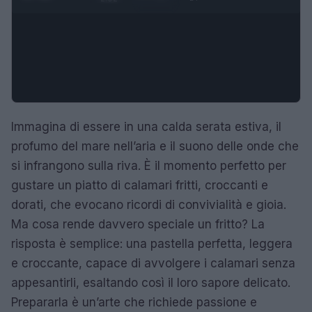
Immagina di essere in una calda serata estiva, il
profumo del mare nell’aria e il suono delle onde che
si infrangono sulla riva. È il momento perfetto per
gustare un piatto di calamari fritti, croccanti e
dorati, che evocano ricordi di convivialità e gioia.
Ma cosa rende davvero speciale un fritto? La
risposta è semplice: una pastella perfetta, leggera
e croccante, capace di avvolgere i calamari senza
appesantirli, esaltando così il loro sapore delicato.
Prepararla è un’arte che richiede passione e