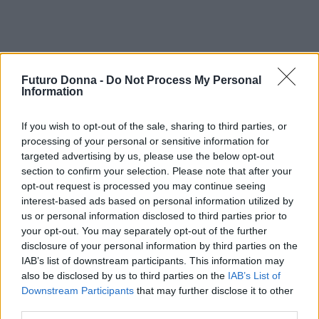
Futuro Donna -
Do Not Process My Personal
Information
If you wish to opt-out of the sale, sharing to third parties, or
processing of your personal or sensitive information for
targeted advertising by us, please use the below opt-out
section to confirm your selection. Please note that after your
opt-out request is processed you may continue seeing
interest-based ads based on personal information utilized by
us or personal information disclosed to third parties prior to
your opt-out. You may separately opt-out of the further
disclosure of your personal information by third parties on the
IAB’s list of downstream participants. This information may
also be disclosed by us to third parties on the
IAB’s List of
AUTORE
Downstream Participants
that may further disclose it to other
Staff
third parties.