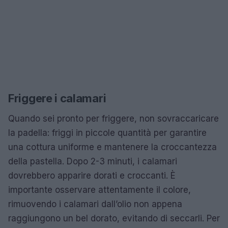
Friggere i calamari
Quando sei pronto per friggere, non sovraccaricare
la padella: friggi in piccole quantità per garantire
una cottura uniforme e mantenere la croccantezza
della pastella. Dopo 2-3 minuti, i calamari
dovrebbero apparire dorati e croccanti. È
importante osservare attentamente il colore,
rimuovendo i calamari dall’olio non appena
raggiungono un bel dorato, evitando di seccarli. Per