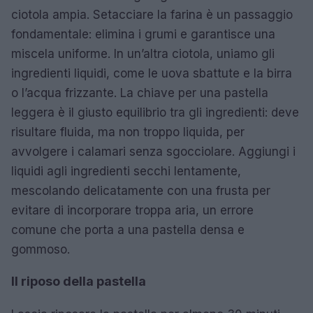
ciotola ampia. Setacciare la farina è un passaggio
fondamentale: elimina i grumi e garantisce una
miscela uniforme. In un’altra ciotola, uniamo gli
ingredienti liquidi, come le uova sbattute e la birra
o l’acqua frizzante. La chiave per una pastella
leggera è il giusto equilibrio tra gli ingredienti: deve
risultare fluida, ma non troppo liquida, per
avvolgere i calamari senza sgocciolare. Aggiungi i
liquidi agli ingredienti secchi lentamente,
mescolando delicatamente con una frusta per
evitare di incorporare troppa aria, un errore
comune che porta a una pastella densa e
gommoso.
Il riposo della pastella