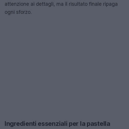
attenzione ai dettagli, ma il risultato finale ripaga
ogni sforzo.
Ingredienti essenziali per la pastella