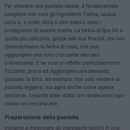
Per ottenere una pastella ideale, è fondamentale
scegliere con cura gli ingredienti. Farina, acqua,
uova e, a volte, birra o vino bianco sono i
protagonisti di questa ricetta. La farina di tipo 00 è
quella più utilizzata, grazie alla sua finezza, ma non
dimentichiamo la farina di mais, che può
aggiungere una nota croccante davvero
interessante. E se vuoi un effetto particolarmente
frizzante, prova ad aggiungere una bevanda
gassata: la birra, ad esempio, non solo renderà la
pastella leggera, ma agirà anche come agente
lievitante, creando bolle d’aria che renderanno ogni
morso un vero piacere.
Preparazione della pastella
Iniziamo a mescolare gli ingredienti secchi in una