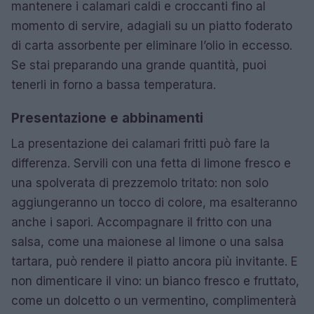
mantenere i calamari caldi e croccanti fino al
momento di servire, adagiali su un piatto foderato
di carta assorbente per eliminare l’olio in eccesso.
Se stai preparando una grande quantità, puoi
tenerli in forno a bassa temperatura.
Presentazione e abbinamenti
La presentazione dei calamari fritti può fare la
differenza. Servili con una fetta di limone fresco e
una spolverata di prezzemolo tritato: non solo
aggiungeranno un tocco di colore, ma esalteranno
anche i sapori. Accompagnare il fritto con una
salsa, come una maionese al limone o una salsa
tartara, può rendere il piatto ancora più invitante. E
non dimenticare il vino: un bianco fresco e fruttato,
come un dolcetto o un vermentino, complimenterà