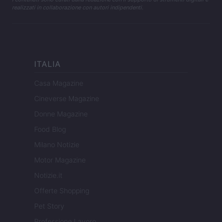
realizzati in collaborazione con autori indipendenti.
ITALIA
Casa Magazine
Cineverse Magazine
Donne Magazine
Food Blog
Milano Notizie
Motor Magazine
Notizie.it
Offerte Shopping
Pet Story
Professione Lavoro