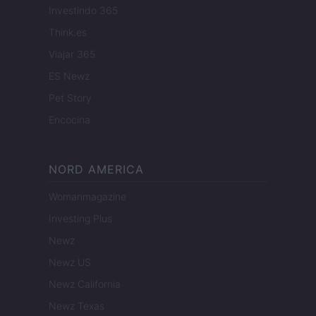
Investindo 365
Think.es
Viajar 365
ES Newz
Pet Story
Encocina
NORD AMERICA
Womanmagazine
Investing Plus
Newz
Newz US
Newz California
Newz Texas