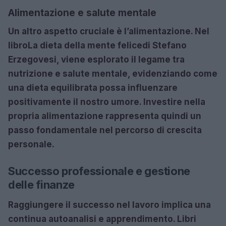
Alimentazione e salute mentale
Un altro aspetto cruciale è l’alimentazione. Nel
libro
La dieta della mente felice
di Stefano
Erzegovesi, viene esplorato il legame tra
nutrizione e salute mentale, evidenziando come
una dieta equilibrata possa influenzare
positivamente il nostro umore. Investire nella
propria alimentazione rappresenta quindi un
passo fondamentale nel percorso di crescita
personale.
Successo professionale e gestione
delle finanze
Raggiungere il successo nel lavoro implica una
continua autoanalisi e apprendimento. Libri