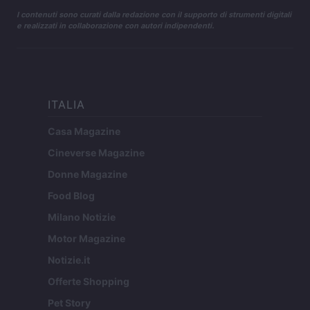
I contenuti sono curati dalla redazione con il supporto di strumenti digitali
e realizzati in collaborazione con autori indipendenti.
ITALIA
Casa Magazine
Cineverse Magazine
Donne Magazine
Food Blog
Milano Notizie
Motor Magazine
Notizie.it
Offerte Shopping
Pet Story