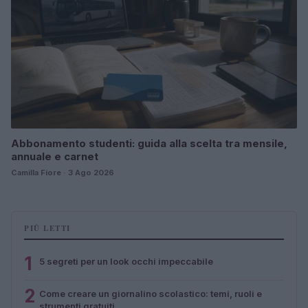
Abbonamento studenti: guida alla scelta tra mensile,
annuale e carnet
Camilla Fiore · 3 Ago 2026
PIÙ LETTI
1
5 segreti per un look occhi impeccabile
2
Come creare un giornalino scolastico: temi, ruoli e
strumenti gratuiti