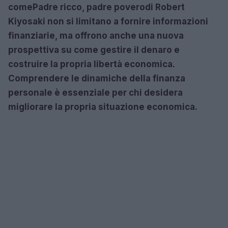
come
Padre ricco, padre povero
di Robert
Kiyosaki non si limitano a fornire informazioni
finanziarie, ma offrono anche una nuova
prospettiva su come gestire il denaro e
costruire la propria libertà economica.
Comprendere le dinamiche della finanza
personale è essenziale per chi desidera
migliorare la propria situazione economica.