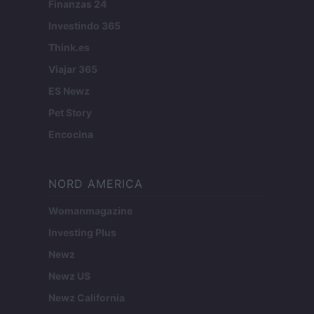
Finanzas 24
Investindo 365
Think.es
Viajar 365
ES Newz
Pet Story
Encocina
NORD AMERICA
Womanmagazine
Investing Plus
Newz
Newz US
Newz California