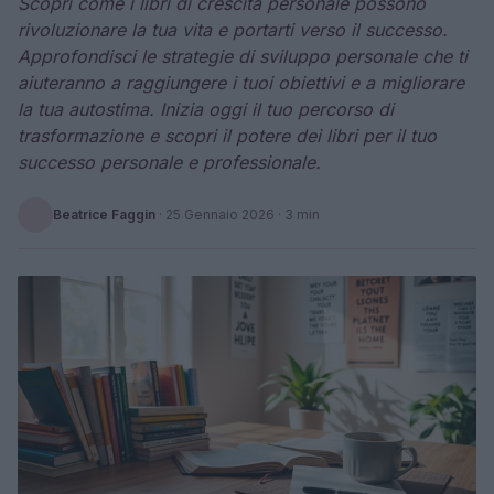
Scopri come i libri di crescita personale possono
rivoluzionare la tua vita e portarti verso il successo.
Approfondisci le strategie di sviluppo personale che ti
aiuteranno a raggiungere i tuoi obiettivi e a migliorare
la tua autostima. Inizia oggi il tuo percorso di
trasformazione e scopri il potere dei libri per il tuo
successo personale e professionale.
Beatrice Faggin
·
25 Gennaio 2026
· 3 min