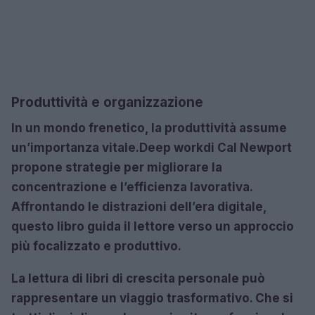
Produttività e organizzazione
In un mondo frenetico, la produttività assume
un’importanza vitale.
Deep work
di Cal Newport
propone strategie per migliorare la
concentrazione e l’efficienza lavorativa.
Affrontando le distrazioni dell’era digitale,
questo libro guida il lettore verso un approccio
più focalizzato e produttivo.
La lettura di libri di crescita personale può
rappresentare un viaggio trasformativo. Che si