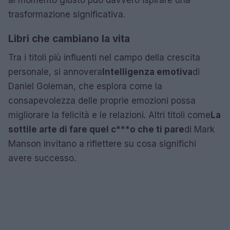
trasformazione significativa.
Libri che cambiano la vita
Tra i titoli più influenti nel campo della crescita
personale, si annovera
Intelligenza emotiva
di
Daniel Goleman, che esplora come la
consapevolezza delle proprie emozioni possa
migliorare la felicità e le relazioni. Altri titoli come
La
sottile arte di fare quel c***o che ti pare
di Mark
Manson invitano a riflettere su cosa significhi
avere successo.