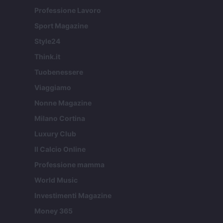
Professione Lavoro
Sport Magazine
Style24
Think.it
Tuobenessere
Viaggiamo
Nonne Magazine
Milano Cortina
Luxury Club
Il Calcio Online
Professione mamma
World Music
Investimenti Magazine
Money 365