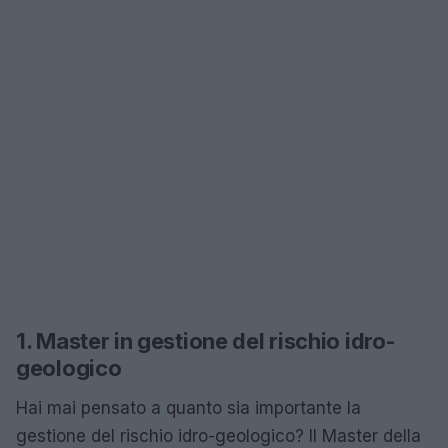
1. Master in gestione del rischio idro-
geologico
Hai mai pensato a quanto sia importante la
gestione del rischio idro-geologico? Il Master della