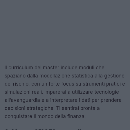
Il curriculum del master include moduli che
spaziano dalla modellazione statistica alla gestione
del rischio, con un forte focus su strumenti pratici e
simulazioni reali. Imparerai a utilizzare tecnologie
all’avanguardia e a interpretare i dati per prendere
decisioni strategiche. Ti sentirai pronta a
conquistare il mondo della finanza!