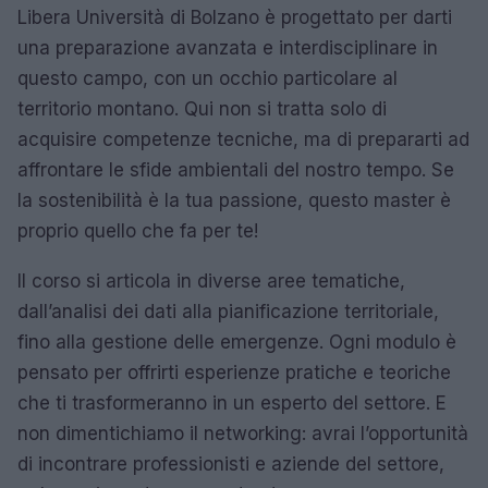
Libera Università di Bolzano è progettato per darti
una preparazione avanzata e interdisciplinare in
questo campo, con un occhio particolare al
territorio montano. Qui non si tratta solo di
acquisire competenze tecniche, ma di prepararti ad
affrontare le sfide ambientali del nostro tempo. Se
la sostenibilità è la tua passione, questo master è
proprio quello che fa per te!
Il corso si articola in diverse aree tematiche,
dall’analisi dei dati alla pianificazione territoriale,
fino alla gestione delle emergenze. Ogni modulo è
pensato per offrirti esperienze pratiche e teoriche
che ti trasformeranno in un esperto del settore. E
non dimentichiamo il networking: avrai l’opportunità
di incontrare professionisti e aziende del settore,