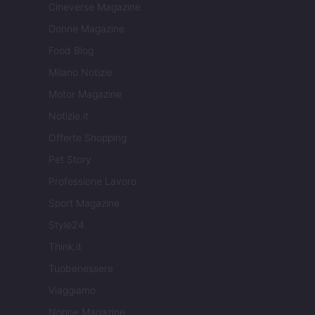
Cineverse Magazine
Donne Magazine
Food Blog
Milano Notizie
Motor Magazine
Notizie.it
Offerte Shopping
Pet Story
Professione Lavoro
Sport Magazine
Style24
Think.it
Tuobenessere
Viaggiamo
Nonne Magazine