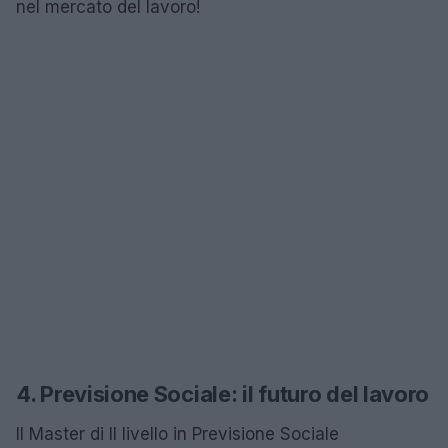
nel mercato del lavoro!
4. Previsione Sociale: il futuro del lavoro
Il Master di II livello in Previsione Sociale