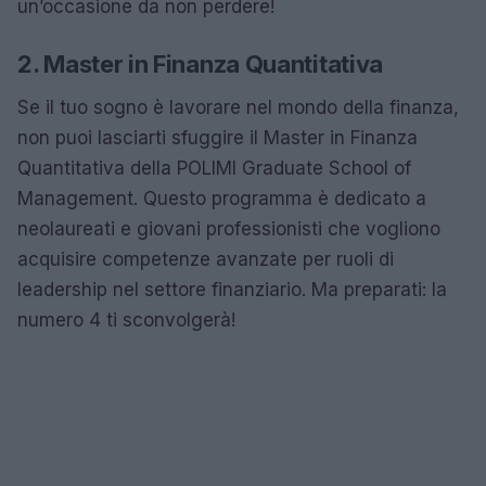
un’occasione da non perdere!
2. Master in Finanza Quantitativa
Se il tuo sogno è lavorare nel mondo della finanza,
non puoi lasciarti sfuggire il Master in Finanza
Quantitativa della POLIMI Graduate School of
Management. Questo programma è dedicato a
neolaureati e giovani professionisti che vogliono
acquisire competenze avanzate per ruoli di
leadership nel settore finanziario. Ma preparati: la
numero 4 ti sconvolgerà!