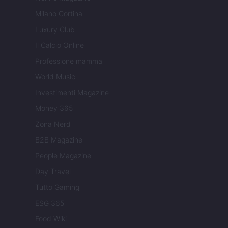
Milano Cortina
Luxury Club
Il Calcio Online
Professione mamma
World Music
Investimenti Magazine
Money 365
Zona Nerd
B2B Magazine
People Magazine
Day Travel
Tutto Gaming
ESG 365
Food Wiki