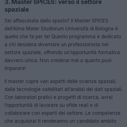
3. Master SPICES: verso il settore
spaziale
Sei affascinata dallo spazio? Il Master SPICES
dell’Alma Mater Studiorum Università di Bologna è
quello che fa per te! Questo programma è dedicato
a chi desidera diventare un professionista nel
settore spaziale, offrendo un’opportunità formativa
davvero unica. Non crederai mai a quanto puoi
imparare!
Il master copre vari aspetti delle scienze spaziali,
dalle tecnologie satellitari all’analisi dei dati spaziali.
Con laboratori pratici e progetti di ricerca, avrai
l’opportunità di lavorare su sfide reali e di
collaborare con esperti del settore. Le competenze
che acquisirai ti renderanno un candidato ambito