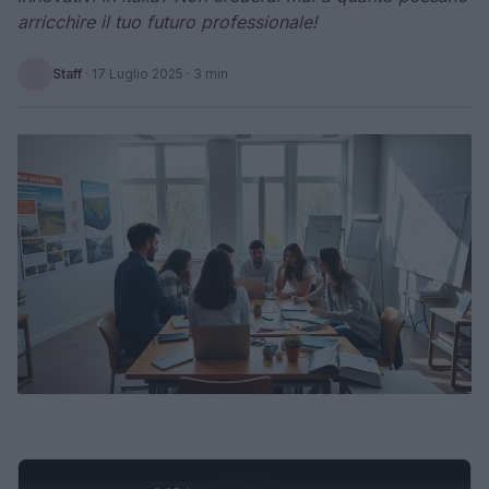
arricchire il tuo futuro professionale!
Staff
·
17 Luglio 2025
· 3 min