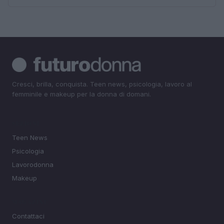
Cresci, brilla, conquista. Teen news, psicologia, lavoro al
femminile e makeup per la donna di domani.
SEZIONI
Teen News
Psicologia
Lavorodonna
Makeup
MAGAZINE
Contattaci