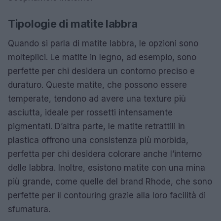
Tipologie di matite labbra
Quando si parla di matite labbra, le opzioni sono
molteplici. Le matite in legno, ad esempio, sono
perfette per chi desidera un contorno preciso e
duraturo. Queste matite, che possono essere
temperate, tendono ad avere una texture più
asciutta, ideale per rossetti intensamente
pigmentati. D’altra parte, le matite retrattili in
plastica offrono una consistenza più morbida,
perfetta per chi desidera colorare anche l’interno
delle labbra. Inoltre, esistono matite con una mina
più grande, come quelle del brand Rhode, che sono
perfette per il contouring grazie alla loro facilità di
sfumatura.