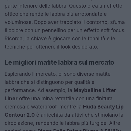
parte inferiore delle labbra. Questo crea un effetto
ottico che rende le labbra più arrotondate e
voluminose. Dopo aver tracciato il contorno, sfuma
il colore con un pennellino per un effetto soft focus.
Ricorda, la chiave è giocare con le tonalità e le
tecniche per ottenere il look desiderato.
Le migliori matite labbra sul mercato
Esplorando il mercato, ci sono diverse matite
labbra che si distinguono per qualità e
performance. Ad esempio, la
Maybelline Lifter
Liner
offre una mina retrattile con una finitura
cremosa e waterproof, mentre la
Huda Beauty Lip
Contour 2.0
è arricchita da attivi che stimolano la
circolazione, rendendo le labbra più turgide. Altre