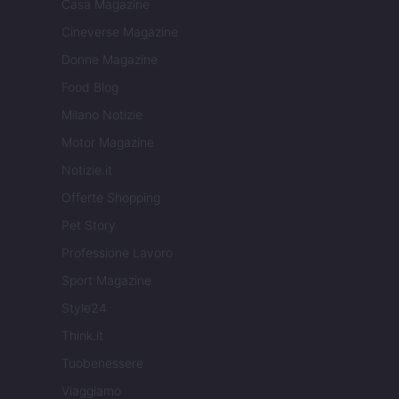
Casa Magazine
Cineverse Magazine
Donne Magazine
Food Blog
Milano Notizie
Motor Magazine
Notizie.it
Offerte Shopping
Pet Story
Professione Lavoro
Sport Magazine
Style24
Think.it
Tuobenessere
Viaggiamo