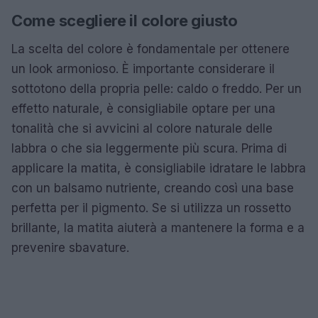
Come scegliere il colore giusto
La scelta del colore è fondamentale per ottenere
un look armonioso. È importante considerare il
sottotono della propria pelle: caldo o freddo. Per un
effetto naturale, è consigliabile optare per una
tonalità che si avvicini al colore naturale delle
labbra o che sia leggermente più scura. Prima di
applicare la matita, è consigliabile idratare le labbra
con un balsamo nutriente, creando così una base
perfetta per il pigmento. Se si utilizza un rossetto
brillante, la matita aiuterà a mantenere la forma e a
prevenire sbavature.