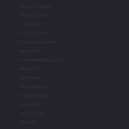
Nonne Magazine
Milano Cortina
Luxury Club
Il Calcio Online
Professione mamma
World Music
Investimenti Magazine
Money 365
Zona Nerd
B2B Magazine
People Magazine
Day Travel
Tutto Gaming
ESG 365