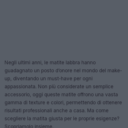
Negli ultimi anni, le matite labbra hanno
guadagnato un posto d’onore nel mondo del make-
up, diventando un must-have per ogni
appassionata. Non più considerate un semplice
accessorio, oggi queste matite offrono una vasta
gamma di texture e colori, permettendo di ottenere
risultati professionali anche a casa. Ma come
scegliere la matita giusta per le proprie esigenze?
Scopriamolo insieme.