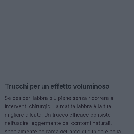
Trucchi per un effetto voluminoso
Se desideri labbra più piene senza ricorrere a
interventi chirurgici, la matita labbra è la tua
migliore alleata. Un trucco efficace consiste
nell’uscire leggermente dai contorni naturali,
specialmente nell’area dell’arco di cupido e nella