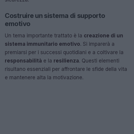
Costruire un sistema di supporto
emotivo
Un tema importante trattato è la
creazione di un
sistema immunitario emotivo
. Si imparerà a
premiarsi per i successi quotidiani e a coltivare la
responsabilità
e la
resilienza
. Questi elementi
risultano essenziali per affrontare le sfide della vita
e mantenere alta la motivazione.