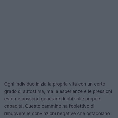
Ogni individuo inizia la propria vita con un certo
grado di autostima, ma le esperienze e le pressioni
esterne possono generare dubbi sulle proprie
capacità. Questo cammino ha l’obiettivo di
rimuovere le convinzioni negative che ostacolano