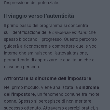
l’espressione del potenziale.
Il viaggio verso l’autenticità
Il primo passo del programma si concentra
sull’identificazione delle
credenze limitanti
che
spesso bloccano il progresso. Questo percorso
guiderà a riconoscere e combattere quelle voci
interne che sminuiscono l’autovalutazione,
permettendo di apprezzare le qualità uniche di
ciascuna persona.
Affrontare la sindrome dell’impostore
Nel primo modulo, viene analizzata la
sindrome
dell’impostore
, un fenomeno comune tra molte
donne. Spesso si percepisce di non meritare il
successo ottenuto. Attraverso esercizi pratici, si