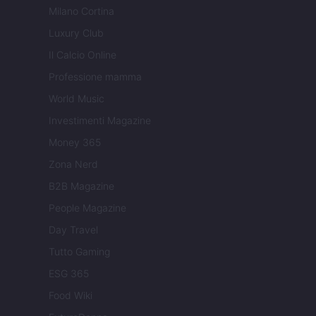
Milano Cortina
Luxury Club
Il Calcio Online
Professione mamma
World Music
Investimenti Magazine
Money 365
Zona Nerd
B2B Magazine
People Magazine
Day Travel
Tutto Gaming
ESG 365
Food Wiki