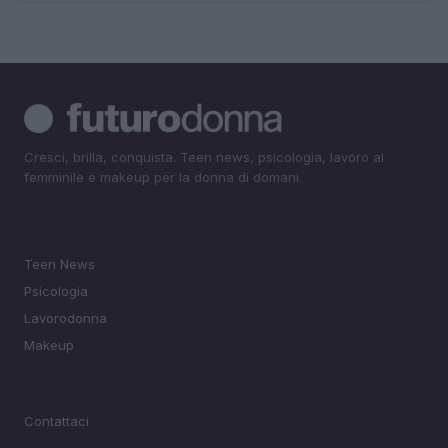
Cresci, brilla, conquista. Teen news, psicologia, lavoro al
femminile e makeup per la donna di domani.
SEZIONI
Teen News
Psicologia
Lavorodonna
Makeup
MAGAZINE
Contattaci