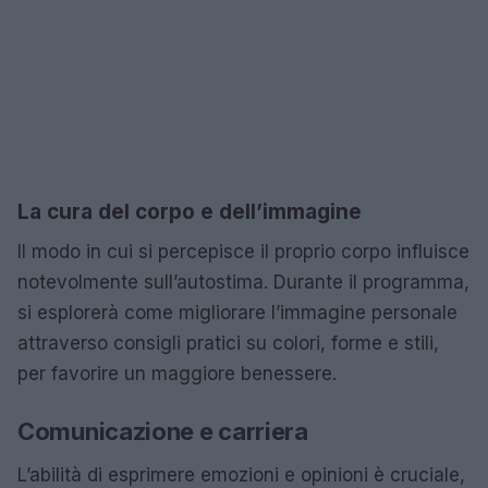
La cura del corpo e dell’immagine
Il modo in cui si percepisce il proprio corpo influisce
notevolmente sull’autostima. Durante il programma,
si esplorerà come migliorare l’immagine personale
attraverso consigli pratici su colori, forme e stili,
per favorire un maggiore benessere.
Comunicazione e carriera
L’abilità di esprimere emozioni e opinioni è cruciale,