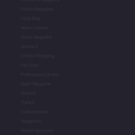
Donne Magazine
Food Blog
Milano Notizie
Motor Magazine
Notizie.it
Offerte Shopping
Pet Story
Professione Lavoro
Sport Magazine
Style24
Think.it
Tuobenessere
Viaggiamo
Nonne Magazine