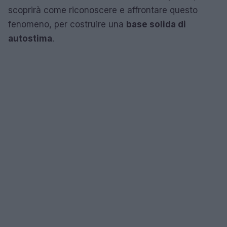
scoprirà come riconoscere e affrontare questo
fenomeno, per costruire una
base solida di
autostima
.