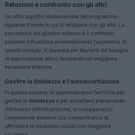
Relazioni e confronto con gli altri
Un altro aspetto fondamentale del programma
riguarda il modo in cui si relaziona con gli altri. La
percezione del giudizio esterno e il confronto
possono influenzare profondamente l’autostima. In
questo modulo, si lavorerà per liberarsi dal bisogno
di approvazione altrui, favorendo un maggiore
benessere interiore.
Gestire la timidezza e l’autoaccettazione
In questa sezione, si apprenderanno tecniche per
gestire la
timidezza
e per accettarsi pienamente.
Attraverso attività pratiche, si svilupperanno
competenze emotive che consentiranno di
affrontare le situazioni sociali con maggiore
sicurezza.