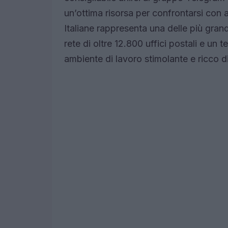
un’ottima risorsa per confrontarsi con al
Italiane rappresenta una delle più grandi
rete di oltre 12.800 uffici postali e un
ambiente di lavoro stimolante e ricco di