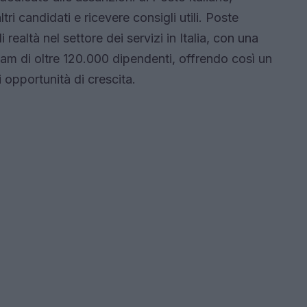
tri candidati e ricevere consigli utili. Poste
 realtà nel settore dei servizi in Italia, con una
 team di oltre 120.000 dipendenti, offrendo così un
 opportunità di crescita.