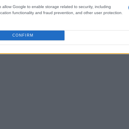
o allow Google to enable storage related to security, including
cation functionality and fraud prevention, and other user protection.
CONFIRM