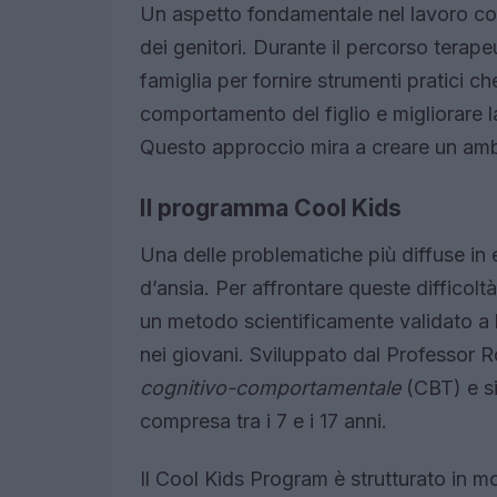
Un aspetto fondamentale nel lavoro con 
dei genitori. Durante il percorso terapeu
famiglia per fornire strumenti pratici 
comportamento del figlio e migliorare l
Questo approccio mira a creare un ambi
Il programma Cool Kids
Una delle problematiche più diffuse in 
d’ansia. Per affrontare queste difficoltà,
un metodo scientificamente validato a li
nei giovani. Sviluppato dal Professor 
cognitivo-comportamentale
(CBT) e si
compresa tra i 7 e i 17 anni.
Il Cool Kids Program è strutturato in 