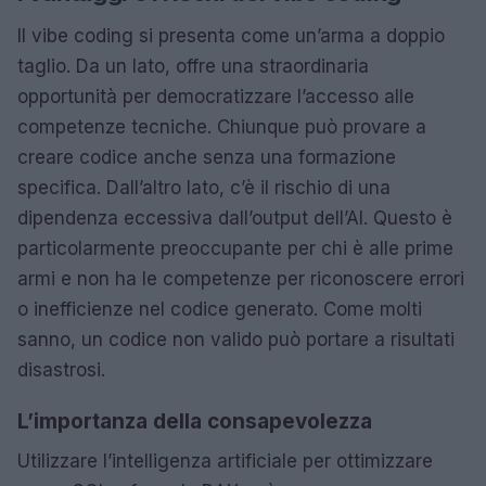
Il vibe coding si presenta come un’arma a doppio
taglio. Da un lato, offre una straordinaria
opportunità per democratizzare l’accesso alle
competenze tecniche. Chiunque può provare a
creare codice anche senza una formazione
specifica. Dall’altro lato, c’è il rischio di una
dipendenza eccessiva dall’output dell’AI. Questo è
particolarmente preoccupante per chi è alle prime
armi e non ha le competenze per riconoscere errori
o inefficienze nel codice generato. Come molti
sanno, un codice non valido può portare a risultati
disastrosi.
L’importanza della consapevolezza
Utilizzare l’intelligenza artificiale per ottimizzare