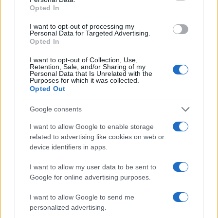
Opted In
I want to opt-out of processing my
Personal Data for Targeted Advertising.
Opted In
I want to opt-out of Collection, Use,
Retention, Sale, and/or Sharing of my
Personal Data that Is Unrelated with the
Purposes for which it was collected.
Opted Out
Continua a leggere
Google consents
PSICOLOGIA
I want to allow Google to enable storage
related to advertising like cookies on web or
device identifiers in apps.
I want to allow my user data to be sent to
Google for online advertising purposes.
I want to allow Google to send me
personalized advertising.