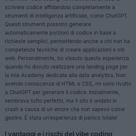
scrivere codice affidandosi completamente a
strumenti di intelligenza artificiale, come ChatGPT.
Questi strumenti possono generare
automaticamente porzioni di codice in base a
richieste semplici, permettendo anche a chi non ha
competenze tecniche di creare applicazioni e siti
web. Personalmente, ho vissuto questa esperienza
quando ho dovuto realizzare una landing page per
la mia Academy dedicata alla data analytics. Non
avendo conoscenze di HTML e CSS, mi sono rivolto
a ChatGPT per generare il codice. Inizialmente,
sembrava tutto perfetto, ma il sito è andato in
crash a causa di un errore che non sapevo come
gestire. È stata un’esperienza di panico totale!
I vantaggi e i rischi del vibe coding