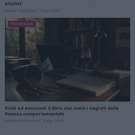
playlist
Cristian Castiglioni · 4 Ago 2026
PSICOLOGIA
Soldi ed emozioni: il libro che svela i segreti della
finanza comportamentale
Beatrice Bonaventura · 4 Ago 2026