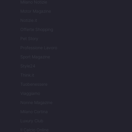
Milano Notizie
Motor Magazine
Notizie.it
Offerte Shopping
Pet Story
Professione Lavoro
Sport Magazine
Style24
Think.it
Tuobenessere
Viaggiamo
Nonne Magazine
Milano Cortina
Luxury Club
Il Calcio Online