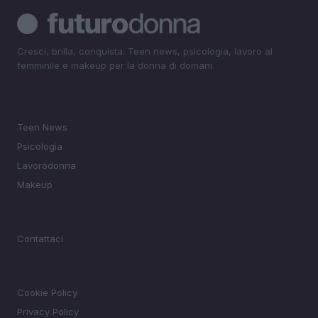
Cresci, brilla, conquista. Teen news, psicologia, lavoro al
femminile e makeup per la donna di domani.
SEZIONI
Teen News
Psicologia
Lavorodonna
Makeup
MAGAZINE
Contattaci
LEGALE
Cookie Policy
Privacy Policy