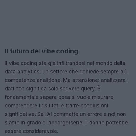
Il futuro del vibe coding
Il vibe coding sta già infiltrandosi nel mondo della
data analytics, un settore che richiede sempre più
competenze analitiche. Ma attenzione: analizzare i
dati non significa solo scrivere query. È
fondamentale sapere cosa si vuole misurare,
comprendere i risultati e trarre conclusioni
significative. Se l’AI commette un errore e noi non
siamo in grado di accorgersene, il danno potrebbe
essere considerevole.