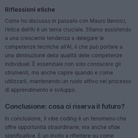
Riflessioni etiche
Come ho discusso in passato con Mauro Bennici,
l’etica dell’AI è un tema cruciale. Stiamo assistendo
a una crescente tendenza a delegare le
competenze tecniche all’AI, il che può portare a
una diminuzione della qualità delle competenze
individuali. È essenziale non solo conoscere gli
strumenti, ma anche capire quando e come
utilizzarli, mantenendo un ruolo attivo nel processo
di apprendimento e sviluppo.
Conclusione: cosa ci riserva il futuro?
In conclusione, il vibe coding è un fenomeno che
offre opportunità straordinarie, ma anche sfide
significative. È un invito a riflettere su come