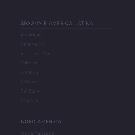
SPAGNA E AMERICA LATINA
Actualidad
Finanzas 24
Investindo 365
Think.es
Viajar 365
ES Newz
Pet Story
Encocina
NORD AMERICA
Womanmagazine