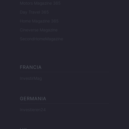
Motors Magazine 365
Day Travel 365
Home Magazine 365
Cineverse Magazine
SecondHomeMagazine
FRANCIA
InvestirMag
GERMANIA
Investieren24