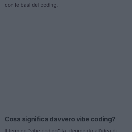
con le basi del coding.
Cosa significa davvero vibe coding?
Il termine “vibe coding” fa riferimento all’idea di