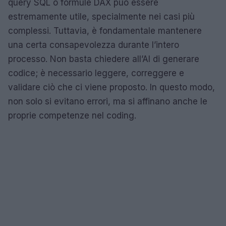
query SQL o formule DAX può essere
estremamente utile, specialmente nei casi più
complessi. Tuttavia, è fondamentale mantenere
una certa consapevolezza durante l’intero
processo. Non basta chiedere all’AI di generare
codice; è necessario leggere, correggere e
validare ciò che ci viene proposto. In questo modo,
non solo si evitano errori, ma si affinano anche le
proprie competenze nel coding.