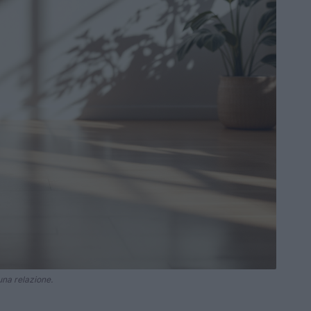
una relazione.