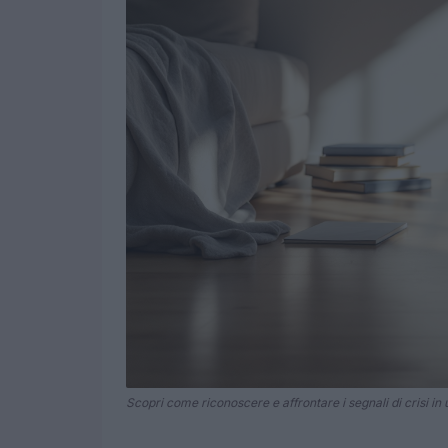
Scopri come riconoscere e affrontare i segnali di crisi in 