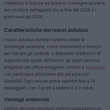
L’obiettivo è riuscire ad avere le consegne da parte
del vincitore dell’appalto tra la fine del 2026 e i
primi mesi del 2026.
Caratteristiche dei nuovi autobus
I nuovi autobus elettrici saranno dotati di
tecnologie avanzate, come telecamere e sensori
per rilevare gli ostacoli, e dispositivi elettronici di
supporto alla guida. All’interno, gli spazi saranno
progettati per offrire maggiore comfort e
sicurezza
,
con particolare attenzione alle persone con
disabilità. Ogni veicolo potrà ospitare fino a 14
passeggeri, con 11 posti a sedere e 3 in piedi.
Vantaggi ambientali
L’arrivo dei nuovi autobus elettrici rappresenta un