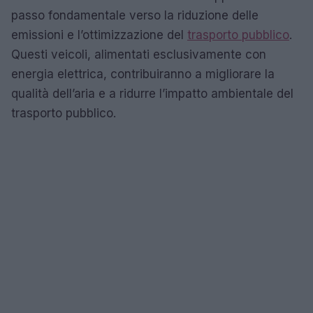
passo fondamentale verso la riduzione delle
emissioni e l’ottimizzazione del
trasporto pubblico
.
Questi veicoli, alimentati esclusivamente con
energia elettrica, contribuiranno a migliorare la
qualità dell’aria e a ridurre l’impatto ambientale del
trasporto pubblico.