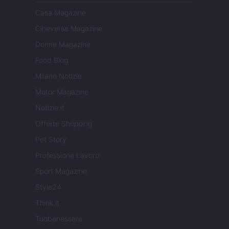
Casa Magazine
Cineverse Magazine
Donne Magazine
Food Blog
Milano Notizie
Motor Magazine
Notizie.it
Offerte Shopping
Pet Story
Professione Lavoro
Sport Magazine
Style24
Think.it
Tuobenessere