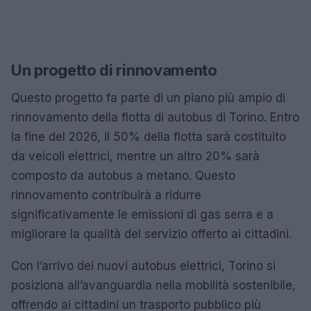
Un progetto di rinnovamento
Questo progetto fa parte di un piano più ampio di
rinnovamento della flotta di autobus di Torino. Entro
la fine del 2026, il 50% della flotta sarà costituito
da veicoli elettrici, mentre un altro 20% sarà
composto da autobus a metano. Questo
rinnovamento contribuirà a ridurre
significativamente le emissioni di gas serra e a
migliorare la qualità del servizio offerto ai cittadini.
Con l’arrivo dei nuovi autobus elettrici, Torino si
posiziona all’avanguardia nella mobilità sostenibile,
offrendo ai cittadini un trasporto pubblico più