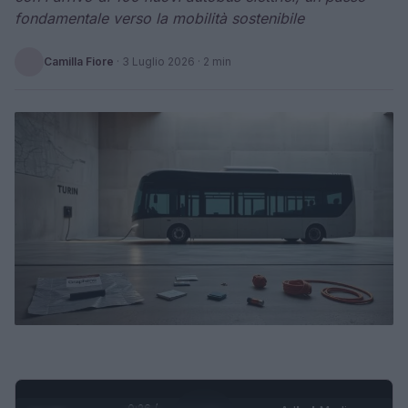
fondamentale verso la mobilità sostenibile
Camilla Fiore
·
3 Luglio 2026
· 2 min