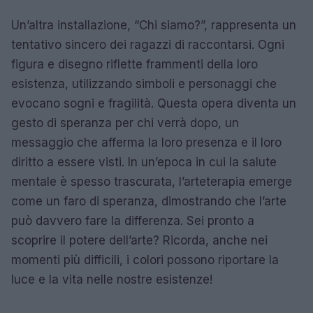
Un’altra installazione, “Chi siamo?”, rappresenta un
tentativo sincero dei ragazzi di raccontarsi. Ogni
figura e disegno riflette frammenti della loro
esistenza, utilizzando simboli e personaggi che
evocano sogni e fragilità. Questa opera diventa un
gesto di speranza per chi verrà dopo, un
messaggio che afferma la loro presenza e il loro
diritto a essere visti. In un’epoca in cui la salute
mentale è spesso trascurata, l’arteterapia emerge
come un faro di speranza, dimostrando che l’arte
può davvero fare la differenza. Sei pronto a
scoprire il potere dell’arte? Ricorda, anche nei
momenti più difficili, i colori possono riportare la
luce e la vita nelle nostre esistenze!