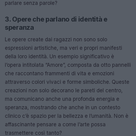
parlare senza parole?
3. Opere che parlano di identità e
speranza
Le opere create dai ragazzi non sono solo
espressioni artistiche, ma veri e propri manifesti
della loro identità. Un esempio significativo è
l’opera intitolata “Amore”, composta da otto pannelli
che raccontano frammenti di vita e emozioni
attraverso colori vivaci e forme simboliche. Queste
creazioni non solo decorano le pareti del centro,
ma comunicano anche una profonda energia e
speranza, mostrando che anche in un contesto
clinico c’è spazio per la bellezza e l’umanità. Non è
affascinante pensare a come l’arte possa
trasmettere così tanto?