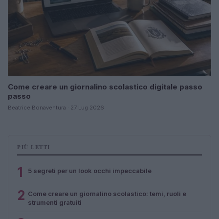
Come creare un giornalino scolastico digitale passo
passo
Beatrice Bonaventura · 27 Lug 2026
PIÙ LETTI
1
5 segreti per un look occhi impeccabile
2
Come creare un giornalino scolastico: temi, ruoli e
strumenti gratuiti