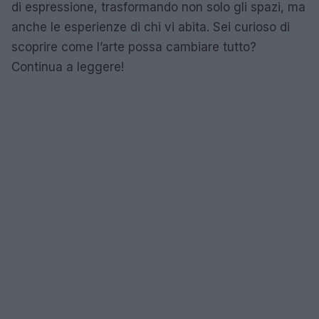
di espressione, trasformando non solo gli spazi, ma
anche le esperienze di chi vi abita. Sei curioso di
scoprire come l’arte possa cambiare tutto?
Continua a leggere!