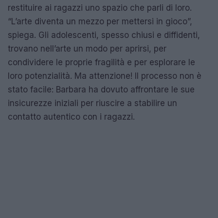
restituire ai ragazzi uno spazio che parli di loro.
“L’arte diventa un mezzo per mettersi in gioco”,
spiega. Gli adolescenti, spesso chiusi e diffidenti,
trovano nell’arte un modo per aprirsi, per
condividere le proprie fragilità e per esplorare le
loro potenzialità. Ma attenzione! Il processo non è
stato facile: Barbara ha dovuto affrontare le sue
insicurezze iniziali per riuscire a stabilire un
contatto autentico con i ragazzi.