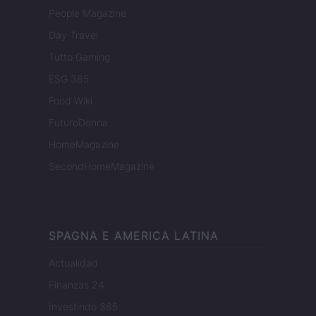
People Magazine
Day Travel
Tutto Gaming
ESG 365
Food Wiki
FuturoDonna
HomeMagazine
SecondHomeMagazine
SPAGNA E AMERICA LATINA
Actualidad
Finanzas 24
Investindo 365