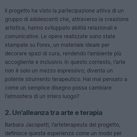
Il progetto ha visto la partecipazione attiva di un
gruppo di adolescenti che, attraverso la creazione
artistica, hanno sviluppato abilità relazionali e
comunicative. Le opere realizzate sono state
stampate su Forex, un materiale ideale per
decorare spazi di cura, rendendo l’ambiente più
accogliente e inclusivo. In questo contesto, l’arte
non è solo un mezzo espressivo; diventa un
potente strumento terapeutico. Hai mai pensato a
come un semplice disegno possa cambiare
l’atmosfera di un intero luogo?
2. Un’alleanza tra arte e terapia
Barbara Jacopetti, l’arteterapeuta del progetto,
definisce questa esperienza come un modo per