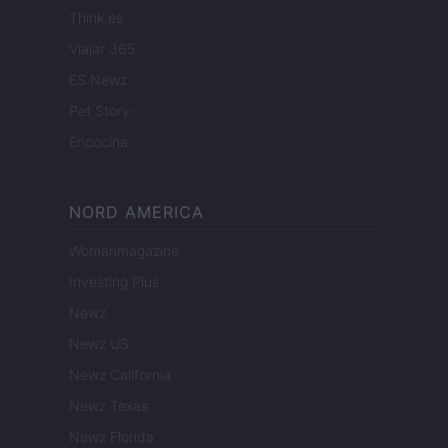
Think.es
Viajar 365
ES Newz
Pet Story
Encocina
NORD AMERICA
Womanmagazine
Investing Plus
Newz
Newz US
Newz California
Newz Texas
Newz Florida