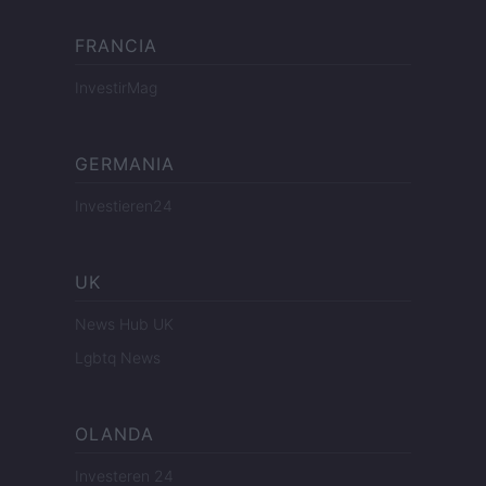
FRANCIA
InvestirMag
GERMANIA
Investieren24
UK
News Hub UK
Lgbtq News
OLANDA
Investeren 24