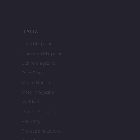
ITALIA
Casa Magazine
Cineverse Magazine
Donne Magazine
Food Blog
Milano Notizie
Motor Magazine
Notizie.it
Offerte Shopping
Pet Story
Professione Lavoro