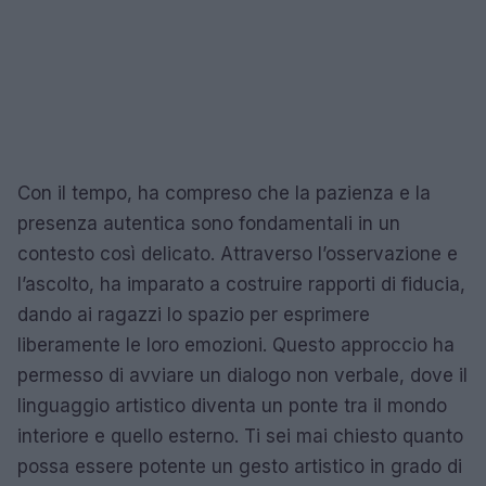
Con il tempo, ha compreso che la pazienza e la
presenza autentica sono fondamentali in un
contesto così delicato. Attraverso l’osservazione e
l’ascolto, ha imparato a costruire rapporti di fiducia,
dando ai ragazzi lo spazio per esprimere
liberamente le loro emozioni. Questo approccio ha
permesso di avviare un dialogo non verbale, dove il
linguaggio artistico diventa un ponte tra il mondo
interiore e quello esterno. Ti sei mai chiesto quanto
possa essere potente un gesto artistico in grado di