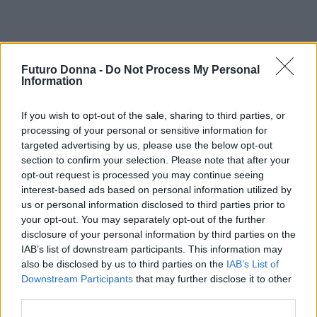
Futuro Donna -
Do Not Process My Personal
Information
If you wish to opt-out of the sale, sharing to third parties, or
processing of your personal or sensitive information for
targeted advertising by us, please use the below opt-out
section to confirm your selection. Please note that after your
opt-out request is processed you may continue seeing
interest-based ads based on personal information utilized by
us or personal information disclosed to third parties prior to
your opt-out. You may separately opt-out of the further
disclosure of your personal information by third parties on the
IAB’s list of downstream participants. This information may
AUTORE
also be disclosed by us to third parties on the
IAB’s List of
Staff
Downstream Participants
that may further disclose it to other
third parties.