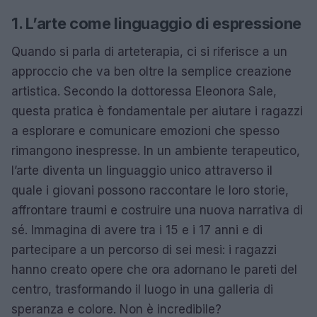
1. L’arte come linguaggio di espressione
Quando si parla di arteterapia, ci si riferisce a un
approccio che va ben oltre la semplice creazione
artistica. Secondo la dottoressa Eleonora Sale,
questa pratica è fondamentale per aiutare i ragazzi
a esplorare e comunicare emozioni che spesso
rimangono inespresse. In un ambiente terapeutico,
l’arte diventa un linguaggio unico attraverso il
quale i giovani possono raccontare le loro storie,
affrontare traumi e costruire una nuova narrativa di
sé. Immagina di avere tra i 15 e i 17 anni e di
partecipare a un percorso di sei mesi: i ragazzi
hanno creato opere che ora adornano le pareti del
centro, trasformando il luogo in una galleria di
speranza e colore. Non è incredibile?