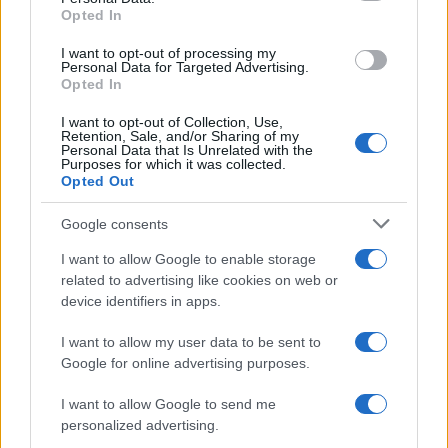
Opted In
I want to opt-out of processing my
Personal Data for Targeted Advertising.
Opted In
I want to opt-out of Collection, Use,
Retention, Sale, and/or Sharing of my
Personal Data that Is Unrelated with the
Purposes for which it was collected.
Opted Out
Continua a leggere
Google consents
TEEN NEWS
I want to allow Google to enable storage
related to advertising like cookies on web or
device identifiers in apps.
I want to allow my user data to be sent to
Google for online advertising purposes.
I want to allow Google to send me
personalized advertising.