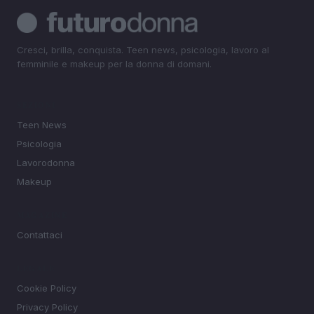
Cresci, brilla, conquista. Teen news, psicologia, lavoro al
femminile e makeup per la donna di domani.
SEZIONI
Teen News
Psicologia
Lavorodonna
Makeup
MAGAZINE
Contattaci
LEGALE
Cookie Policy
Privacy Policy