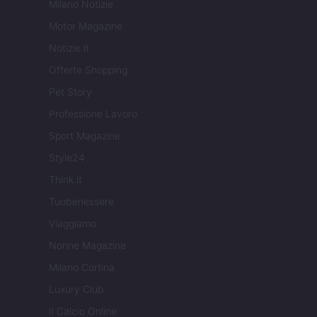
Milano Notizie
Motor Magazine
Notizie.it
Offerte Shopping
Pet Story
Professione Lavoro
Sport Magazine
Style24
Think.it
Tuobenessere
Viaggiamo
Nonne Magazine
Milano Cortina
Luxury Club
Il Calcio Online