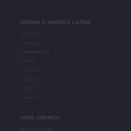
SPAGNA E AMERICA LATINA
Actualidad
Finanzas 24
Investindo 365
Think.es
Viajar 365
ES Newz
Pet Story
Encocina
NORD AMERICA
Womanmagazine