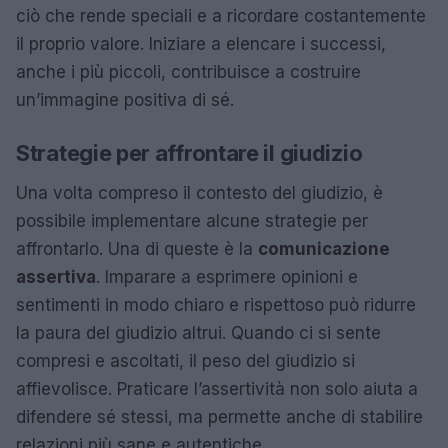
ciò che rende speciali e a ricordare costantemente
il proprio valore. Iniziare a elencare i successi,
anche i più piccoli, contribuisce a costruire
un’immagine positiva di sé.
Strategie per affrontare il giudizio
Una volta compreso il contesto del giudizio, è
possibile implementare alcune strategie per
affrontarlo. Una di queste è la
comunicazione
assertiva
. Imparare a esprimere opinioni e
sentimenti in modo chiaro e rispettoso può ridurre
la paura del giudizio altrui. Quando ci si sente
compresi e ascoltati, il peso del giudizio si
affievolisce. Praticare l’assertività non solo aiuta a
difendere sé stessi, ma permette anche di stabilire
relazioni più sane e autentiche.