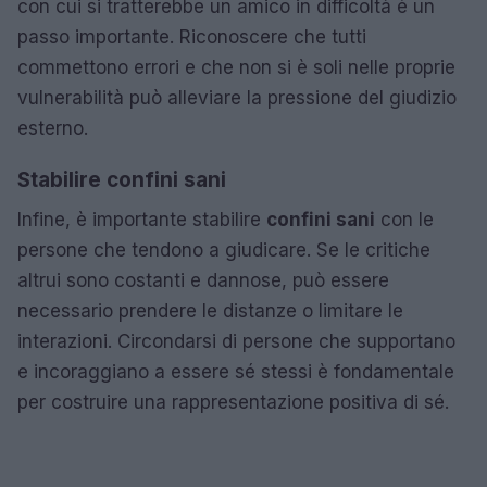
con cui si tratterebbe un amico in difficoltà è un
passo importante. Riconoscere che tutti
commettono errori e che non si è soli nelle proprie
vulnerabilità può alleviare la pressione del giudizio
esterno.
Stabilire confini sani
Infine, è importante stabilire
confini sani
con le
persone che tendono a giudicare. Se le critiche
altrui sono costanti e dannose, può essere
necessario prendere le distanze o limitare le
interazioni. Circondarsi di persone che supportano
e incoraggiano a essere sé stessi è fondamentale
per costruire una rappresentazione positiva di sé.