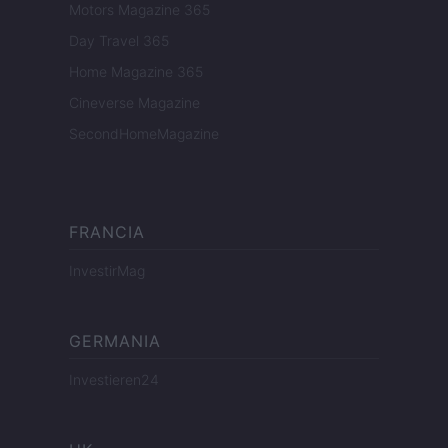
Motors Magazine 365
Day Travel 365
Home Magazine 365
Cineverse Magazine
SecondHomeMagazine
FRANCIA
InvestirMag
GERMANIA
Investieren24