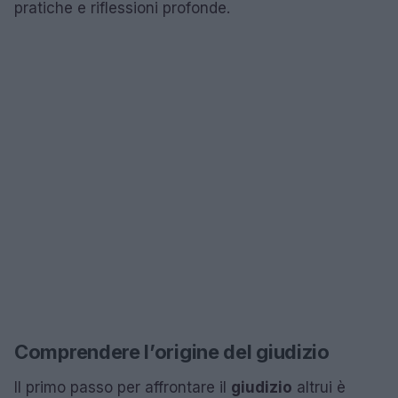
pratiche e riflessioni profonde.
Comprendere l’origine del giudizio
Il primo passo per affrontare il
giudizio
altrui è