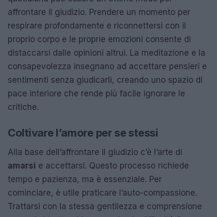
affrontare il giudizio. Prendere un momento per
respirare profondamente e riconnettersi con il
proprio corpo e le proprie emozioni consente di
distaccarsi dalle opinioni altrui. La meditazione e la
consapevolezza insegnano ad accettare pensieri e
sentimenti senza giudicarli, creando uno spazio di
pace interiore che rende più facile ignorare le
critiche.
Coltivare l’amore per se stessi
Alla base dell’affrontare il giudizio c’è l’arte di
amarsi
e accettarsi. Questo processo richiede
tempo e pazienza, ma è essenziale. Per
cominciare, è utile praticare l’auto-compassione.
Trattarsi con la stessa gentilezza e comprensione